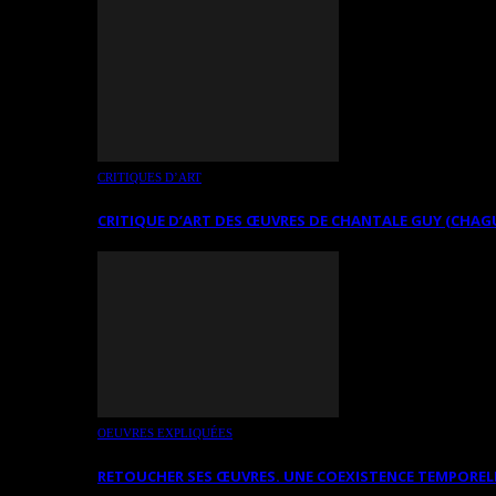
CRITIQUES D’ART
CRITIQUE D’ART DES ŒUVRES DE CHANTALE GUY (CHAG
OEUVRES EXPLIQUÉES
RETOUCHER SES ŒUVRES. UNE COEXISTENCE TEMPOREL