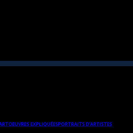
’ART
OEUVRES EXPLIQUÉES
PORTRAITS D’ARTISTES