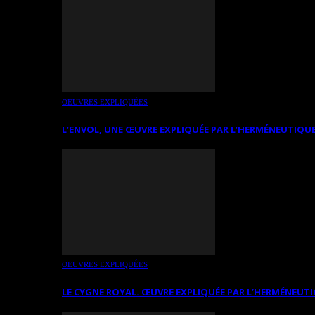
OEUVRES EXPLIQUÉES
L’ENVOL, UNE ŒUVRE EXPLIQUÉE PAR L’HERMÉNEUTIQUE
OEUVRES EXPLIQUÉES
LE CYGNE ROYAL. ŒUVRE EXPLIQUÉE PAR L’HERMÉNEUTI