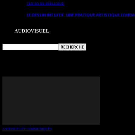
TEXTES DE RÉFLEXION
LE DESSIN INTUITIF. UNE PRATIQUE ARTISTIQUE FON
AUDIOVISUEL
TAG: LEDUC
ANNONCES ET COMMUNIQUÉS