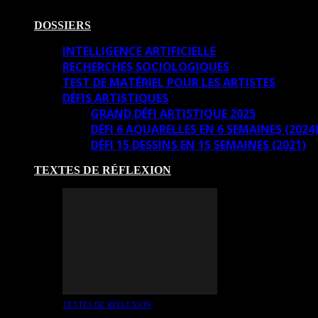
DOSSIERS
INTELLIGENCE ARTIFICIELLE
RECHERCHES SOCIOLOGIQUES
TEST DE MATÉRIEL POUR LES ARTISTES
DÉFIS ARTISTIQUES
GRAND DÉFI ARTISTIQUE 2025
DÉFI 6 AQUARELLES EN 6 SEMAINES (2024
DÉFI 15 DESSINS EN 15 SEMAINES (2021)
TEXTES DE RÉFLEXION
TEXTES DE RÉFLEXION