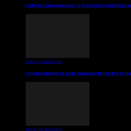
L’ARTISTE ETHNOGRAPHE: ET SI VOUS DOCUMENTIEZ D
TEXTES DE RÉFLEXION
L’ETHNOGRAPHIE DE L’ART DANS NOTRE SOCIÉTÉ ACTU
TEXTES DE RÉFLEXION