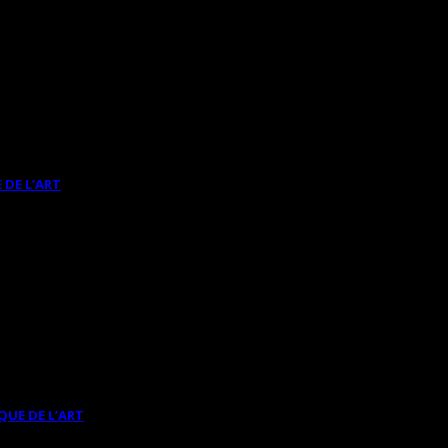
 DE L’ART
QUE DE L’ART