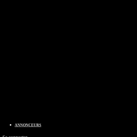
ANNONCEURS