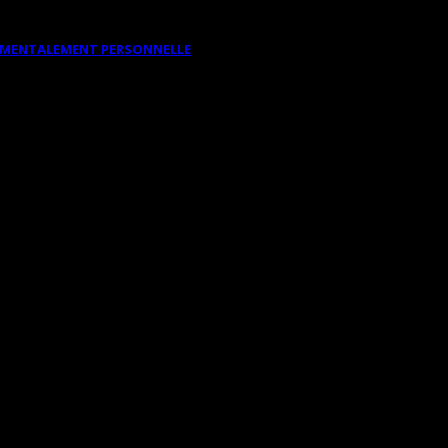
DAMENTALEMENT PERSONNELLE