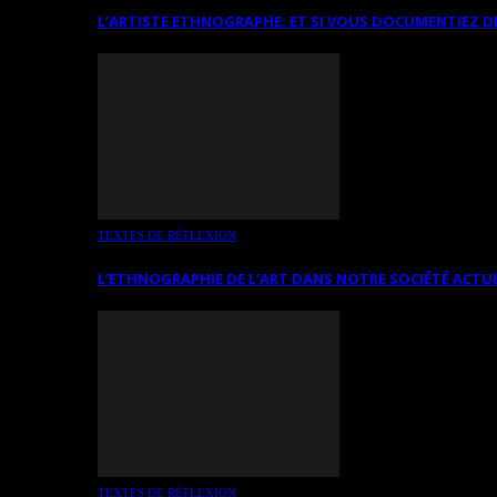
L’ARTISTE ETHNOGRAPHE: ET SI VOUS DOCUMENTIEZ D
TEXTES DE RÉFLEXION
L’ETHNOGRAPHIE DE L’ART DANS NOTRE SOCIÉTÉ ACTU
TEXTES DE RÉFLEXION