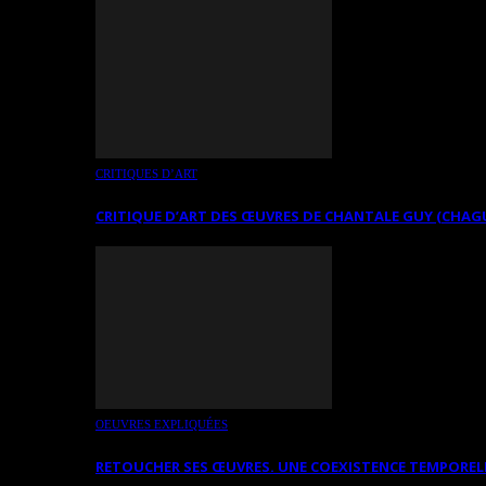
CRITIQUES D’ART
CRITIQUE D’ART DES ŒUVRES DE CHANTALE GUY (CHAG
OEUVRES EXPLIQUÉES
RETOUCHER SES ŒUVRES. UNE COEXISTENCE TEMPOREL