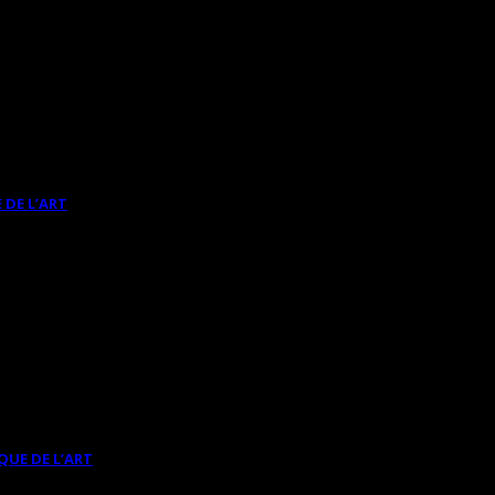
 DE L’ART
QUE DE L’ART