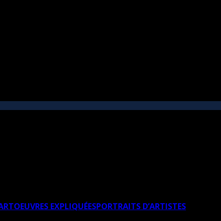
’ART
OEUVRES EXPLIQUÉES
PORTRAITS D’ARTISTES