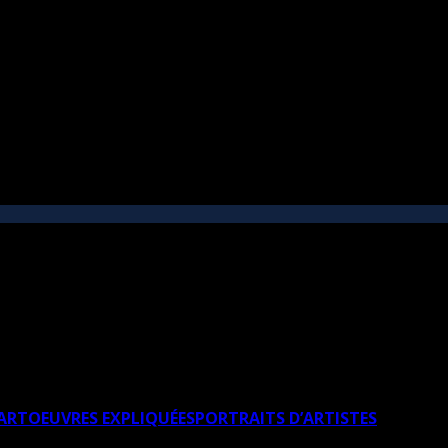
’ART
OEUVRES EXPLIQUÉES
PORTRAITS D’ARTISTES