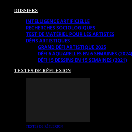
DOSSIERS
INTELLIGENCE ARTIFICIELLE
RECHERCHES SOCIOLOGIQUES
TEST DE MATÉRIEL POUR LES ARTISTES
DÉFIS ARTISTIQUES
GRAND DÉFI ARTISTIQUE 2025
DÉFI 6 AQUARELLES EN 6 SEMAINES (2024
DÉFI 15 DESSINS EN 15 SEMAINES (2021)
TEXTES DE RÉFLEXION
TEXTES DE RÉFLEXION