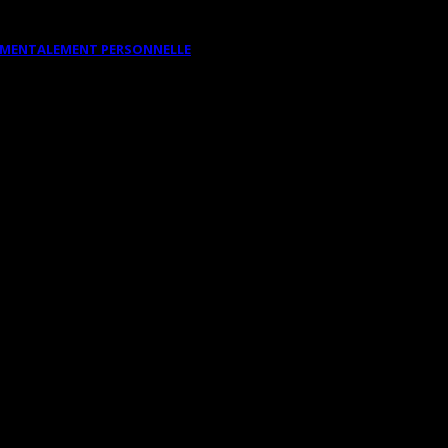
DAMENTALEMENT PERSONNELLE