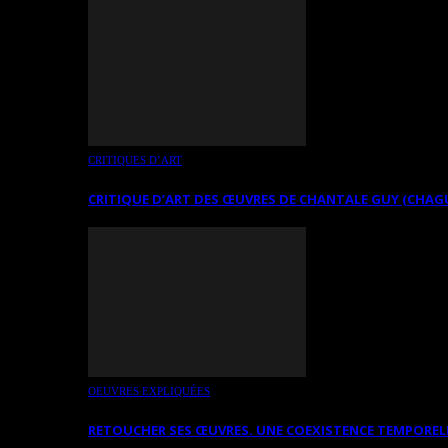
CRITIQUES D’ART
CRITIQUE D’ART DES ŒUVRES DE CHANTALE GUY (CHAG
OEUVRES EXPLIQUÉES
RETOUCHER SES ŒUVRES. UNE COEXISTENCE TEMPOREL