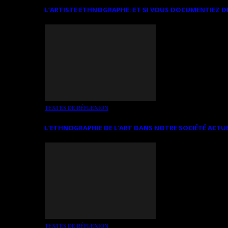
L’ARTISTE ETHNOGRAPHE: ET SI VOUS DOCUMENTIEZ D
TEXTES DE RÉFLEXION
L’ETHNOGRAPHIE DE L’ART DANS NOTRE SOCIÉTÉ ACTU
TEXTES DE RÉFLEXION