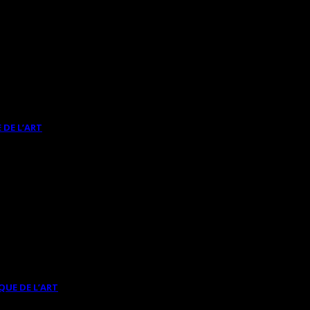
 DE L’ART
QUE DE L’ART