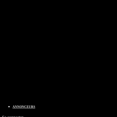
ANNONCEURS