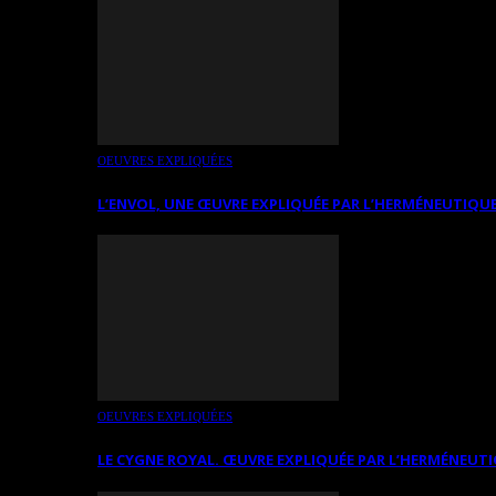
OEUVRES EXPLIQUÉES
L’ENVOL, UNE ŒUVRE EXPLIQUÉE PAR L’HERMÉNEUTIQUE
OEUVRES EXPLIQUÉES
LE CYGNE ROYAL. ŒUVRE EXPLIQUÉE PAR L’HERMÉNEUTI