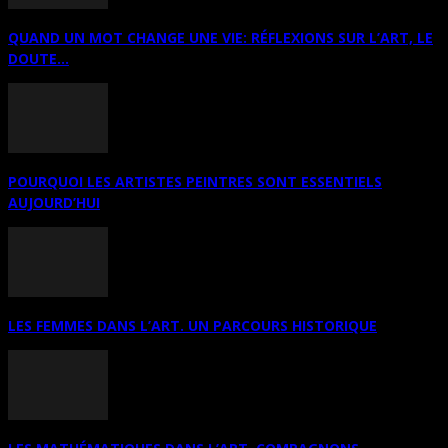
QUAND UN MOT CHANGE UNE VIE: RÉFLEXIONS SUR L’ART, LE
DOUTE...
POURQUOI LES ARTISTES PEINTRES SONT ESSENTIELS
AUJOURD’HUI
LES FEMMES DANS L’ART. UN PARCOURS HISTORIQUE