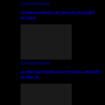
TEXTES DE RÉFLEXION
L’ETHNOGRAPHIE DE L’ART DANS NOTRE SOCIÉTÉ
ACTUELLE
TEXTES DE RÉFLEXION
LA SPIRITUALITÉ DANS LES ARTS VISUELS: UNE QUÊTE
DE SENS, DE…