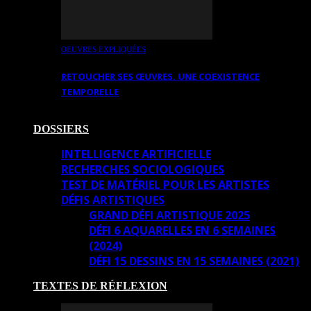
OEUVRES EXPLIQUÉES
RETOUCHER SES ŒUVRES. UNE COEXISTENCE
TEMPORELLE
DOSSIERS
INTELLIGENCE ARTIFICIELLE
RECHERCHES SOCIOLOGIQUES
TEST DE MATÉRIEL POUR LES ARTISTES
DÉFIS ARTISTIQUES
GRAND DÉFI ARTISTIQUE 2025
DÉFI 6 AQUARELLES EN 6 SEMAINES
(2024)
DÉFI 15 DESSINS EN 15 SEMAINES (2021)
TEXTES DE RÉFLEXION