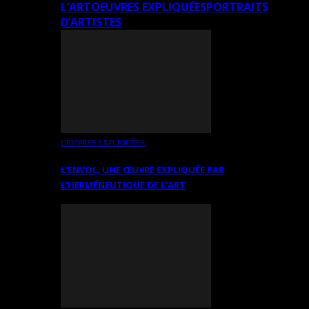
L’ART
OEUVRES EXPLIQUÉES
PORTRAITS
D’ARTISTES
OEUVRES EXPLIQUÉES
L’ENVOL, UNE ŒUVRE EXPLIQUÉE PAR
L’HERMÉNEUTIQUE DE L’ART