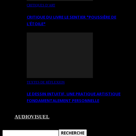
CRITIQUES D’ART
CRITIQUE DU LIVRE LE SENTIER *POUSSIÈRE DE
L’ÉTOILE*
TEXTES DE RÉFLEXION
LE DESSIN INTUITIF. UNE PRATIQUE ARTISTIQUE
FONDAMENTALEMENT PERSONNELLE
AUDIOVISUEL