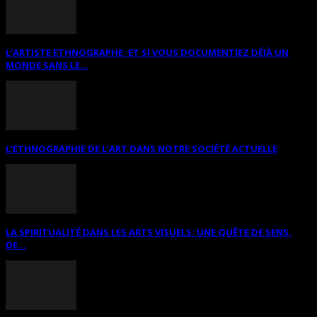
L’ARTISTE ETHNOGRAPHE: ET SI VOUS DOCUMENTIEZ DÉJÀ UN
MONDE SANS LE...
L’ETHNOGRAPHIE DE L’ART DANS NOTRE SOCIÉTÉ ACTUELLE
LA SPIRITUALITÉ DANS LES ARTS VISUELS: UNE QUÊTE DE SENS,
DE...