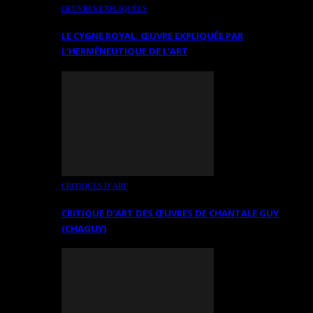
OEUVRES EXPLIQUÉES
LE CYGNE ROYAL. ŒUVRE EXPLIQUÉE PAR
L’HERMÉNEUTIQUE DE L’ART
CRITIQUES D’ART
CRITIQUE D’ART DES ŒUVRES DE CHANTALE GUY
(CHAGUY)