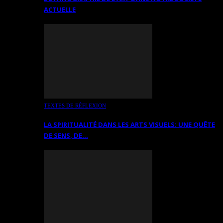
ACTUELLE
TEXTES DE RÉFLEXION
LA SPIRITUALITÉ DANS LES ARTS VISUELS: UNE QUÊTE
DE SENS, DE…