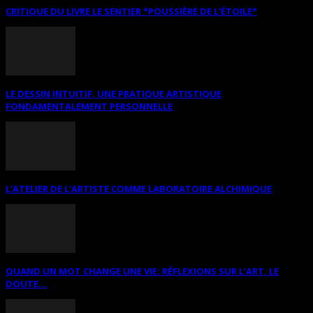
CRITIQUE DU LIVRE LE SENTIER *POUSSIÈRE DE L’ÉTOILE*
LE DESSIN INTUITIF. UNE PRATIQUE ARTISTIQUE
FONDAMENTALEMENT PERSONNELLE
L’ATELIER DE L’ARTISTE COMME LABORATOIRE ALCHIMIQUE
QUAND UN MOT CHANGE UNE VIE: RÉFLEXIONS SUR L’ART, LE
DOUTE...