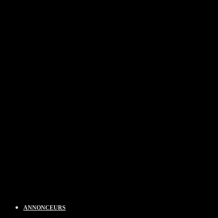
ANNONCEURS