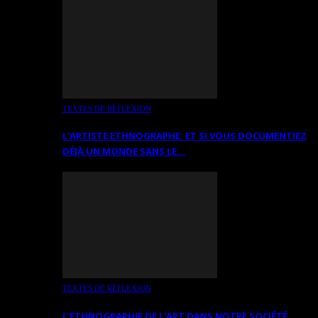
TEXTES DE RÉFLEXION
L’ARTISTE ETHNOGRAPHE: ET SI VOUS DOCUMENTIEZ
DÉJÀ UN MONDE SANS LE…
TEXTES DE RÉFLEXION
L’ETHNOGRAPHIE DE L’ART DANS NOTRE SOCIÉTÉ