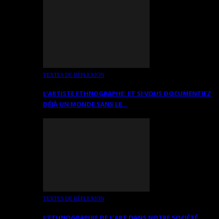
TEXTES DE RÉFLEXION
L’ARTISTE ETHNOGRAPHE: ET SI VOUS DOCUMENTIEZ
DÉJÀ UN MONDE SANS LE…
TEXTES DE RÉFLEXION
L’ETHNOGRAPHIE DE L’ART DANS NOTRE SOCIÉTÉ