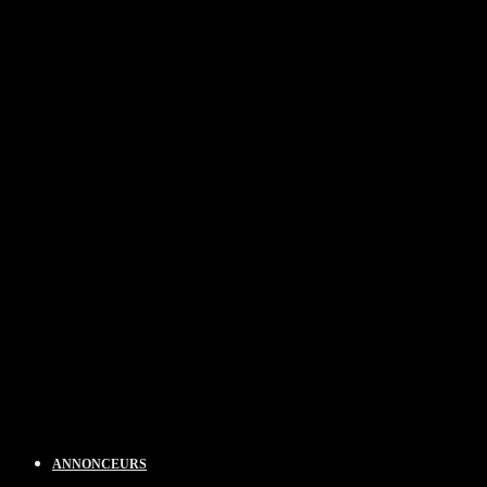
ANNONCEURS