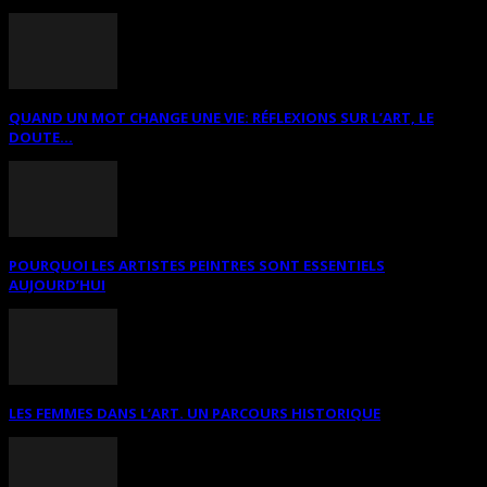
QUAND UN MOT CHANGE UNE VIE: RÉFLEXIONS SUR L’ART, LE
DOUTE...
POURQUOI LES ARTISTES PEINTRES SONT ESSENTIELS
AUJOURD’HUI
LES FEMMES DANS L’ART. UN PARCOURS HISTORIQUE