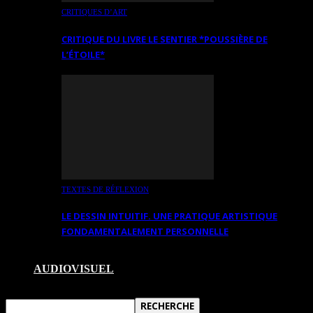
CRITIQUES D’ART
CRITIQUE DU LIVRE LE SENTIER *POUSSIÈRE DE
L’ÉTOILE*
TEXTES DE RÉFLEXION
LE DESSIN INTUITIF. UNE PRATIQUE ARTISTIQUE
FONDAMENTALEMENT PERSONNELLE
AUDIOVISUEL