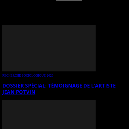
TAG: JEAN POTVIN
RECHERCHE SOCIOLOGIQUE 2020
DOSSIER SPÉCIAL: TÉMOIGNAGE DE L’ARTISTE
JEAN POTVIN