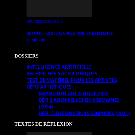
OEUVRES EXPLIQUÉES
RETOUCHER SES ŒUVRES. UNE COEXISTENCE
TEMPORELLE
DOSSIERS
INTELLIGENCE ARTIFICIELLE
RECHERCHES SOCIOLOGIQUES
TEST DE MATÉRIEL POUR LES ARTISTES
DÉFIS ARTISTIQUES
GRAND DÉFI ARTISTIQUE 2025
DÉFI 6 AQUARELLES EN 6 SEMAINES
(2024)
DÉFI 15 DESSINS EN 15 SEMAINES (2021)
TEXTES DE RÉFLEXION