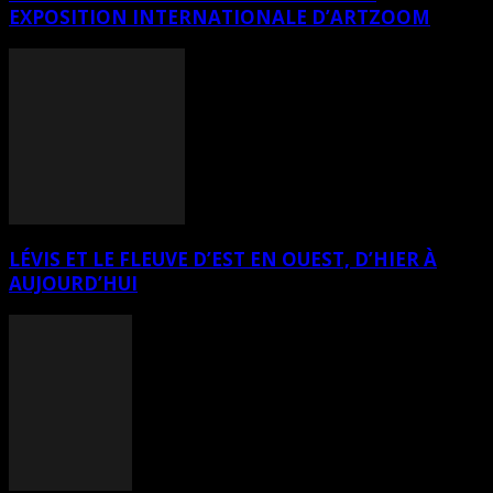
EXPOSITION INTERNATIONALE D’ARTZOOM
LÉVIS ET LE FLEUVE D’EST EN OUEST, D’HIER À
AUJOURD’HUI