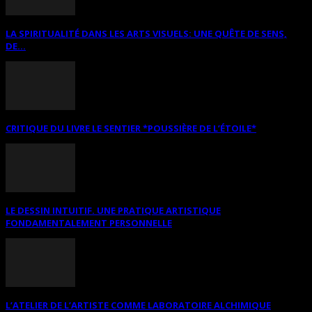
LA SPIRITUALITÉ DANS LES ARTS VISUELS: UNE QUÊTE DE SENS,
DE...
CRITIQUE DU LIVRE LE SENTIER *POUSSIÈRE DE L’ÉTOILE*
LE DESSIN INTUITIF. UNE PRATIQUE ARTISTIQUE
FONDAMENTALEMENT PERSONNELLE
L’ATELIER DE L’ARTISTE COMME LABORATOIRE ALCHIMIQUE