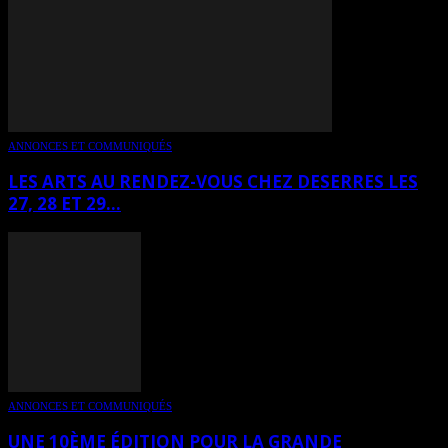
ANNONCES ET COMMUNIQUÉS
LES ARTS AU RENDEZ-VOUS CHEZ DESERRES LES
27, 28 ET 29...
ANNONCES ET COMMUNIQUÉS
UNE 10ÈME ÉDITION POUR LA GRANDE