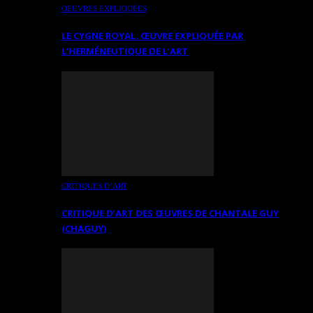
OEUVRES EXPLIQUÉES
LE CYGNE ROYAL. ŒUVRE EXPLIQUÉE PAR
L’HERMÉNEUTIQUE DE L’ART
CRITIQUES D’ART
CRITIQUE D’ART DES ŒUVRES DE CHANTALE GUY
(CHAGUY)