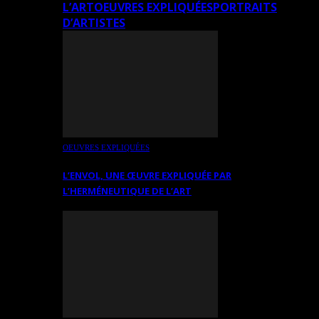
L’ART
OEUVRES EXPLIQUÉES
PORTRAITS
D’ARTISTES
OEUVRES EXPLIQUÉES
L’ENVOL, UNE ŒUVRE EXPLIQUÉE PAR
L’HERMÉNEUTIQUE DE L’ART