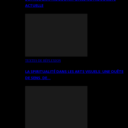
ACTUELLE
TEXTES DE RÉFLEXION
LA SPIRITUALITÉ DANS LES ARTS VISUELS: UNE QUÊTE
DE SENS, DE…