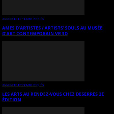
ANNONCES ET COMMUNIQUÉS
AMES D’ARTISTES / ARTISTS’ SOULS AU MUSÉE
D’ART CONTEMPORAIN VR 3D
ANNONCES ET COMMUNIQUÉS
LES ARTS AU RENDEZ-VOUS CHEZ DESERRES 2E
ÉDITION