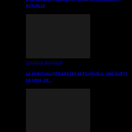
ACTUELLE
TEXTES DE RÉFLEXION
LA SPIRITUALITÉ DANS LES ARTS VISUELS: UNE QUÊTE
DE SENS, DE…