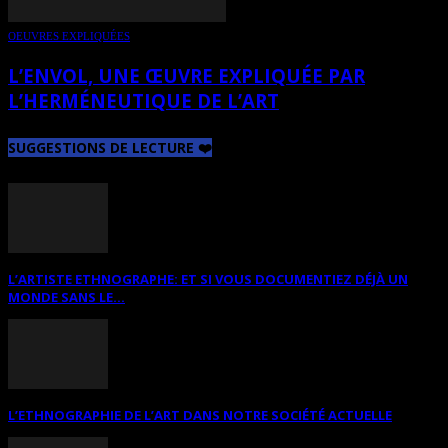
OEUVRES EXPLIQUÉES
L’ENVOL, UNE ŒUVRE EXPLIQUÉE PAR
L’HERMÉNEUTIQUE DE L’ART
SUGGESTIONS DE LECTURE ❤️
L’ARTISTE ETHNOGRAPHE: ET SI VOUS DOCUMENTIEZ DÉJÀ UN
MONDE SANS LE...
L’ETHNOGRAPHIE DE L’ART DANS NOTRE SOCIÉTÉ ACTUELLE