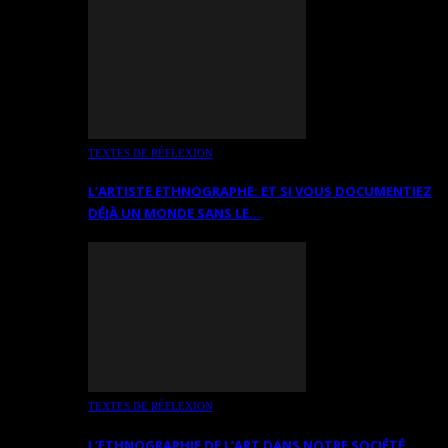
TEXTES DE RÉFLEXION
L’ARTISTE ETHNOGRAPHE: ET SI VOUS DOCUMENTIEZ
DÉJÀ UN MONDE SANS LE…
TEXTES DE RÉFLEXION
L’ETHNOGRAPHIE DE L’ART DANS NOTRE SOCIÉTÉ