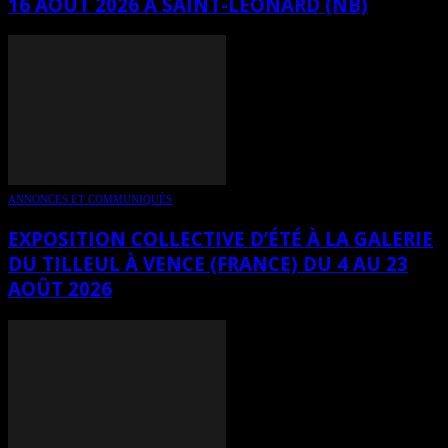
16 AOÛT 2026 À SAINT-LÉONARD (NB)
ANNONCES ET COMMUNIQUÉS
EXPOSITION COLLECTIVE D’ÉTÉ À LA GALERIE
DU TILLEUL À VENCE (FRANCE) DU 4 AU 23
AOÛT 2026