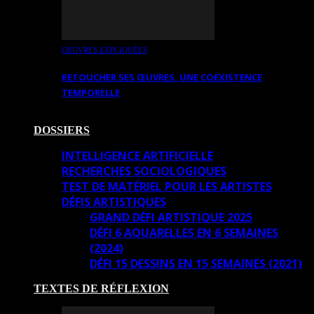
OEUVRES EXPLIQUÉES
RETOUCHER SES ŒUVRES. UNE COEXISTENCE
TEMPORELLE
DOSSIERS
INTELLIGENCE ARTIFICIELLE
RECHERCHES SOCIOLOGIQUES
TEST DE MATÉRIEL POUR LES ARTISTES
DÉFIS ARTISTIQUES
GRAND DÉFI ARTISTIQUE 2025
DÉFI 6 AQUARELLES EN 6 SEMAINES
(2024)
DÉFI 15 DESSINS EN 15 SEMAINES (2021)
TEXTES DE RÉFLEXION