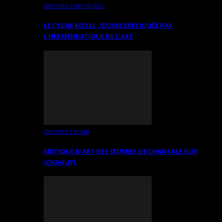
OEUVRES EXPLIQUÉES
LE CYGNE ROYAL. ŒUVRE EXPLIQUÉE PAR
L’HERMÉNEUTIQUE DE L’ART
CRITIQUES D’ART
CRITIQUE D’ART DES ŒUVRES DE CHANTALE GUY
(CHAGUY)