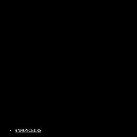
ANNONCEURS