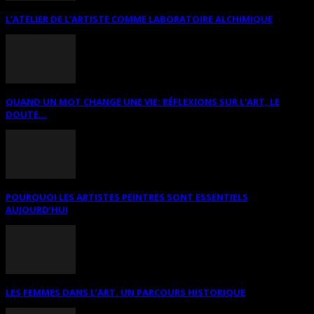
L’ATELIER DE L’ARTISTE COMME LABORATOIRE ALCHIMIQUE
QUAND UN MOT CHANGE UNE VIE: RÉFLEXIONS SUR L’ART, LE
DOUTE...
POURQUOI LES ARTISTES PEINTRES SONT ESSENTIELS
AUJOURD’HUI
LES FEMMES DANS L’ART. UN PARCOURS HISTORIQUE