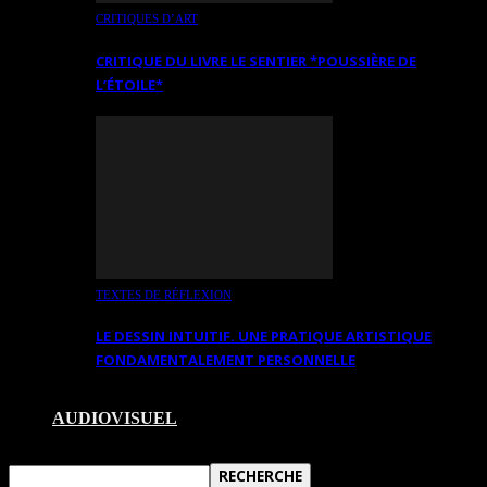
CRITIQUES D’ART
CRITIQUE DU LIVRE LE SENTIER *POUSSIÈRE DE
L’ÉTOILE*
TEXTES DE RÉFLEXION
LE DESSIN INTUITIF. UNE PRATIQUE ARTISTIQUE
FONDAMENTALEMENT PERSONNELLE
AUDIOVISUEL