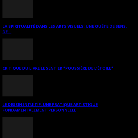
LA SPIRITUALITÉ DANS LES ARTS VISUELS: UNE QUÊTE DE SENS,
DE...
CRITIQUE DU LIVRE LE SENTIER *POUSSIÈRE DE L’ÉTOILE*
LE DESSIN INTUITIF. UNE PRATIQUE ARTISTIQUE
FONDAMENTALEMENT PERSONNELLE