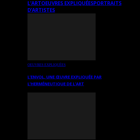
L’ART
OEUVRES EXPLIQUÉES
PORTRAITS
D’ARTISTES
OEUVRES EXPLIQUÉES
L’ENVOL, UNE ŒUVRE EXPLIQUÉE PAR
L’HERMÉNEUTIQUE DE L’ART