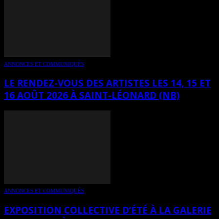
ANNONCES ET COMMUNIQUÉS
LE RENDEZ-VOUS DES ARTISTES LES 14, 15 ET
16 AOÛT 2026 À SAINT-LÉONARD (NB)
ANNONCES ET COMMUNIQUÉS
EXPOSITION COLLECTIVE D’ÉTÉ À LA GALERIE