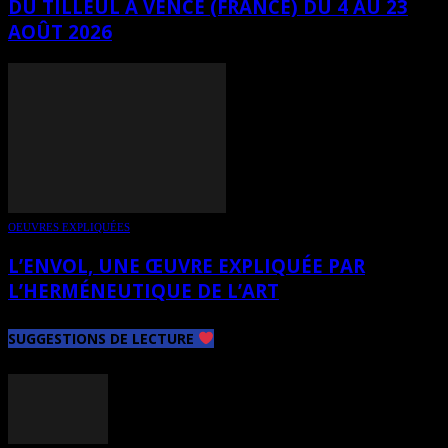
DU TILLEUL À VENCE (FRANCE) DU 4 AU 23
AOÛT 2026
OEUVRES EXPLIQUÉES
L’ENVOL, UNE ŒUVRE EXPLIQUÉE PAR
L’HERMÉNEUTIQUE DE L’ART
SUGGESTIONS DE LECTURE