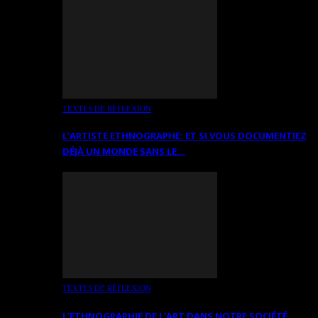
TEXTES DE RÉFLEXION
L’ARTISTE ETHNOGRAPHE: ET SI VOUS DOCUMENTIEZ
DÉJÀ UN MONDE SANS LE…
TEXTES DE RÉFLEXION
L’ETHNOGRAPHIE DE L’ART DANS NOTRE SOCIÉTÉ