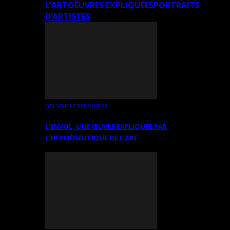
L’ART
OEUVRES EXPLIQUÉES
PORTRAITS
D’ARTISTES
OEUVRES EXPLIQUÉES
L’ENVOL, UNE ŒUVRE EXPLIQUÉE PAR
L’HERMÉNEUTIQUE DE L’ART