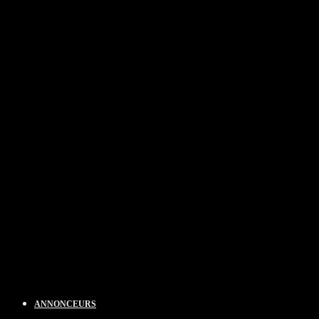
ANNONCEURS