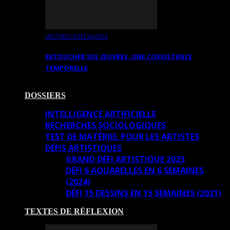
OEUVRES EXPLIQUÉES
RETOUCHER SES ŒUVRES. UNE COEXISTENCE
TEMPORELLE
DOSSIERS
INTELLIGENCE ARTIFICIELLE
RECHERCHES SOCIOLOGIQUES
TEST DE MATÉRIEL POUR LES ARTISTES
DÉFIS ARTISTIQUES
GRAND DÉFI ARTISTIQUE 2025
DÉFI 6 AQUARELLES EN 6 SEMAINES
(2024)
DÉFI 15 DESSINS EN 15 SEMAINES (2021)
TEXTES DE RÉFLEXION