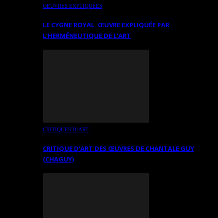
OEUVRES EXPLIQUÉES
LE CYGNE ROYAL. ŒUVRE EXPLIQUÉE PAR
L’HERMÉNEUTIQUE DE L’ART
CRITIQUES D’ART
CRITIQUE D’ART DES ŒUVRES DE CHANTALE GUY
(CHAGUY)