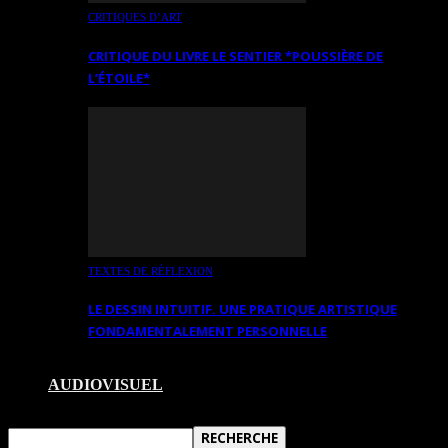
CRITIQUES D’ART
CRITIQUE DU LIVRE LE SENTIER *POUSSIÈRE DE
L’ÉTOILE*
TEXTES DE RÉFLEXION
LE DESSIN INTUITIF. UNE PRATIQUE ARTISTIQUE
FONDAMENTALEMENT PERSONNELLE
AUDIOVISUEL