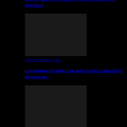
ACTUELLE
TEXTES DE RÉFLEXION
LA SPIRITUALITÉ DANS LES ARTS VISUELS: UNE QUÊTE
DE SENS, DE…