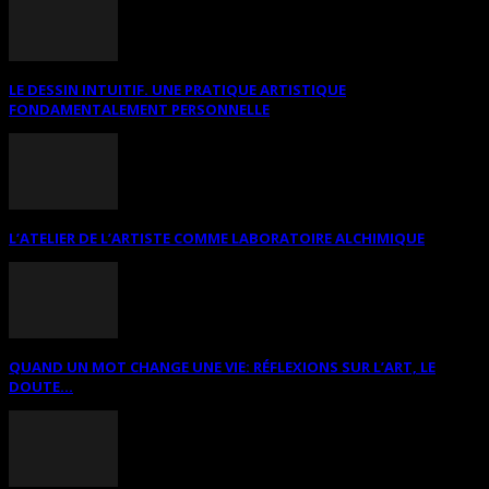
LE DESSIN INTUITIF. UNE PRATIQUE ARTISTIQUE
FONDAMENTALEMENT PERSONNELLE
L’ATELIER DE L’ARTISTE COMME LABORATOIRE ALCHIMIQUE
QUAND UN MOT CHANGE UNE VIE: RÉFLEXIONS SUR L’ART, LE
DOUTE...