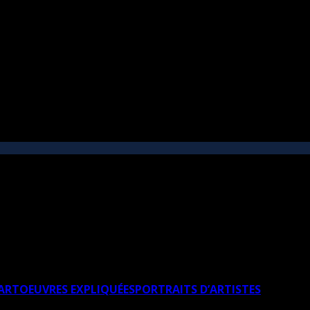
’ART
OEUVRES EXPLIQUÉES
PORTRAITS D’ARTISTES