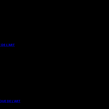
 DE L’ART
QUE DE L’ART