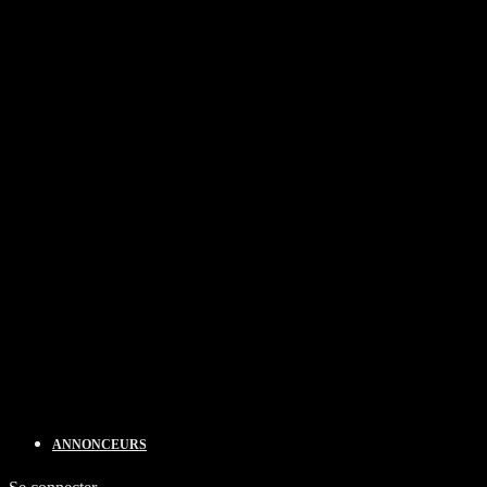
ANNONCEURS