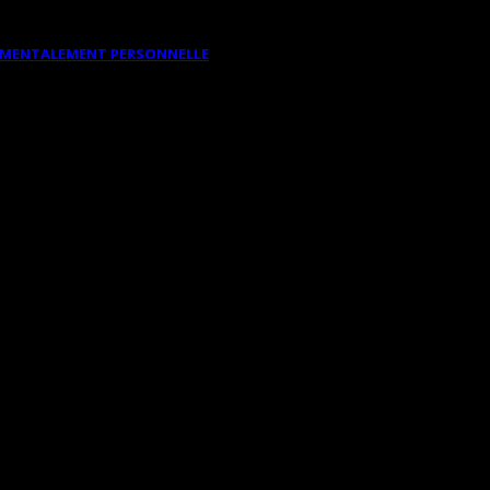
DAMENTALEMENT PERSONNELLE
S