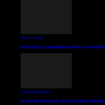
CRITIQUES D’ART
CRITIQUE D’ART DES ŒUVRES DE CHANTALE GUY (CHAG
OEUVRES EXPLIQUÉES
RETOUCHER SES ŒUVRES. UNE COEXISTENCE TEMPOREL