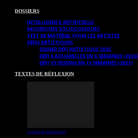
DOSSIERS
INTELLIGENCE ARTIFICIELLE
RECHERCHES SOCIOLOGIQUES
TEST DE MATÉRIEL POUR LES ARTISTES
DÉFIS ARTISTIQUES
GRAND DÉFI ARTISTIQUE 2025
DÉFI 6 AQUARELLES EN 6 SEMAINES (2024
DÉFI 15 DESSINS EN 15 SEMAINES (2021)
TEXTES DE RÉFLEXION
TEXTES DE RÉFLEXION