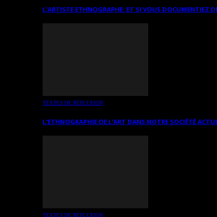
L’ARTISTE ETHNOGRAPHE: ET SI VOUS DOCUMENTIEZ D
TEXTES DE RÉFLEXION
L’ETHNOGRAPHIE DE L’ART DANS NOTRE SOCIÉTÉ ACTU
TEXTES DE RÉFLEXION