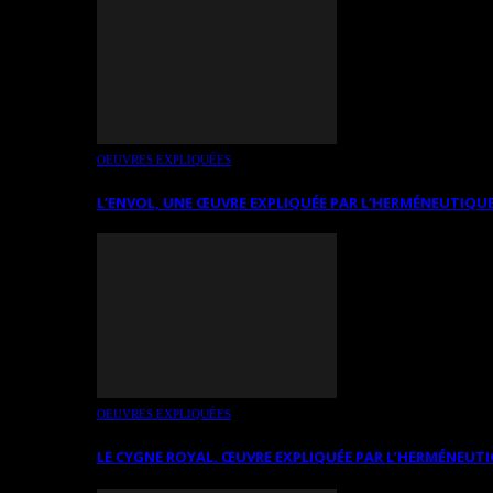
OEUVRES EXPLIQUÉES
L’ENVOL, UNE ŒUVRE EXPLIQUÉE PAR L’HERMÉNEUTIQUE
OEUVRES EXPLIQUÉES
LE CYGNE ROYAL. ŒUVRE EXPLIQUÉE PAR L’HERMÉNEUTI