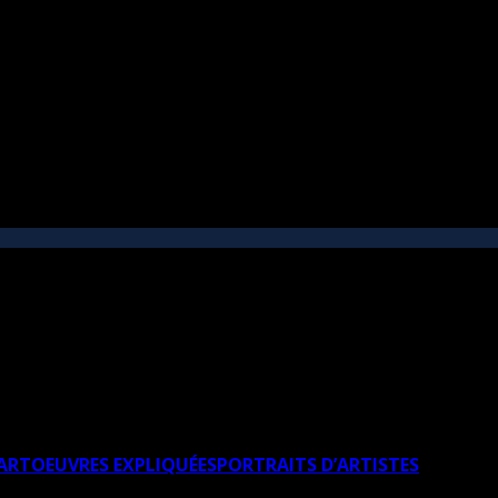
’ART
OEUVRES EXPLIQUÉES
PORTRAITS D’ARTISTES