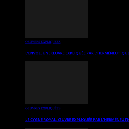
OEUVRES EXPLIQUÉES
L’ENVOL, UNE ŒUVRE EXPLIQUÉE PAR L’HERMÉNEUTIQUE
OEUVRES EXPLIQUÉES
LE CYGNE ROYAL. ŒUVRE EXPLIQUÉE PAR L’HERMÉNEUTI