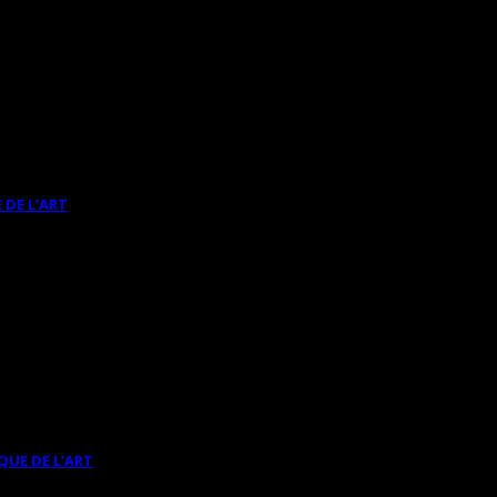
 DE L’ART
QUE DE L’ART