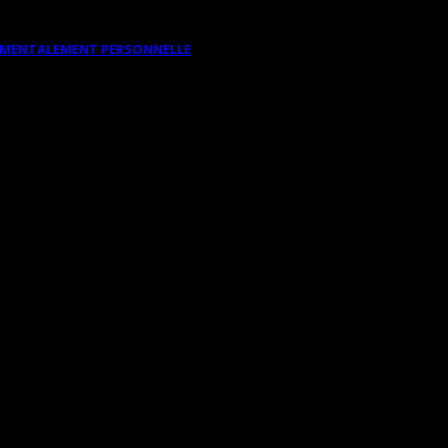
DAMENTALEMENT PERSONNELLE