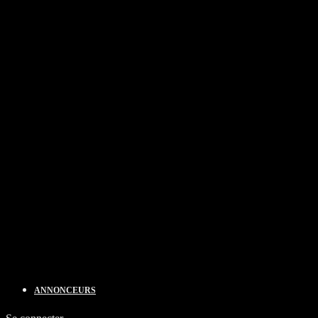
ANNONCEURS