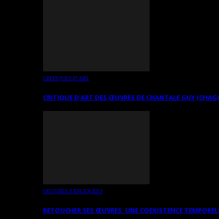
CRITIQUES D’ART
CRITIQUE D’ART DES ŒUVRES DE CHANTALE GUY (CHAG
OEUVRES EXPLIQUÉES
RETOUCHER SES ŒUVRES. UNE COEXISTENCE TEMPOREL