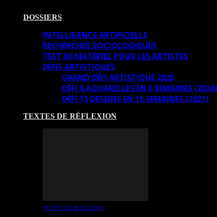
DOSSIERS
INTELLIGENCE ARTIFICIELLE
RECHERCHES SOCIOLOGIQUES
TEST DE MATÉRIEL POUR LES ARTISTES
DÉFIS ARTISTIQUES
GRAND DÉFI ARTISTIQUE 2025
DÉFI 6 AQUARELLES EN 6 SEMAINES (2024
DÉFI 15 DESSINS EN 15 SEMAINES (2021)
TEXTES DE RÉFLEXION
TEXTES DE RÉFLEXION