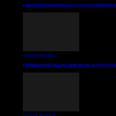
L’ARTISTE ETHNOGRAPHE: ET SI VOUS DOCUMENTIEZ D
TEXTES DE RÉFLEXION
L’ETHNOGRAPHIE DE L’ART DANS NOTRE SOCIÉTÉ ACTU
TEXTES DE RÉFLEXION