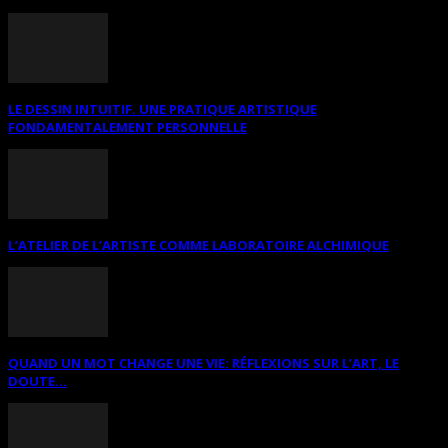
LE DESSIN INTUITIF. UNE PRATIQUE ARTISTIQUE
FONDAMENTALEMENT PERSONNELLE
L’ATELIER DE L’ARTISTE COMME LABORATOIRE ALCHIMIQUE
QUAND UN MOT CHANGE UNE VIE: RÉFLEXIONS SUR L’ART, LE
DOUTE...