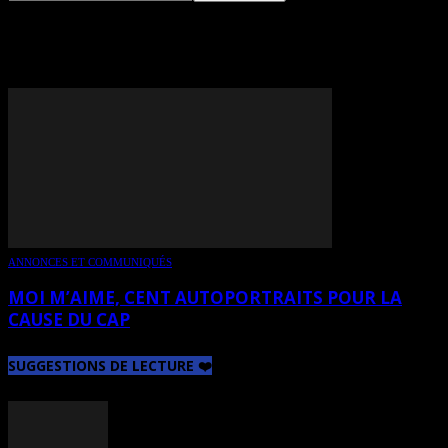
TAG: GARNOTTE
ANNONCES ET COMMUNIQUÉS
MOI M’AIME, CENT AUTOPORTRAITS POUR LA
CAUSE DU CAP
SUGGESTIONS DE LECTURE ❤️