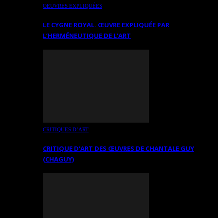
OEUVRES EXPLIQUÉES
LE CYGNE ROYAL. ŒUVRE EXPLIQUÉE PAR
L’HERMÉNEUTIQUE DE L’ART
CRITIQUES D’ART
CRITIQUE D’ART DES ŒUVRES DE CHANTALE GUY
(CHAGUY)