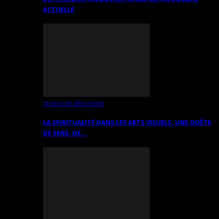
ACTUELLE
TEXTES DE RÉFLEXION
LA SPIRITUALITÉ DANS LES ARTS VISUELS: UNE QUÊTE
DE SENS, DE…