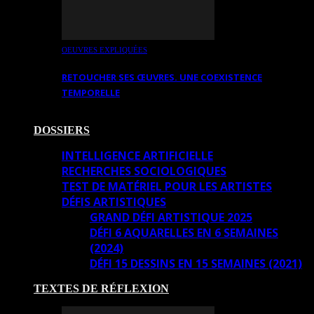
OEUVRES EXPLIQUÉES
RETOUCHER SES ŒUVRES. UNE COEXISTENCE
TEMPORELLE
DOSSIERS
INTELLIGENCE ARTIFICIELLE
RECHERCHES SOCIOLOGIQUES
TEST DE MATÉRIEL POUR LES ARTISTES
DÉFIS ARTISTIQUES
GRAND DÉFI ARTISTIQUE 2025
DÉFI 6 AQUARELLES EN 6 SEMAINES
(2024)
DÉFI 15 DESSINS EN 15 SEMAINES (2021)
TEXTES DE RÉFLEXION