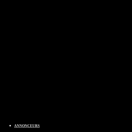
ANNONCEURS