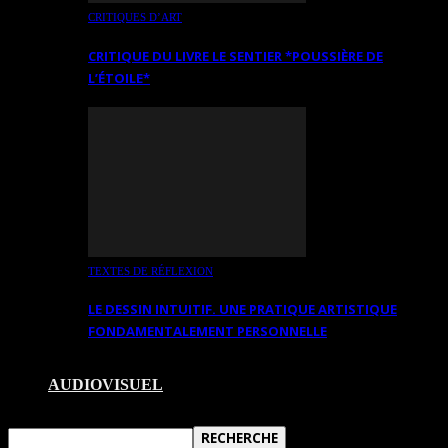
CRITIQUES D’ART
CRITIQUE DU LIVRE LE SENTIER *POUSSIÈRE DE
L’ÉTOILE*
TEXTES DE RÉFLEXION
LE DESSIN INTUITIF. UNE PRATIQUE ARTISTIQUE
FONDAMENTALEMENT PERSONNELLE
AUDIOVISUEL