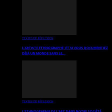
TEXTES DE RÉFLEXION
L’ARTISTE ETHNOGRAPHE: ET SI VOUS DOCUMENTIEZ
DÉJÀ UN MONDE SANS LE…
TEXTES DE RÉFLEXION
L’ETHNOGRAPHIE DE L’ART DANS NOTRE SOCIÉTÉ