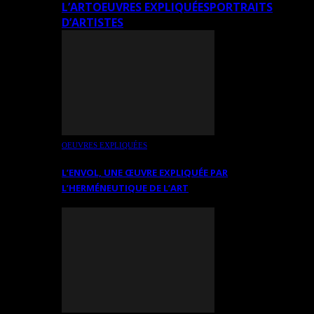
L’ART
OEUVRES EXPLIQUÉES
PORTRAITS
D’ARTISTES
OEUVRES EXPLIQUÉES
L’ENVOL, UNE ŒUVRE EXPLIQUÉE PAR
L’HERMÉNEUTIQUE DE L’ART