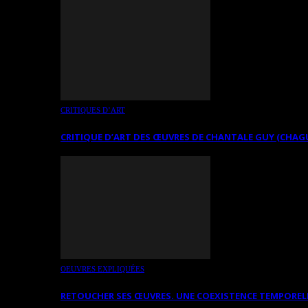
CRITIQUES D’ART
CRITIQUE D’ART DES ŒUVRES DE CHANTALE GUY (CHAG
OEUVRES EXPLIQUÉES
RETOUCHER SES ŒUVRES. UNE COEXISTENCE TEMPOREL