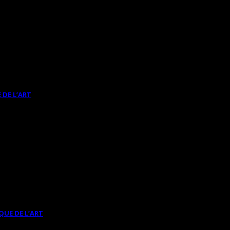
 DE L’ART
QUE DE L’ART