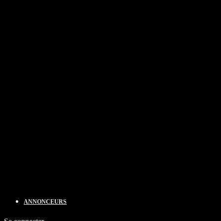
ANNONCEURS