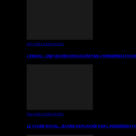
OEUVRES EXPLIQUÉES
L’ENVOL, UNE ŒUVRE EXPLIQUÉE PAR L’HERMÉNEUTIQUE
OEUVRES EXPLIQUÉES
LE CYGNE ROYAL. ŒUVRE EXPLIQUÉE PAR L’HERMÉNEUTI