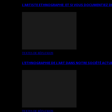
L’ARTISTE ETHNOGRAPHE: ET SI VOUS DOCUMENTIEZ D
TEXTES DE RÉFLEXION
L’ETHNOGRAPHIE DE L’ART DANS NOTRE SOCIÉTÉ ACTU
TEXTES DE RÉFLEXION