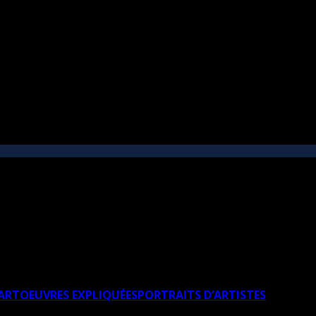
’ART
OEUVRES EXPLIQUÉES
PORTRAITS D’ARTISTES