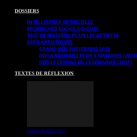
DOSSIERS
INTELLIGENCE ARTIFICIELLE
RECHERCHES SOCIOLOGIQUES
TEST DE MATÉRIEL POUR LES ARTISTES
DÉFIS ARTISTIQUES
GRAND DÉFI ARTISTIQUE 2025
DÉFI 6 AQUARELLES EN 6 SEMAINES (2024
DÉFI 15 DESSINS EN 15 SEMAINES (2021)
TEXTES DE RÉFLEXION
TEXTES DE RÉFLEXION