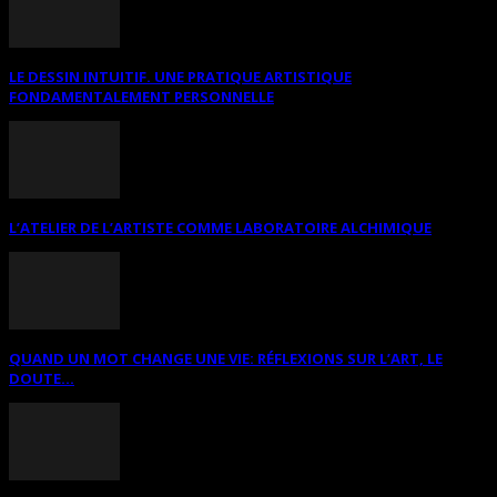
LE DESSIN INTUITIF. UNE PRATIQUE ARTISTIQUE
FONDAMENTALEMENT PERSONNELLE
L’ATELIER DE L’ARTISTE COMME LABORATOIRE ALCHIMIQUE
QUAND UN MOT CHANGE UNE VIE: RÉFLEXIONS SUR L’ART, LE
DOUTE...