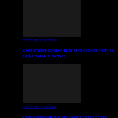
TEXTES DE RÉFLEXION
L’ARTISTE ETHNOGRAPHE: ET SI VOUS DOCUMENTIEZ
DÉJÀ UN MONDE SANS LE…
TEXTES DE RÉFLEXION
L’ETHNOGRAPHIE DE L’ART DANS NOTRE SOCIÉTÉ