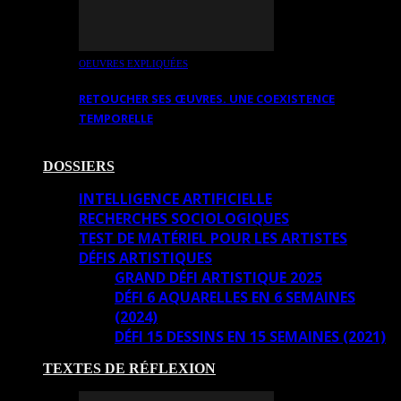
OEUVRES EXPLIQUÉES
RETOUCHER SES ŒUVRES. UNE COEXISTENCE
TEMPORELLE
DOSSIERS
INTELLIGENCE ARTIFICIELLE
RECHERCHES SOCIOLOGIQUES
TEST DE MATÉRIEL POUR LES ARTISTES
DÉFIS ARTISTIQUES
GRAND DÉFI ARTISTIQUE 2025
DÉFI 6 AQUARELLES EN 6 SEMAINES
(2024)
DÉFI 15 DESSINS EN 15 SEMAINES (2021)
TEXTES DE RÉFLEXION