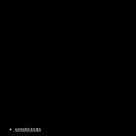
ANNONCEURS