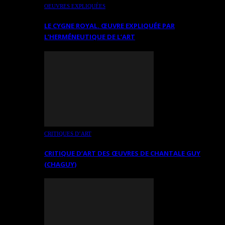
OEUVRES EXPLIQUÉES
LE CYGNE ROYAL. ŒUVRE EXPLIQUÉE PAR
L’HERMÉNEUTIQUE DE L’ART
CRITIQUES D’ART
CRITIQUE D’ART DES ŒUVRES DE CHANTALE GUY
(CHAGUY)