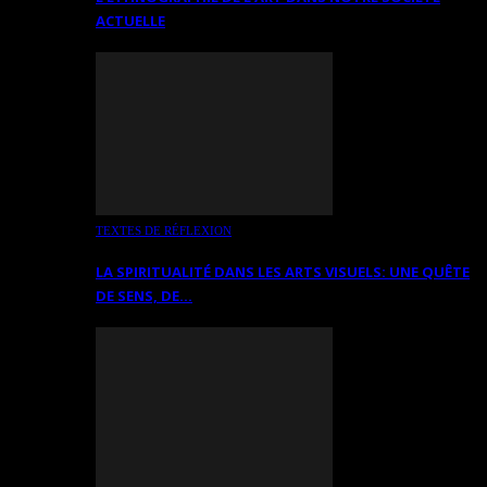
ACTUELLE
TEXTES DE RÉFLEXION
LA SPIRITUALITÉ DANS LES ARTS VISUELS: UNE QUÊTE
DE SENS, DE…