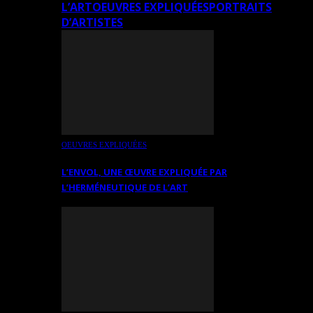
L’ART
OEUVRES EXPLIQUÉES
PORTRAITS
D’ARTISTES
OEUVRES EXPLIQUÉES
L’ENVOL, UNE ŒUVRE EXPLIQUÉE PAR
L’HERMÉNEUTIQUE DE L’ART