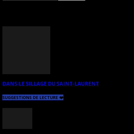
TAG: EXPRESSIONNISTES
DANS LE SILLAGE DU SAINT-LAURENT
SUGGESTIONS DE LECTURE ❤️