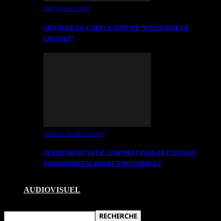
CRITIQUES D’ART
CRITIQUE DU LIVRE LE SENTIER *POUSSIÈRE DE
L’ÉTOILE*
TEXTES DE RÉFLEXION
LE DESSIN INTUITIF. UNE PRATIQUE ARTISTIQUE
FONDAMENTALEMENT PERSONNELLE
AUDIOVISUEL