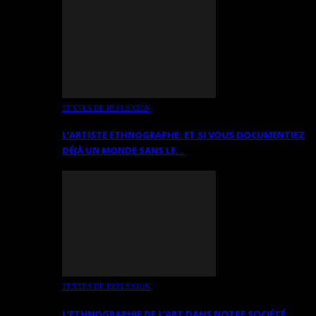
TEXTES DE RÉFLEXION
L’ARTISTE ETHNOGRAPHE: ET SI VOUS DOCUMENTIEZ
DÉJÀ UN MONDE SANS LE…
TEXTES DE RÉFLEXION
L’ETHNOGRAPHIE DE L’ART DANS NOTRE SOCIÉTÉ