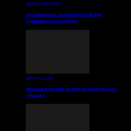
OEUVRES EXPLIQUÉES
LE CYGNE ROYAL. ŒUVRE EXPLIQUÉE PAR
L’HERMÉNEUTIQUE DE L’ART
CRITIQUES D’ART
CRITIQUE D’ART DES ŒUVRES DE CHANTALE GUY
(CHAGUY)