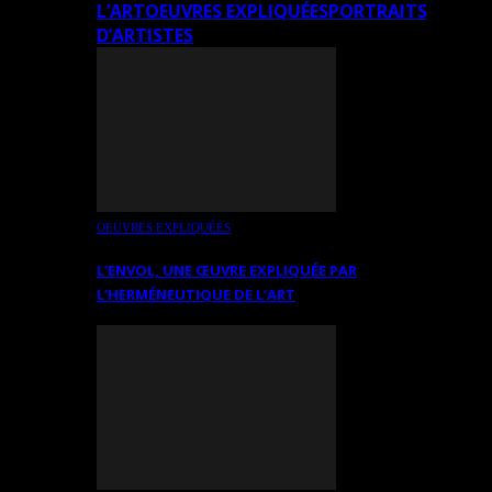
L’ART
OEUVRES EXPLIQUÉES
PORTRAITS
D’ARTISTES
OEUVRES EXPLIQUÉES
L’ENVOL, UNE ŒUVRE EXPLIQUÉE PAR
L’HERMÉNEUTIQUE DE L’ART