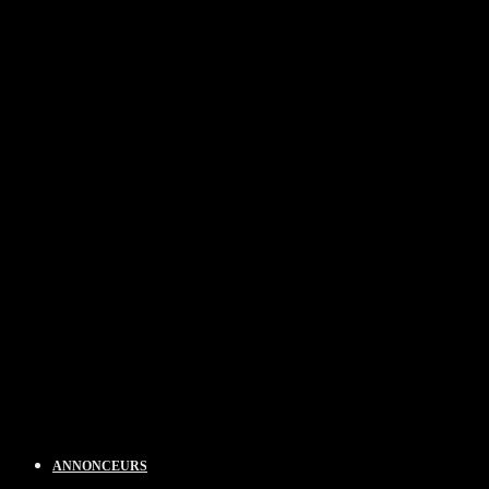
ANNONCEURS