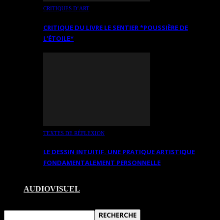
CRITIQUES D’ART
CRITIQUE DU LIVRE LE SENTIER *POUSSIÈRE DE
L’ÉTOILE*
TEXTES DE RÉFLEXION
LE DESSIN INTUITIF. UNE PRATIQUE ARTISTIQUE
FONDAMENTALEMENT PERSONNELLE
AUDIOVISUEL