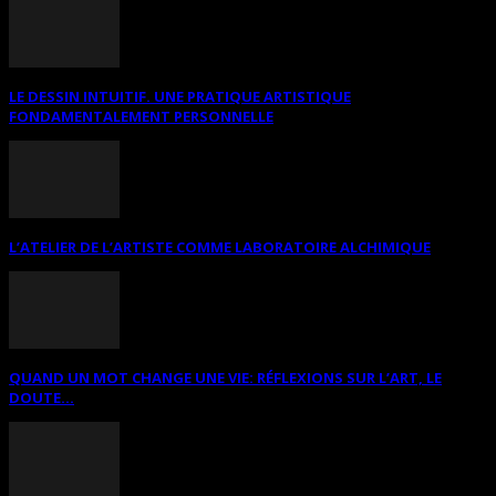
LE DESSIN INTUITIF. UNE PRATIQUE ARTISTIQUE
FONDAMENTALEMENT PERSONNELLE
L’ATELIER DE L’ARTISTE COMME LABORATOIRE ALCHIMIQUE
QUAND UN MOT CHANGE UNE VIE: RÉFLEXIONS SUR L’ART, LE
DOUTE...