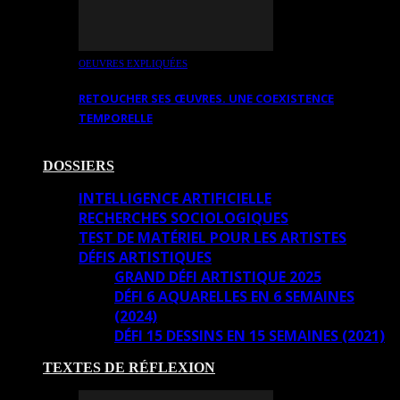
OEUVRES EXPLIQUÉES
RETOUCHER SES ŒUVRES. UNE COEXISTENCE
TEMPORELLE
DOSSIERS
INTELLIGENCE ARTIFICIELLE
RECHERCHES SOCIOLOGIQUES
TEST DE MATÉRIEL POUR LES ARTISTES
DÉFIS ARTISTIQUES
GRAND DÉFI ARTISTIQUE 2025
DÉFI 6 AQUARELLES EN 6 SEMAINES
(2024)
DÉFI 15 DESSINS EN 15 SEMAINES (2021)
TEXTES DE RÉFLEXION