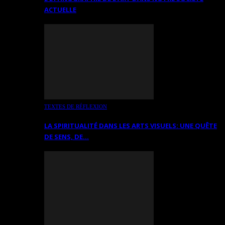
ACTUELLE
TEXTES DE RÉFLEXION
LA SPIRITUALITÉ DANS LES ARTS VISUELS: UNE QUÊTE
DE SENS, DE…