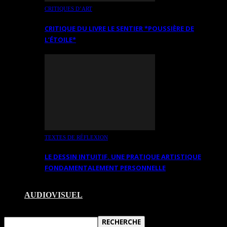
CRITIQUES D’ART
CRITIQUE DU LIVRE LE SENTIER *POUSSIÈRE DE
L’ÉTOILE*
TEXTES DE RÉFLEXION
LE DESSIN INTUITIF. UNE PRATIQUE ARTISTIQUE
FONDAMENTALEMENT PERSONNELLE
AUDIOVISUEL