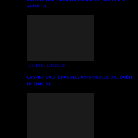
ACTUELLE
TEXTES DE RÉFLEXION
LA SPIRITUALITÉ DANS LES ARTS VISUELS: UNE QUÊTE
DE SENS, DE…