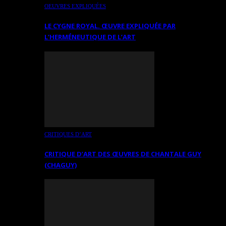
OEUVRES EXPLIQUÉES
LE CYGNE ROYAL. ŒUVRE EXPLIQUÉE PAR
L’HERMÉNEUTIQUE DE L’ART
CRITIQUES D’ART
CRITIQUE D’ART DES ŒUVRES DE CHANTALE GUY
(CHAGUY)