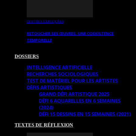
OEUVRES EXPLIQUÉES
RETOUCHER SES ŒUVRES. UNE COEXISTENCE
TEMPORELLE
DOSSIERS
INTELLIGENCE ARTIFICIELLE
RECHERCHES SOCIOLOGIQUES
TEST DE MATÉRIEL POUR LES ARTISTES
DÉFIS ARTISTIQUES
GRAND DÉFI ARTISTIQUE 2025
DÉFI 6 AQUARELLES EN 6 SEMAINES
(2024)
DÉFI 15 DESSINS EN 15 SEMAINES (2021)
TEXTES DE RÉFLEXION