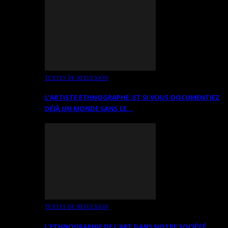
TEXTES DE RÉFLEXION
L’ARTISTE ETHNOGRAPHE: ET SI VOUS DOCUMENTIEZ
DÉJÀ UN MONDE SANS LE…
TEXTES DE RÉFLEXION
L’ETHNOGRAPHIE DE L’ART DANS NOTRE SOCIÉTÉ