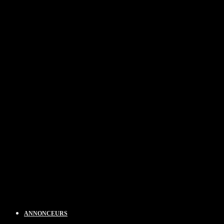
ANNONCEURS