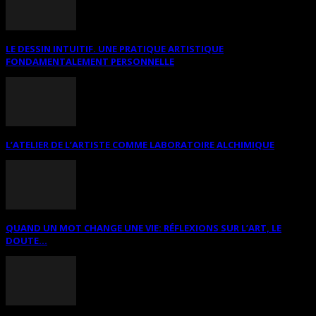
LE DESSIN INTUITIF. UNE PRATIQUE ARTISTIQUE
FONDAMENTALEMENT PERSONNELLE
L’ATELIER DE L’ARTISTE COMME LABORATOIRE ALCHIMIQUE
QUAND UN MOT CHANGE UNE VIE: RÉFLEXIONS SUR L’ART, LE
DOUTE...