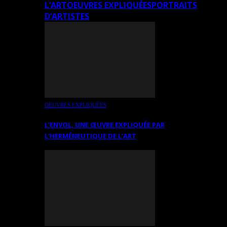
L’ART
OEUVRES EXPLIQUÉES
PORTRAITS
D’ARTISTES
OEUVRES EXPLIQUÉES
L’ENVOL, UNE ŒUVRE EXPLIQUÉE PAR
L’HERMÉNEUTIQUE DE L’ART