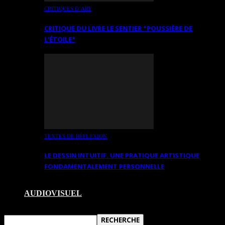
CRITIQUES D’ART
CRITIQUE DU LIVRE LE SENTIER *POUSSIÈRE DE
L’ÉTOILE*
TEXTES DE RÉFLEXION
LE DESSIN INTUITIF. UNE PRATIQUE ARTISTIQUE
FONDAMENTALEMENT PERSONNELLE
AUDIOVISUEL