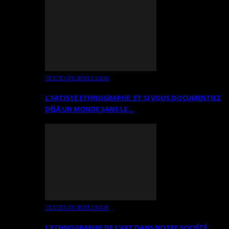
TEXTES DE RÉFLEXION
L’ARTISTE ETHNOGRAPHE: ET SI VOUS DOCUMENTIEZ
DÉJÀ UN MONDE SANS LE…
TEXTES DE RÉFLEXION
L’ETHNOGRAPHIE DE L’ART DANS NOTRE SOCIÉTÉ