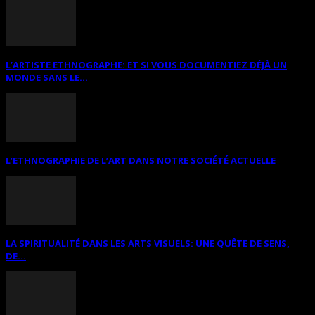
L’ARTISTE ETHNOGRAPHE: ET SI VOUS DOCUMENTIEZ DÉJÀ UN
MONDE SANS LE...
L’ETHNOGRAPHIE DE L’ART DANS NOTRE SOCIÉTÉ ACTUELLE
LA SPIRITUALITÉ DANS LES ARTS VISUELS: UNE QUÊTE DE SENS,
DE...