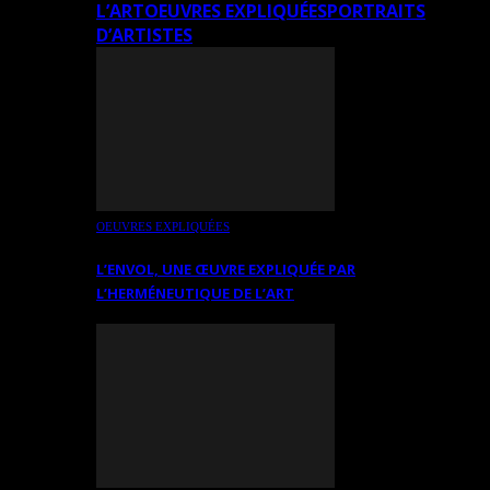
L’ART
OEUVRES EXPLIQUÉES
PORTRAITS
D’ARTISTES
OEUVRES EXPLIQUÉES
L’ENVOL, UNE ŒUVRE EXPLIQUÉE PAR
L’HERMÉNEUTIQUE DE L’ART