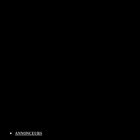
ANNONCEURS