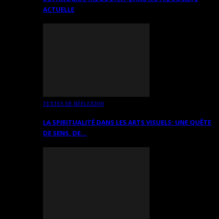
ACTUELLE
TEXTES DE RÉFLEXION
LA SPIRITUALITÉ DANS LES ARTS VISUELS: UNE QUÊTE
DE SENS, DE…