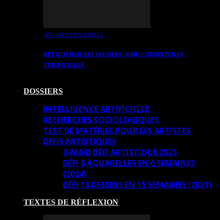
OEUVRES EXPLIQUÉES
RETOUCHER SES ŒUVRES. UNE COEXISTENCE
TEMPORELLE
DOSSIERS
INTELLIGENCE ARTIFICIELLE
RECHERCHES SOCIOLOGIQUES
TEST DE MATÉRIEL POUR LES ARTISTES
DÉFIS ARTISTIQUES
GRAND DÉFI ARTISTIQUE 2025
DÉFI 6 AQUARELLES EN 6 SEMAINES
(2024)
DÉFI 15 DESSINS EN 15 SEMAINES (2021)
TEXTES DE RÉFLEXION