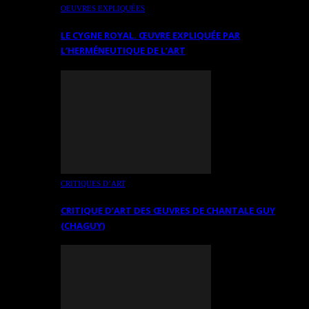
OEUVRES EXPLIQUÉES
LE CYGNE ROYAL. ŒUVRE EXPLIQUÉE PAR
L’HERMÉNEUTIQUE DE L’ART
CRITIQUES D’ART
CRITIQUE D’ART DES ŒUVRES DE CHANTALE GUY
(CHAGUY)