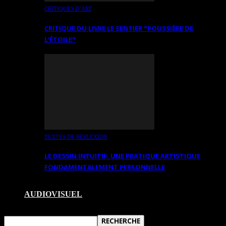
CRITIQUES D’ART
CRITIQUE DU LIVRE LE SENTIER *POUSSIÈRE DE
L’ÉTOILE*
TEXTES DE RÉFLEXION
LE DESSIN INTUITIF. UNE PRATIQUE ARTISTIQUE
FONDAMENTALEMENT PERSONNELLE
AUDIOVISUEL