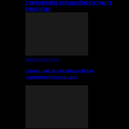
L’ART
OEUVRES EXPLIQUÉES
PORTRAITS
D’ARTISTES
OEUVRES EXPLIQUÉES
L’ENVOL, UNE ŒUVRE EXPLIQUÉE PAR
L’HERMÉNEUTIQUE DE L’ART