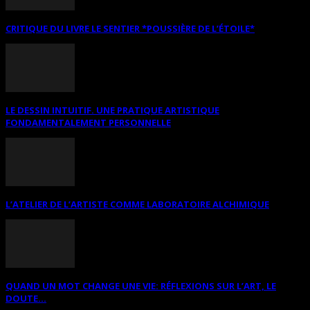
CRITIQUE DU LIVRE LE SENTIER *POUSSIÈRE DE L’ÉTOILE*
LE DESSIN INTUITIF. UNE PRATIQUE ARTISTIQUE
FONDAMENTALEMENT PERSONNELLE
L’ATELIER DE L’ARTISTE COMME LABORATOIRE ALCHIMIQUE
QUAND UN MOT CHANGE UNE VIE: RÉFLEXIONS SUR L’ART, LE
DOUTE...