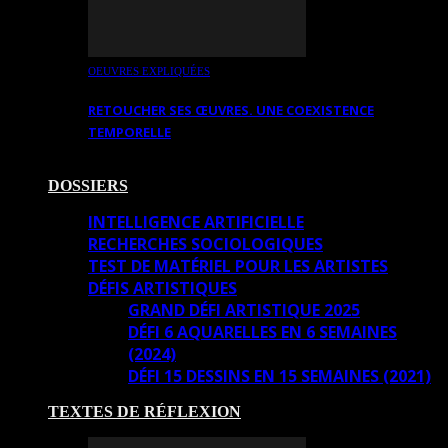
OEUVRES EXPLIQUÉES
RETOUCHER SES ŒUVRES. UNE COEXISTENCE
TEMPORELLE
DOSSIERS
INTELLIGENCE ARTIFICIELLE
RECHERCHES SOCIOLOGIQUES
TEST DE MATÉRIEL POUR LES ARTISTES
DÉFIS ARTISTIQUES
GRAND DÉFI ARTISTIQUE 2025
DÉFI 6 AQUARELLES EN 6 SEMAINES
(2024)
DÉFI 15 DESSINS EN 15 SEMAINES (2021)
TEXTES DE RÉFLEXION