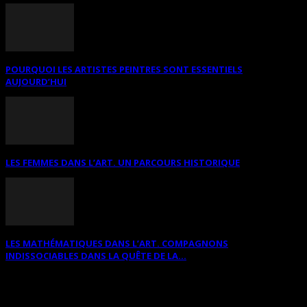
POURQUOI LES ARTISTES PEINTRES SONT ESSENTIELS
AUJOURD’HUI
LES FEMMES DANS L’ART. UN PARCOURS HISTORIQUE
LES MATHÉMATIQUES DANS L’ART. COMPAGNONS
INDISSOCIABLES DANS LA QUÊTE DE LA...