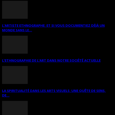
L’ARTISTE ETHNOGRAPHE: ET SI VOUS DOCUMENTIEZ DÉJÀ UN
MONDE SANS LE...
L’ETHNOGRAPHIE DE L’ART DANS NOTRE SOCIÉTÉ ACTUELLE
LA SPIRITUALITÉ DANS LES ARTS VISUELS: UNE QUÊTE DE SENS,
DE...