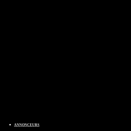
ANNONCEURS