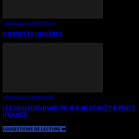
ANNONCES ET COMMUNIQUÉS
OMBRES ET LUMIÈRES
ANNONCES ET COMMUNIQUÉS
LES COULEURS D’ART DU 1ER AU 27 AOÛT À VENCE
(FRANCE)
SUGGESTIONS DE LECTURE ❤️