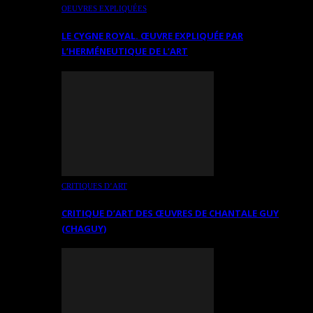
OEUVRES EXPLIQUÉES
LE CYGNE ROYAL. ŒUVRE EXPLIQUÉE PAR
L’HERMÉNEUTIQUE DE L’ART
CRITIQUES D’ART
CRITIQUE D’ART DES ŒUVRES DE CHANTALE GUY
(CHAGUY)