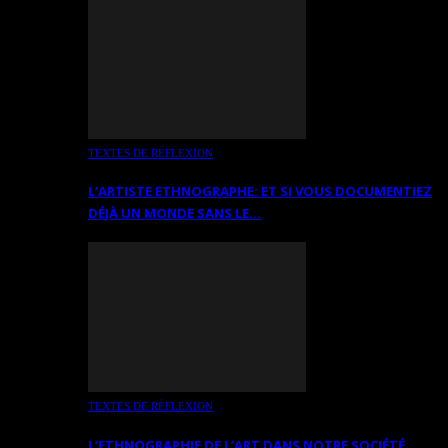
TEXTES DE RÉFLEXION
L’ARTISTE ETHNOGRAPHE: ET SI VOUS DOCUMENTIEZ
DÉJÀ UN MONDE SANS LE…
TEXTES DE RÉFLEXION
L’ETHNOGRAPHIE DE L’ART DANS NOTRE SOCIÉTÉ