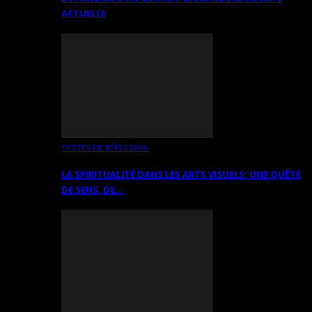
ACTUELLE
TEXTES DE RÉFLEXION
LA SPIRITUALITÉ DANS LES ARTS VISUELS: UNE QUÊTE
DE SENS, DE…