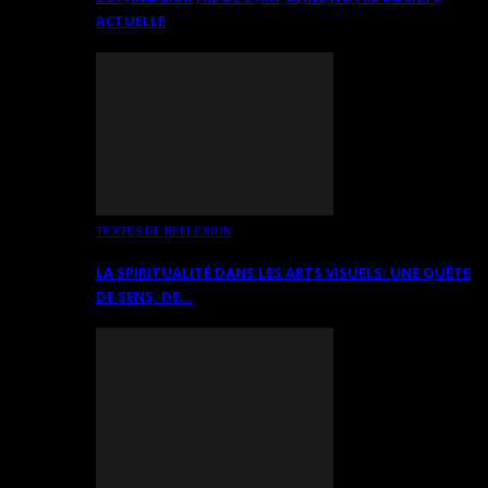
ACTUELLE
TEXTES DE RÉFLEXION
LA SPIRITUALITÉ DANS LES ARTS VISUELS: UNE QUÊTE
DE SENS, DE…