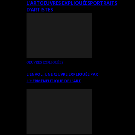
L’ART
OEUVRES EXPLIQUÉES
PORTRAITS
D’ARTISTES
OEUVRES EXPLIQUÉES
L’ENVOL, UNE ŒUVRE EXPLIQUÉE PAR
L’HERMÉNEUTIQUE DE L’ART