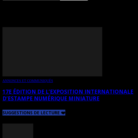
TAG: D. LECLERC
ANNONCES ET COMMUNIQUÉS
17E ÉDITION DE L’EXPOSITION INTERNATIONALE
D’ESTAMPE NUMÉRIQUE MINIATURE
SUGGESTIONS DE LECTURE ❤️