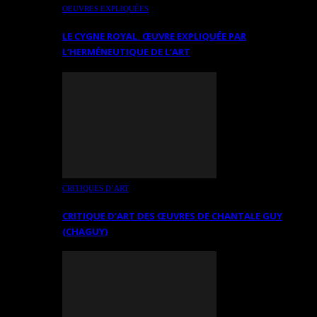
OEUVRES EXPLIQUÉES
LE CYGNE ROYAL. ŒUVRE EXPLIQUÉE PAR
L’HERMÉNEUTIQUE DE L’ART
CRITIQUES D’ART
CRITIQUE D’ART DES ŒUVRES DE CHANTALE GUY
(CHAGUY)