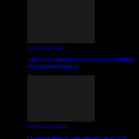
TEXTES DE RÉFLEXION
L’ARTISTE ETHNOGRAPHE: ET SI VOUS DOCUMENTIEZ
DÉJÀ UN MONDE SANS LE…
TEXTES DE RÉFLEXION
L’ETHNOGRAPHIE DE L’ART DANS NOTRE SOCIÉTÉ