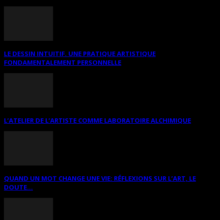
LE DESSIN INTUITIF. UNE PRATIQUE ARTISTIQUE
FONDAMENTALEMENT PERSONNELLE
L’ATELIER DE L’ARTISTE COMME LABORATOIRE ALCHIMIQUE
QUAND UN MOT CHANGE UNE VIE: RÉFLEXIONS SUR L’ART, LE
DOUTE...