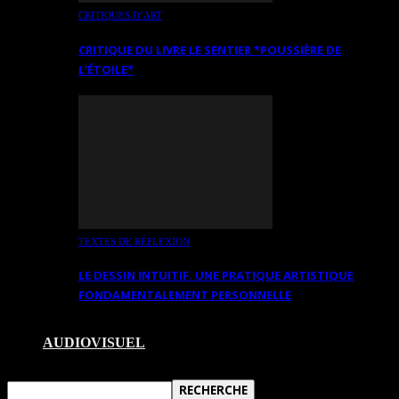
CRITIQUES D’ART
CRITIQUE DU LIVRE LE SENTIER *POUSSIÈRE DE
L’ÉTOILE*
TEXTES DE RÉFLEXION
LE DESSIN INTUITIF. UNE PRATIQUE ARTISTIQUE
FONDAMENTALEMENT PERSONNELLE
AUDIOVISUEL