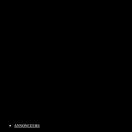
ANNONCEURS