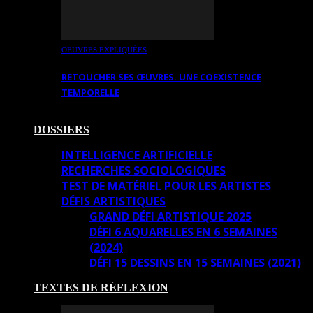
OEUVRES EXPLIQUÉES
RETOUCHER SES ŒUVRES. UNE COEXISTENCE
TEMPORELLE
DOSSIERS
INTELLIGENCE ARTIFICIELLE
RECHERCHES SOCIOLOGIQUES
TEST DE MATÉRIEL POUR LES ARTISTES
DÉFIS ARTISTIQUES
GRAND DÉFI ARTISTIQUE 2025
DÉFI 6 AQUARELLES EN 6 SEMAINES
(2024)
DÉFI 15 DESSINS EN 15 SEMAINES (2021)
TEXTES DE RÉFLEXION