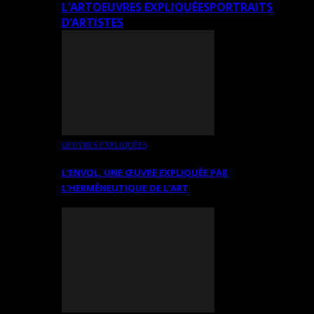
L’ART
OEUVRES EXPLIQUÉES
PORTRAITS
D’ARTISTES
OEUVRES EXPLIQUÉES
L’ENVOL, UNE ŒUVRE EXPLIQUÉE PAR
L’HERMÉNEUTIQUE DE L’ART