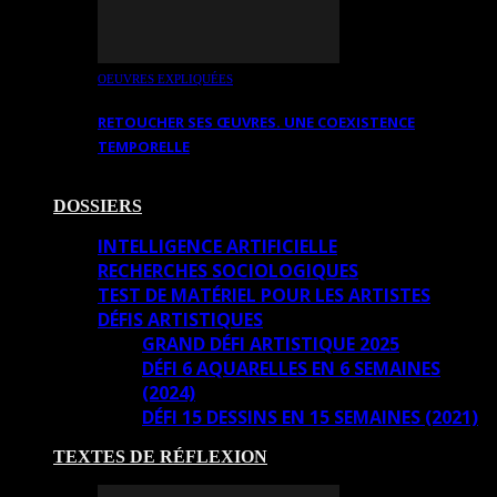
OEUVRES EXPLIQUÉES
RETOUCHER SES ŒUVRES. UNE COEXISTENCE
TEMPORELLE
DOSSIERS
INTELLIGENCE ARTIFICIELLE
RECHERCHES SOCIOLOGIQUES
TEST DE MATÉRIEL POUR LES ARTISTES
DÉFIS ARTISTIQUES
GRAND DÉFI ARTISTIQUE 2025
DÉFI 6 AQUARELLES EN 6 SEMAINES
(2024)
DÉFI 15 DESSINS EN 15 SEMAINES (2021)
TEXTES DE RÉFLEXION