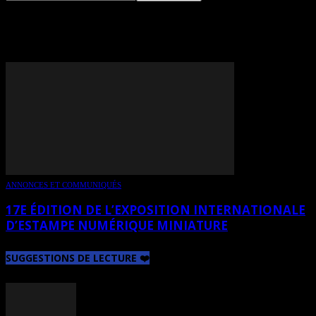
TAG: D. GÉRIN
ANNONCES ET COMMUNIQUÉS
17E ÉDITION DE L’EXPOSITION INTERNATIONALE
D’ESTAMPE NUMÉRIQUE MINIATURE
SUGGESTIONS DE LECTURE ❤️