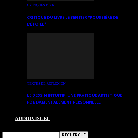
CRITIQUES D’ART
CRITIQUE DU LIVRE LE SENTIER *POUSSIÈRE DE
L’ÉTOILE*
TEXTES DE RÉFLEXION
LE DESSIN INTUITIF. UNE PRATIQUE ARTISTIQUE
FONDAMENTALEMENT PERSONNELLE
AUDIOVISUEL