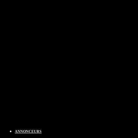
ANNONCEURS