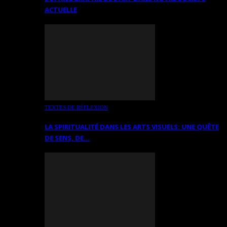
ACTUELLE
TEXTES DE RÉFLEXION
LA SPIRITUALITÉ DANS LES ARTS VISUELS: UNE QUÊTE
DE SENS, DE…