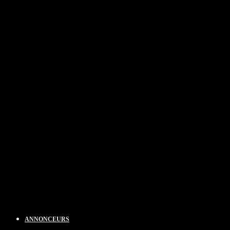
ANNONCEURS