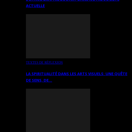
ACTUELLE
TEXTES DE RÉFLEXION
LA SPIRITUALITÉ DANS LES ARTS VISUELS: UNE QUÊTE
DE SENS, DE…