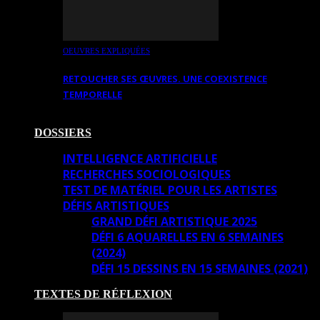
OEUVRES EXPLIQUÉES
RETOUCHER SES ŒUVRES. UNE COEXISTENCE
TEMPORELLE
DOSSIERS
INTELLIGENCE ARTIFICIELLE
RECHERCHES SOCIOLOGIQUES
TEST DE MATÉRIEL POUR LES ARTISTES
DÉFIS ARTISTIQUES
GRAND DÉFI ARTISTIQUE 2025
DÉFI 6 AQUARELLES EN 6 SEMAINES
(2024)
DÉFI 15 DESSINS EN 15 SEMAINES (2021)
TEXTES DE RÉFLEXION