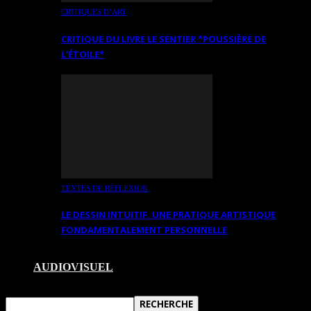
CRITIQUES D’ART
CRITIQUE DU LIVRE LE SENTIER *POUSSIÈRE DE
L’ÉTOILE*
TEXTES DE RÉFLEXION
LE DESSIN INTUITIF. UNE PRATIQUE ARTISTIQUE
FONDAMENTALEMENT PERSONNELLE
AUDIOVISUEL