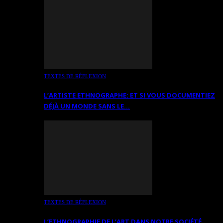
TEXTES DE RÉFLEXION
L’ARTISTE ETHNOGRAPHE: ET SI VOUS DOCUMENTIEZ
DÉJÀ UN MONDE SANS LE…
TEXTES DE RÉFLEXION
L’ETHNOGRAPHIE DE L’ART DANS NOTRE SOCIÉTÉ