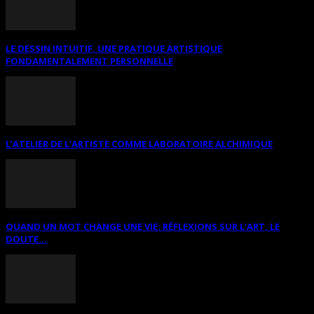
LE DESSIN INTUITIF. UNE PRATIQUE ARTISTIQUE
FONDAMENTALEMENT PERSONNELLE
L’ATELIER DE L’ARTISTE COMME LABORATOIRE ALCHIMIQUE
QUAND UN MOT CHANGE UNE VIE: RÉFLEXIONS SUR L’ART, LE
DOUTE...