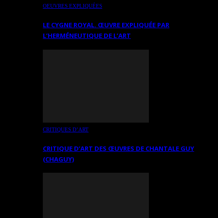
OEUVRES EXPLIQUÉES
LE CYGNE ROYAL. ŒUVRE EXPLIQUÉE PAR
L’HERMÉNEUTIQUE DE L’ART
CRITIQUES D’ART
CRITIQUE D’ART DES ŒUVRES DE CHANTALE GUY
(CHAGUY)