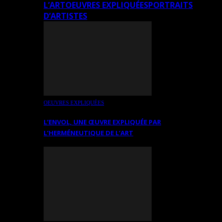
L’ART
OEUVRES EXPLIQUÉES
PORTRAITS
D’ARTISTES
OEUVRES EXPLIQUÉES
L’ENVOL, UNE ŒUVRE EXPLIQUÉE PAR
L’HERMÉNEUTIQUE DE L’ART