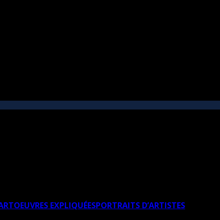
’ART
OEUVRES EXPLIQUÉES
PORTRAITS D’ARTISTES