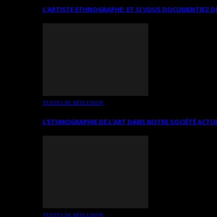
L’ARTISTE ETHNOGRAPHE: ET SI VOUS DOCUMENTIEZ D
TEXTES DE RÉFLEXION
L’ETHNOGRAPHIE DE L’ART DANS NOTRE SOCIÉTÉ ACTU
TEXTES DE RÉFLEXION