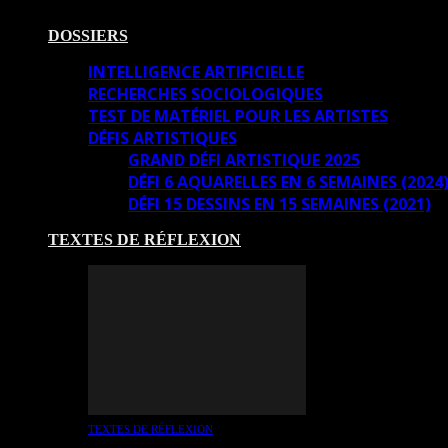
DOSSIERS
INTELLIGENCE ARTIFICIELLE
RECHERCHES SOCIOLOGIQUES
TEST DE MATÉRIEL POUR LES ARTISTES
DÉFIS ARTISTIQUES
GRAND DÉFI ARTISTIQUE 2025
DÉFI 6 AQUARELLES EN 6 SEMAINES (2024
DÉFI 15 DESSINS EN 15 SEMAINES (2021)
TEXTES DE RÉFLEXION
TEXTES DE RÉFLEXION