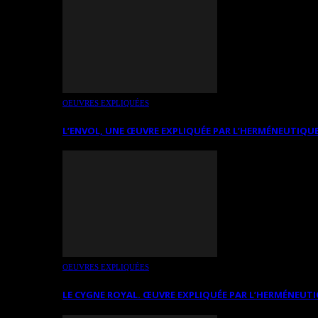
OEUVRES EXPLIQUÉES
L’ENVOL, UNE ŒUVRE EXPLIQUÉE PAR L’HERMÉNEUTIQUE
OEUVRES EXPLIQUÉES
LE CYGNE ROYAL. ŒUVRE EXPLIQUÉE PAR L’HERMÉNEUTI