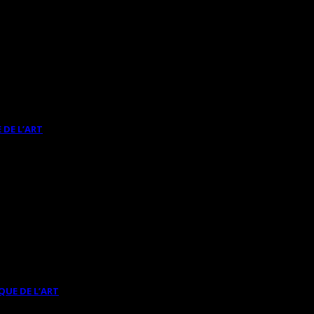
 DE L’ART
QUE DE L’ART