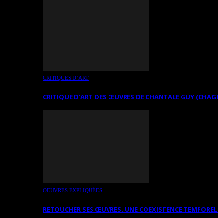
CRITIQUES D’ART
CRITIQUE D’ART DES ŒUVRES DE CHANTALE GUY (CHAG
OEUVRES EXPLIQUÉES
RETOUCHER SES ŒUVRES. UNE COEXISTENCE TEMPOREL