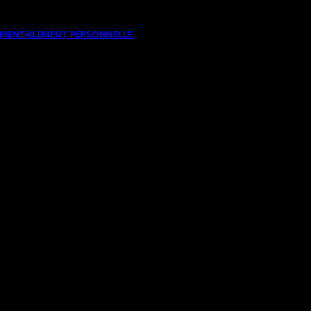
DAMENTALEMENT PERSONNELLE
S