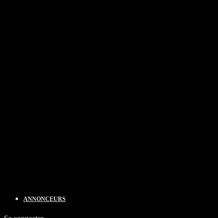
ANNONCEURS