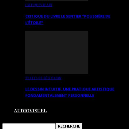
CRITIQUES D’ART
CRITIQUE DU LIVRE LE SENTIER *POUSSIÈRE DE
L’ÉTOILE*
TEXTES DE RÉFLEXION
LE DESSIN INTUITIF. UNE PRATIQUE ARTISTIQUE
FONDAMENTALEMENT PERSONNELLE
AUDIOVISUEL