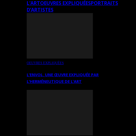
L’ART
OEUVRES EXPLIQUÉES
PORTRAITS
D’ARTISTES
OEUVRES EXPLIQUÉES
L’ENVOL, UNE ŒUVRE EXPLIQUÉE PAR
L’HERMÉNEUTIQUE DE L’ART