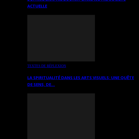
ACTUELLE
TEXTES DE RÉFLEXION
LA SPIRITUALITÉ DANS LES ARTS VISUELS: UNE QUÊTE
DE SENS, DE…