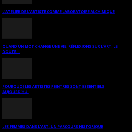
L’ATELIER DE L’ARTISTE COMME LABORATOIRE ALCHIMIQUE
QUAND UN MOT CHANGE UNE VIE: RÉFLEXIONS SUR L’ART, LE
DOUTE...
POURQUOI LES ARTISTES PEINTRES SONT ESSENTIELS
AUJOURD’HUI
LES FEMMES DANS L’ART. UN PARCOURS HISTORIQUE