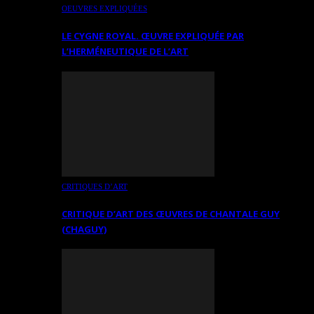
OEUVRES EXPLIQUÉES
LE CYGNE ROYAL. ŒUVRE EXPLIQUÉE PAR
L’HERMÉNEUTIQUE DE L’ART
CRITIQUES D’ART
CRITIQUE D’ART DES ŒUVRES DE CHANTALE GUY
(CHAGUY)