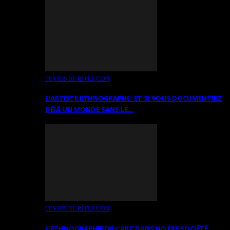
TEXTES DE RÉFLEXION
L’ARTISTE ETHNOGRAPHE: ET SI VOUS DOCUMENTIEZ
DÉJÀ UN MONDE SANS LE…
TEXTES DE RÉFLEXION
L’ETHNOGRAPHIE DE L’ART DANS NOTRE SOCIÉTÉ