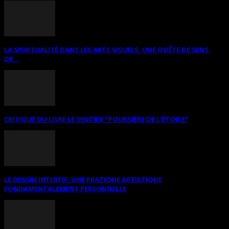
LA SPIRITUALITÉ DANS LES ARTS VISUELS: UNE QUÊTE DE SENS,
DE...
CRITIQUE DU LIVRE LE SENTIER *POUSSIÈRE DE L’ÉTOILE*
LE DESSIN INTUITIF. UNE PRATIQUE ARTISTIQUE
FONDAMENTALEMENT PERSONNELLE