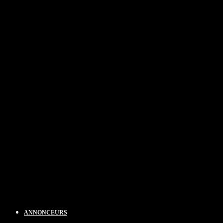
ANNONCEURS