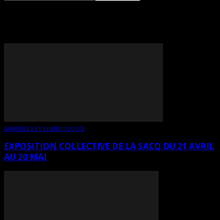
TAG: ANDRÉ BERTHIAUME
ANNONCES ET COMMUNIQUÉS
EXPOSITION COLLECTIVE DE LA SACQ DU 21 AVRIL
AU 20 MAI