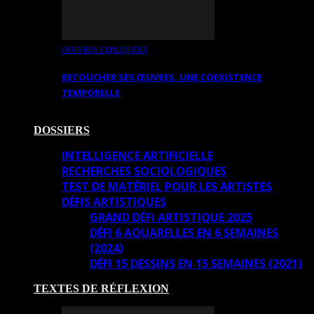
OEUVRES EXPLIQUÉES
RETOUCHER SES ŒUVRES. UNE COEXISTENCE
TEMPORELLE
DOSSIERS
INTELLIGENCE ARTIFICIELLE
RECHERCHES SOCIOLOGIQUES
TEST DE MATÉRIEL POUR LES ARTISTES
DÉFIS ARTISTIQUES
GRAND DÉFI ARTISTIQUE 2025
DÉFI 6 AQUARELLES EN 6 SEMAINES
(2024)
DÉFI 15 DESSINS EN 15 SEMAINES (2021)
TEXTES DE RÉFLEXION