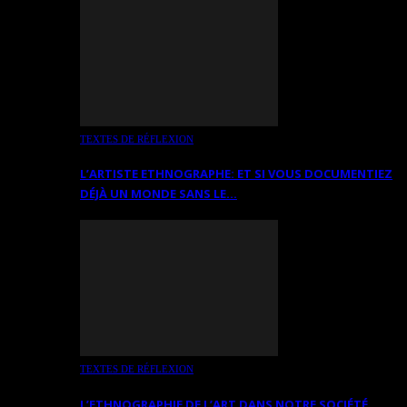
TEXTES DE RÉFLEXION
L’ARTISTE ETHNOGRAPHE: ET SI VOUS DOCUMENTIEZ
DÉJÀ UN MONDE SANS LE…
TEXTES DE RÉFLEXION
L’ETHNOGRAPHIE DE L’ART DANS NOTRE SOCIÉTÉ