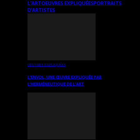
L’ART
OEUVRES EXPLIQUÉES
PORTRAITS
D’ARTISTES
OEUVRES EXPLIQUÉES
L’ENVOL, UNE ŒUVRE EXPLIQUÉE PAR
L’HERMÉNEUTIQUE DE L’ART