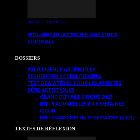
OEUVRES EXPLIQUÉES
RETOUCHER SES ŒUVRES. UNE COEXISTENCE
TEMPORELLE
DOSSIERS
INTELLIGENCE ARTIFICIELLE
RECHERCHES SOCIOLOGIQUES
TEST DE MATÉRIEL POUR LES ARTISTES
DÉFIS ARTISTIQUES
GRAND DÉFI ARTISTIQUE 2025
DÉFI 6 AQUARELLES EN 6 SEMAINES
(2024)
DÉFI 15 DESSINS EN 15 SEMAINES (2021)
TEXTES DE RÉFLEXION