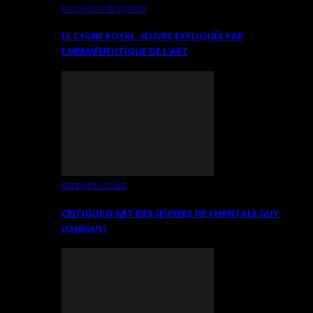
OEUVRES EXPLIQUÉES
LE CYGNE ROYAL. ŒUVRE EXPLIQUÉE PAR
L’HERMÉNEUTIQUE DE L’ART
CRITIQUES D’ART
CRITIQUE D’ART DES ŒUVRES DE CHANTALE GUY
(CHAGUY)