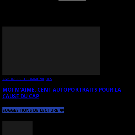
TAG: ALEXIS MARTIN
ANNONCES ET COMMUNIQUÉS
MOI M’AIME, CENT AUTOPORTRAITS POUR LA
CAUSE DU CAP
SUGGESTIONS DE LECTURE ❤️