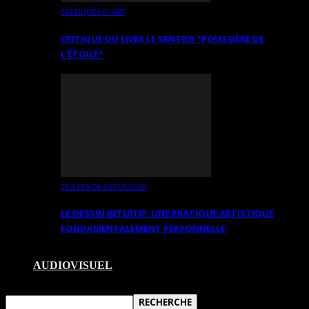
CRITIQUES D’ART
CRITIQUE DU LIVRE LE SENTIER *POUSSIÈRE DE
L’ÉTOILE*
TEXTES DE RÉFLEXION
LE DESSIN INTUITIF. UNE PRATIQUE ARTISTIQUE
FONDAMENTALEMENT PERSONNELLE
AUDIOVISUEL