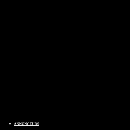
ANNONCEURS