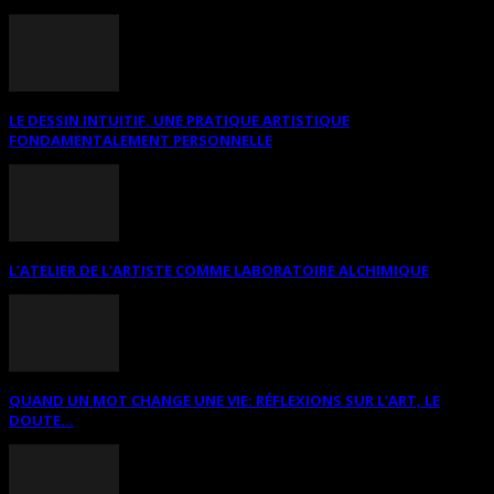
LE DESSIN INTUITIF. UNE PRATIQUE ARTISTIQUE
FONDAMENTALEMENT PERSONNELLE
L’ATELIER DE L’ARTISTE COMME LABORATOIRE ALCHIMIQUE
QUAND UN MOT CHANGE UNE VIE: RÉFLEXIONS SUR L’ART, LE
DOUTE...