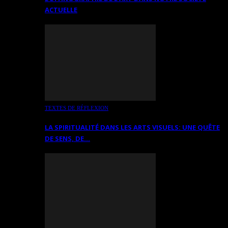
ACTUELLE
TEXTES DE RÉFLEXION
LA SPIRITUALITÉ DANS LES ARTS VISUELS: UNE QUÊTE
DE SENS, DE…