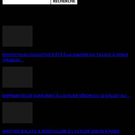
ANNONCES DIVERSES
EXPOSITION COLLECTIVE D’ÉTÉ À LA GALERIE DU TILLEUL À VENCE
(FRANCE)...
EMPREINTES DE JOAN MIRO À L’ATELIER VÉRON DU 22 JUILLET AU...
MARTINE BALATA & RENÉ JULLIEN À L’ATELIER VERON À PARIS