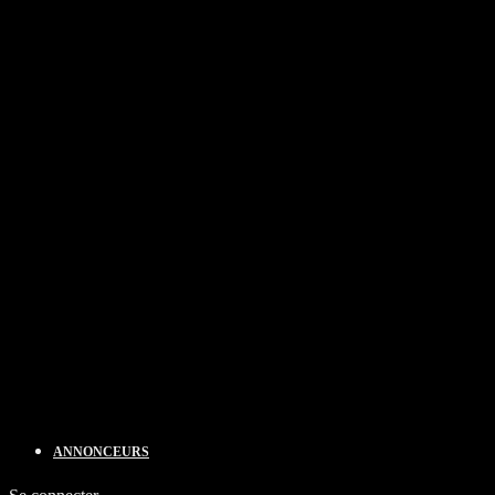
ANNONCEURS