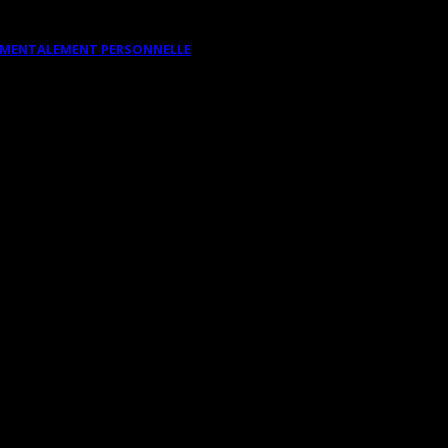
DAMENTALEMENT PERSONNELLE