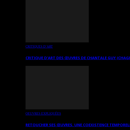
CRITIQUES D’ART
CRITIQUE D’ART DES ŒUVRES DE CHANTALE GUY (CHAG
OEUVRES EXPLIQUÉES
RETOUCHER SES ŒUVRES. UNE COEXISTENCE TEMPOREL