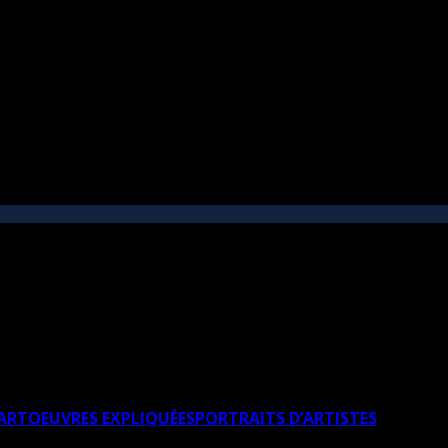
’ART
OEUVRES EXPLIQUÉES
PORTRAITS D’ARTISTES