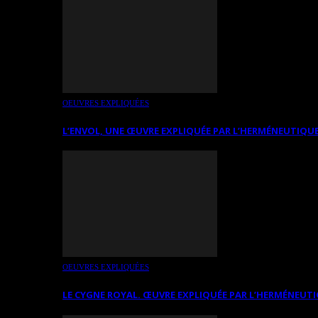
OEUVRES EXPLIQUÉES
L’ENVOL, UNE ŒUVRE EXPLIQUÉE PAR L’HERMÉNEUTIQUE
OEUVRES EXPLIQUÉES
LE CYGNE ROYAL. ŒUVRE EXPLIQUÉE PAR L’HERMÉNEUTI