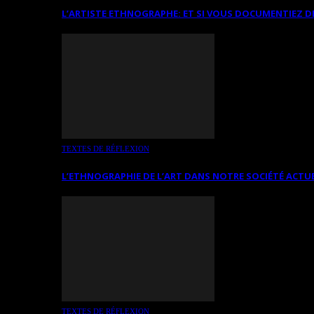
L’ARTISTE ETHNOGRAPHE: ET SI VOUS DOCUMENTIEZ D
TEXTES DE RÉFLEXION
L’ETHNOGRAPHIE DE L’ART DANS NOTRE SOCIÉTÉ ACTU
TEXTES DE RÉFLEXION