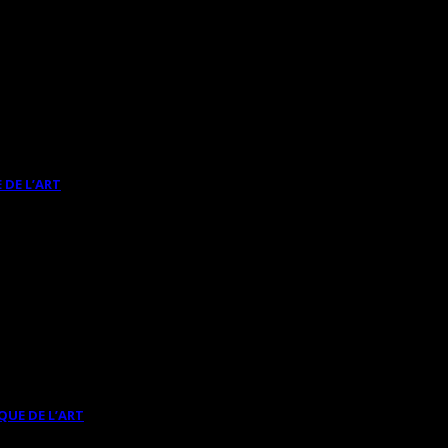
 DE L’ART
QUE DE L’ART