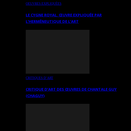
OEUVRES EXPLIQUÉES
LE CYGNE ROYAL. ŒUVRE EXPLIQUÉE PAR
L’HERMÉNEUTIQUE DE L’ART
CRITIQUES D’ART
CRITIQUE D’ART DES ŒUVRES DE CHANTALE GUY
(CHAGUY)