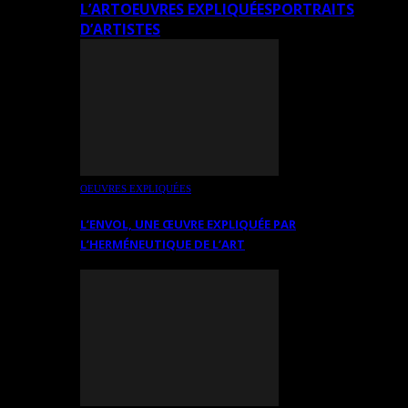
L’ART
OEUVRES EXPLIQUÉES
PORTRAITS
D’ARTISTES
OEUVRES EXPLIQUÉES
L’ENVOL, UNE ŒUVRE EXPLIQUÉE PAR
L’HERMÉNEUTIQUE DE L’ART