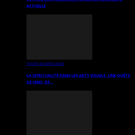
ACTUELLE
TEXTES DE RÉFLEXION
LA SPIRITUALITÉ DANS LES ARTS VISUELS: UNE QUÊTE
DE SENS, DE…