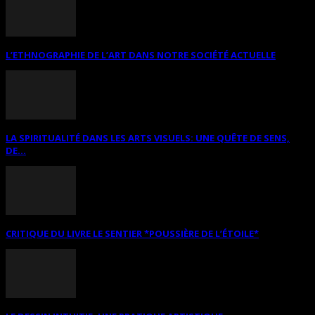
L’ETHNOGRAPHIE DE L’ART DANS NOTRE SOCIÉTÉ ACTUELLE
LA SPIRITUALITÉ DANS LES ARTS VISUELS: UNE QUÊTE DE SENS,
DE...
CRITIQUE DU LIVRE LE SENTIER *POUSSIÈRE DE L’ÉTOILE*