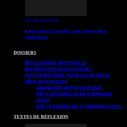
OEUVRES EXPLIQUÉES
RETOUCHER SES ŒUVRES. UNE COEXISTENCE
TEMPORELLE
DOSSIERS
INTELLIGENCE ARTIFICIELLE
RECHERCHES SOCIOLOGIQUES
TEST DE MATÉRIEL POUR LES ARTISTES
DÉFIS ARTISTIQUES
GRAND DÉFI ARTISTIQUE 2025
DÉFI 6 AQUARELLES EN 6 SEMAINES
(2024)
DÉFI 15 DESSINS EN 15 SEMAINES (2021)
TEXTES DE RÉFLEXION