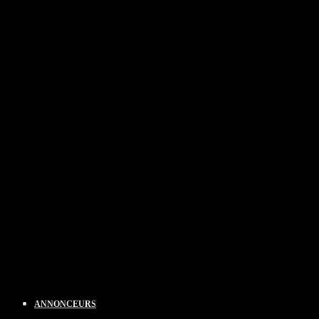
ANNONCEURS