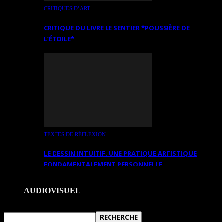
CRITIQUES D’ART
CRITIQUE DU LIVRE LE SENTIER *POUSSIÈRE DE
L’ÉTOILE*
TEXTES DE RÉFLEXION
LE DESSIN INTUITIF. UNE PRATIQUE ARTISTIQUE
FONDAMENTALEMENT PERSONNELLE
AUDIOVISUEL