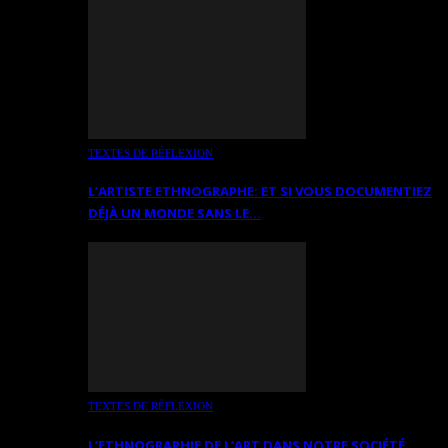
TEXTES DE RÉFLEXION
L’ARTISTE ETHNOGRAPHE: ET SI VOUS DOCUMENTIEZ
DÉJÀ UN MONDE SANS LE…
TEXTES DE RÉFLEXION
L’ETHNOGRAPHIE DE L’ART DANS NOTRE SOCIÉTÉ