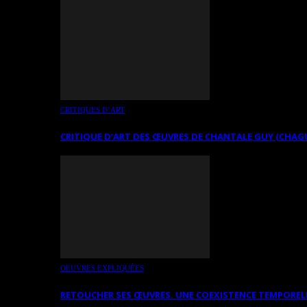
CRITIQUES D’ART
CRITIQUE D’ART DES ŒUVRES DE CHANTALE GUY (CHAG
OEUVRES EXPLIQUÉES
RETOUCHER SES ŒUVRES. UNE COEXISTENCE TEMPOREL