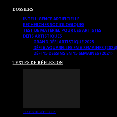
DOSSIERS
INTELLIGENCE ARTIFICIELLE
RECHERCHES SOCIOLOGIQUES
TEST DE MATÉRIEL POUR LES ARTISTES
DÉFIS ARTISTIQUES
GRAND DÉFI ARTISTIQUE 2025
DÉFI 6 AQUARELLES EN 6 SEMAINES (2024
DÉFI 15 DESSINS EN 15 SEMAINES (2021)
TEXTES DE RÉFLEXION
TEXTES DE RÉFLEXION