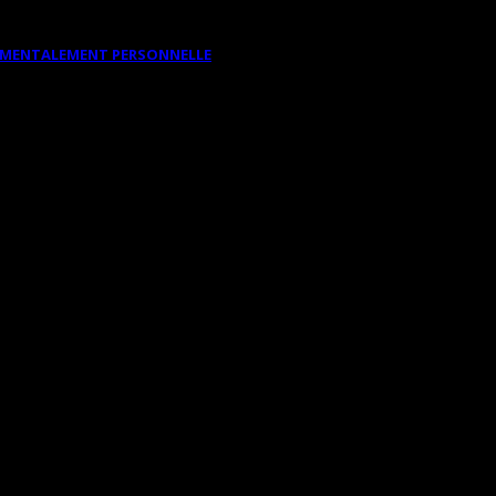
DAMENTALEMENT PERSONNELLE