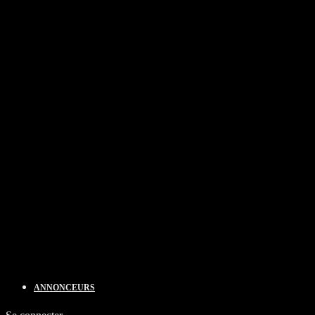
ANNONCEURS