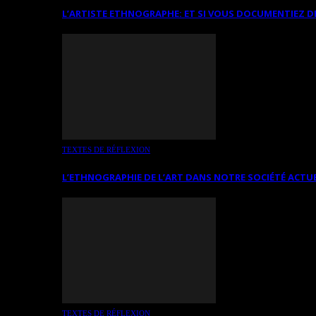
L’ARTISTE ETHNOGRAPHE: ET SI VOUS DOCUMENTIEZ D
TEXTES DE RÉFLEXION
L’ETHNOGRAPHIE DE L’ART DANS NOTRE SOCIÉTÉ ACTU
TEXTES DE RÉFLEXION