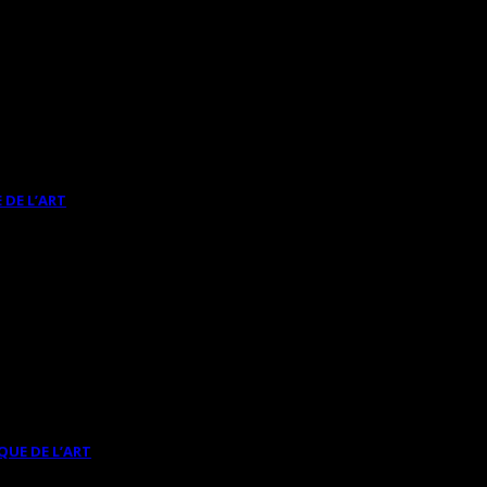
 DE L’ART
QUE DE L’ART