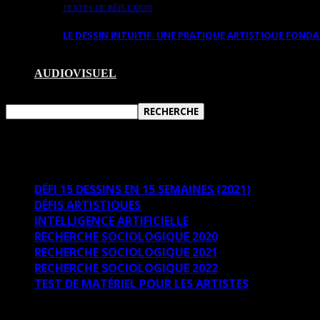
TEXTES DE RÉFLEXION
LE DESSIN INTUITIF. UNE PRATIQUE ARTISTIQUE FON
AUDIOVISUEL
DOSSIERS
DÉFI 15 DESSINS EN 15 SEMAINES (2021)
DÉFIS ARTISTIQUES
INTELLIGENCE ARTIFICIELLE
RECHERCHE SOCIOLOGIQUE 2020
RECHERCHE SOCIOLOGIQUE 2021
RECHERCHE SOCIOLOGIQUE 2022
TEST DE MATÉRIEL POUR LES ARTISTES
Dernier