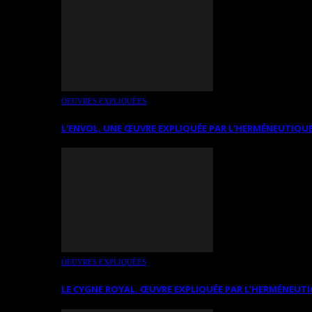
OEUVRES EXPLIQUÉES
L’ENVOL, UNE ŒUVRE EXPLIQUÉE PAR L’HERMÉNEUTIQUE
OEUVRES EXPLIQUÉES
LE CYGNE ROYAL. ŒUVRE EXPLIQUÉE PAR L’HERMÉNEUTI