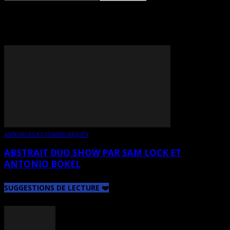
TAG: SAM LOCK
ANNONCES ET COMMUNIQUÉS
ABSTRAIT DUO SHOW PAR SAM LOCK ET
ANTONIO BOKEL
SUGGESTIONS DE LECTURE ❤️