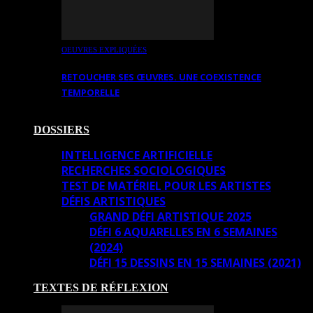
OEUVRES EXPLIQUÉES
RETOUCHER SES ŒUVRES. UNE COEXISTENCE
TEMPORELLE
DOSSIERS
INTELLIGENCE ARTIFICIELLE
RECHERCHES SOCIOLOGIQUES
TEST DE MATÉRIEL POUR LES ARTISTES
DÉFIS ARTISTIQUES
GRAND DÉFI ARTISTIQUE 2025
DÉFI 6 AQUARELLES EN 6 SEMAINES
(2024)
DÉFI 15 DESSINS EN 15 SEMAINES (2021)
TEXTES DE RÉFLEXION