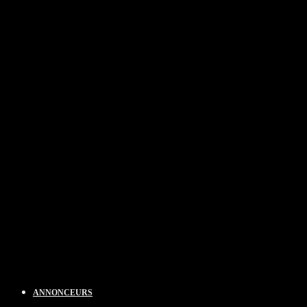
ANNONCEURS