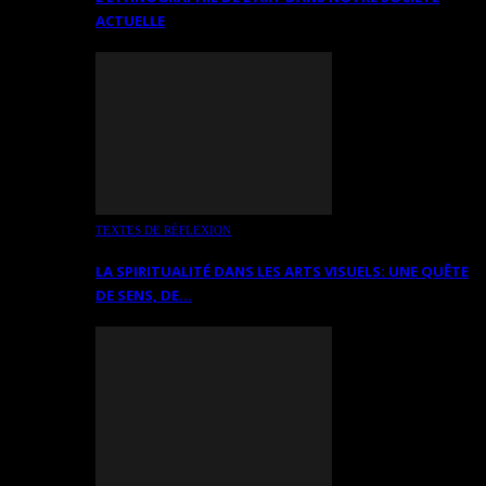
ACTUELLE
TEXTES DE RÉFLEXION
LA SPIRITUALITÉ DANS LES ARTS VISUELS: UNE QUÊTE
DE SENS, DE…