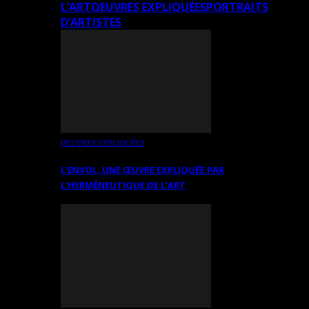
L’ART
OEUVRES EXPLIQUÉES
PORTRAITS
D’ARTISTES
OEUVRES EXPLIQUÉES
L’ENVOL, UNE ŒUVRE EXPLIQUÉE PAR
L’HERMÉNEUTIQUE DE L’ART