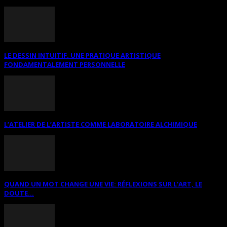
LE DESSIN INTUITIF. UNE PRATIQUE ARTISTIQUE
FONDAMENTALEMENT PERSONNELLE
L’ATELIER DE L’ARTISTE COMME LABORATOIRE ALCHIMIQUE
QUAND UN MOT CHANGE UNE VIE: RÉFLEXIONS SUR L’ART, LE
DOUTE...