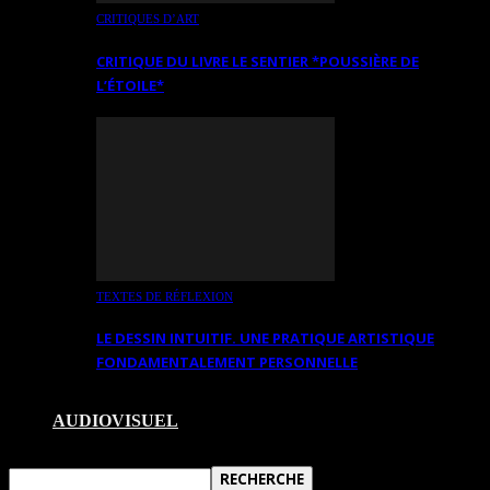
CRITIQUES D’ART
CRITIQUE DU LIVRE LE SENTIER *POUSSIÈRE DE
L’ÉTOILE*
TEXTES DE RÉFLEXION
LE DESSIN INTUITIF. UNE PRATIQUE ARTISTIQUE
FONDAMENTALEMENT PERSONNELLE
AUDIOVISUEL