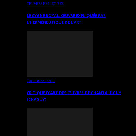
OEUVRES EXPLIQUÉES
LE CYGNE ROYAL. ŒUVRE EXPLIQUÉE PAR
L’HERMÉNEUTIQUE DE L’ART
CRITIQUES D’ART
CRITIQUE D’ART DES ŒUVRES DE CHANTALE GUY
(CHAGUY)