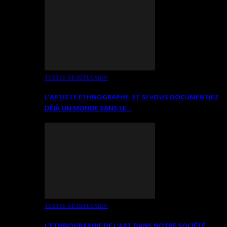
TEXTES DE RÉFLEXION
L’ARTISTE ETHNOGRAPHE: ET SI VOUS DOCUMENTIEZ
DÉJÀ UN MONDE SANS LE…
TEXTES DE RÉFLEXION
L’ETHNOGRAPHIE DE L’ART DANS NOTRE SOCIÉTÉ