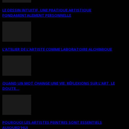
LE DESSIN INTUITIF. UNE PRATIQUE ARTISTIQUE
FONDAMENTALEMENT PERSONNELLE
L’ATELIER DE L’ARTISTE COMME LABORATOIRE ALCHIMIQUE
QUAND UN MOT CHANGE UNE VIE: RÉFLEXIONS SUR L’ART, LE
DOUTE...
POURQUOI LES ARTISTES PEINTRES SONT ESSENTIELS
AUJOURD’HUI