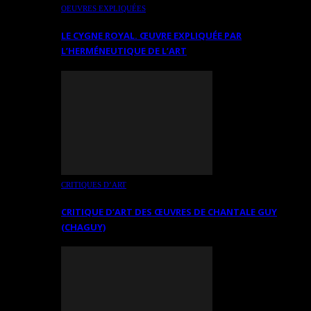
OEUVRES EXPLIQUÉES
LE CYGNE ROYAL. ŒUVRE EXPLIQUÉE PAR
L’HERMÉNEUTIQUE DE L’ART
CRITIQUES D’ART
CRITIQUE D’ART DES ŒUVRES DE CHANTALE GUY
(CHAGUY)