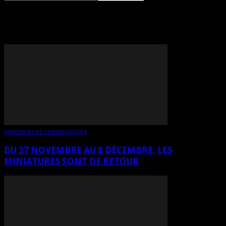
TAG: MICHEL GIGUÈRE
ANNONCES ET COMMUNIQUÉS
DU 27 NOVEMBRE AU 8 DÉCEMBRE, LES
MINIATURES SONT DE RETOUR