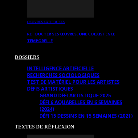
OEUVRES EXPLIQUÉES
RETOUCHER SES ŒUVRES. UNE COEXISTENCE
TEMPORELLE
DOSSIERS
INTELLIGENCE ARTIFICIELLE
RECHERCHES SOCIOLOGIQUES
TEST DE MATÉRIEL POUR LES ARTISTES
DÉFIS ARTISTIQUES
GRAND DÉFI ARTISTIQUE 2025
DÉFI 6 AQUARELLES EN 6 SEMAINES
(2024)
DÉFI 15 DESSINS EN 15 SEMAINES (2021)
TEXTES DE RÉFLEXION