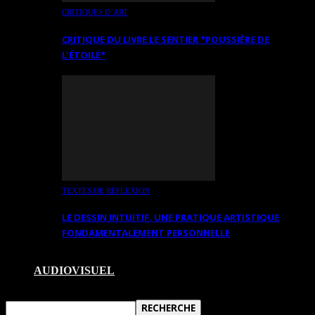
CRITIQUES D’ART
CRITIQUE DU LIVRE LE SENTIER *POUSSIÈRE DE
L’ÉTOILE*
TEXTES DE RÉFLEXION
LE DESSIN INTUITIF. UNE PRATIQUE ARTISTIQUE
FONDAMENTALEMENT PERSONNELLE
AUDIOVISUEL