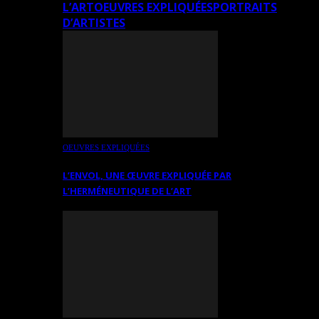
L’ART
OEUVRES EXPLIQUÉES
PORTRAITS
D’ARTISTES
OEUVRES EXPLIQUÉES
L’ENVOL, UNE ŒUVRE EXPLIQUÉE PAR
L’HERMÉNEUTIQUE DE L’ART