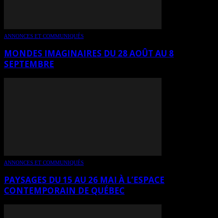
ANNONCES ET COMMUNIQUÉS
MONDES IMAGINAIRES DU 28 AOÛT AU 8
SEPTEMBRE
ANNONCES ET COMMUNIQUÉS
PAYSAGES DU 15 AU 26 MAI À L’ESPACE
CONTEMPORAIN DE QUÉBEC