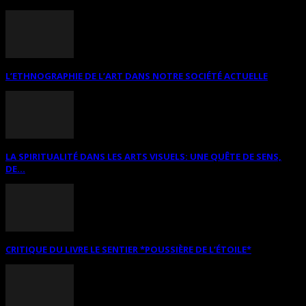
L’ETHNOGRAPHIE DE L’ART DANS NOTRE SOCIÉTÉ ACTUELLE
LA SPIRITUALITÉ DANS LES ARTS VISUELS: UNE QUÊTE DE SENS,
DE...
CRITIQUE DU LIVRE LE SENTIER *POUSSIÈRE DE L’ÉTOILE*