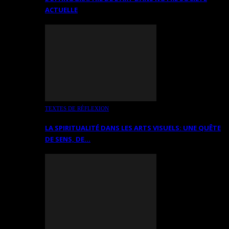
ACTUELLE
TEXTES DE RÉFLEXION
LA SPIRITUALITÉ DANS LES ARTS VISUELS: UNE QUÊTE
DE SENS, DE…