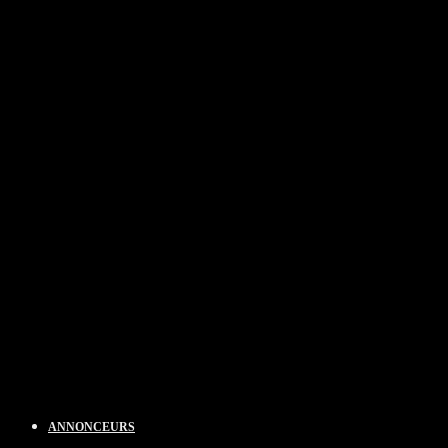
ANNONCEURS