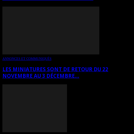
ANNONCES ET COMMUNIQUÉS
LES MINIATURES SONT DE RETOUR DU 22
NOVEMBRE AU 3 DÉCEMBRE...