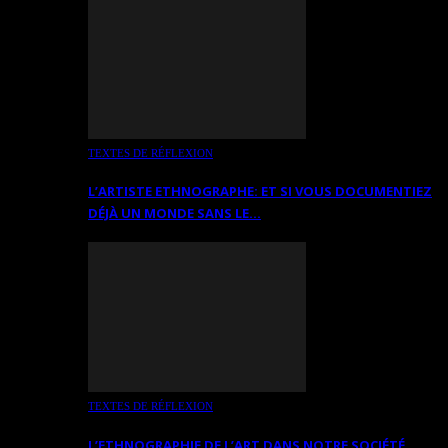
TEXTES DE RÉFLEXION
L’ARTISTE ETHNOGRAPHE: ET SI VOUS DOCUMENTIEZ
DÉJÀ UN MONDE SANS LE…
TEXTES DE RÉFLEXION
L’ETHNOGRAPHIE DE L’ART DANS NOTRE SOCIÉTÉ