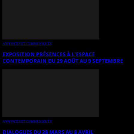
ANNONCES ET COMMUNIQUÉS
EXPOSITION PRÉSENCES À L’ESPACE
CONTEMPORAIN DU 29 AOÛT AU 9 SEPTEMBRE
ANNONCES ET COMMUNIQUÉS
DIALOGUES DU 28 MARS AU 8 AVRIL