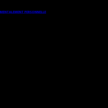
DAMENTALEMENT PERSONNELLE
N