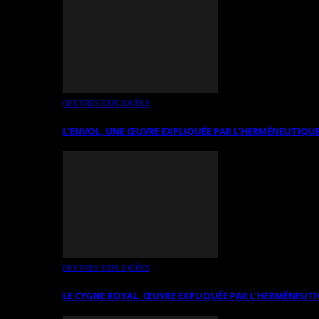
OEUVRES EXPLIQUÉES
L’ENVOL, UNE ŒUVRE EXPLIQUÉE PAR L’HERMÉNEUTIQUE
OEUVRES EXPLIQUÉES
LE CYGNE ROYAL. ŒUVRE EXPLIQUÉE PAR L’HERMÉNEUTI