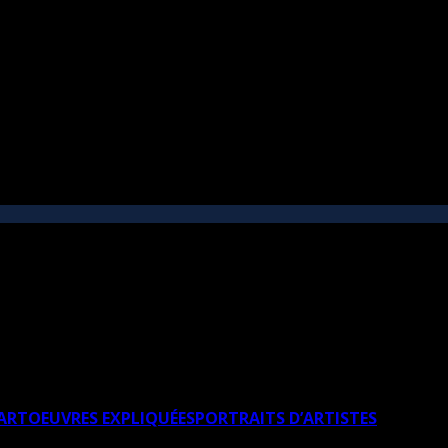
’ART
OEUVRES EXPLIQUÉES
PORTRAITS D’ARTISTES