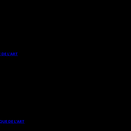
 DE L’ART
QUE DE L’ART