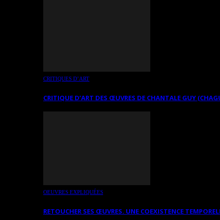
CRITIQUES D’ART
CRITIQUE D’ART DES ŒUVRES DE CHANTALE GUY (CHAG
OEUVRES EXPLIQUÉES
RETOUCHER SES ŒUVRES. UNE COEXISTENCE TEMPOREL