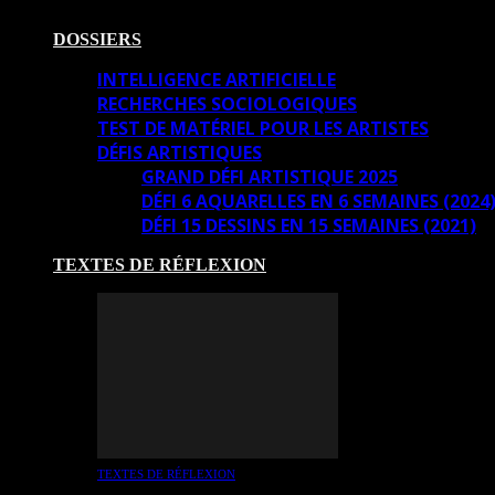
DOSSIERS
INTELLIGENCE ARTIFICIELLE
RECHERCHES SOCIOLOGIQUES
TEST DE MATÉRIEL POUR LES ARTISTES
DÉFIS ARTISTIQUES
GRAND DÉFI ARTISTIQUE 2025
DÉFI 6 AQUARELLES EN 6 SEMAINES (2024
DÉFI 15 DESSINS EN 15 SEMAINES (2021)
TEXTES DE RÉFLEXION
TEXTES DE RÉFLEXION