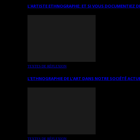
L’ARTISTE ETHNOGRAPHE: ET SI VOUS DOCUMENTIEZ D
TEXTES DE RÉFLEXION
L’ETHNOGRAPHIE DE L’ART DANS NOTRE SOCIÉTÉ ACTU
TEXTES DE RÉFLEXION