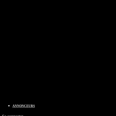
ANNONCEURS