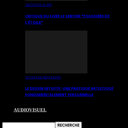
CRITIQUES D’ART
CRITIQUE DU LIVRE LE SENTIER *POUSSIÈRE DE
L’ÉTOILE*
TEXTES DE RÉFLEXION
LE DESSIN INTUITIF. UNE PRATIQUE ARTISTIQUE
FONDAMENTALEMENT PERSONNELLE
AUDIOVISUEL