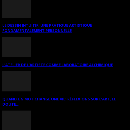
LE DESSIN INTUITIF. UNE PRATIQUE ARTISTIQUE
FONDAMENTALEMENT PERSONNELLE
L’ATELIER DE L’ARTISTE COMME LABORATOIRE ALCHIMIQUE
QUAND UN MOT CHANGE UNE VIE: RÉFLEXIONS SUR L’ART, LE
DOUTE...