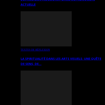
ACTUELLE
TEXTES DE RÉFLEXION
LA SPIRITUALITÉ DANS LES ARTS VISUELS: UNE QUÊTE
DE SENS, DE…