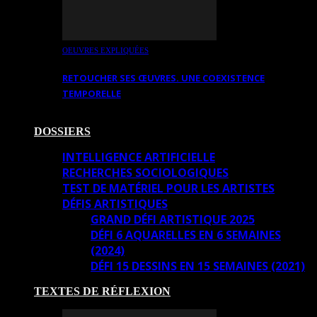
OEUVRES EXPLIQUÉES
RETOUCHER SES ŒUVRES. UNE COEXISTENCE
TEMPORELLE
DOSSIERS
INTELLIGENCE ARTIFICIELLE
RECHERCHES SOCIOLOGIQUES
TEST DE MATÉRIEL POUR LES ARTISTES
DÉFIS ARTISTIQUES
GRAND DÉFI ARTISTIQUE 2025
DÉFI 6 AQUARELLES EN 6 SEMAINES
(2024)
DÉFI 15 DESSINS EN 15 SEMAINES (2021)
TEXTES DE RÉFLEXION