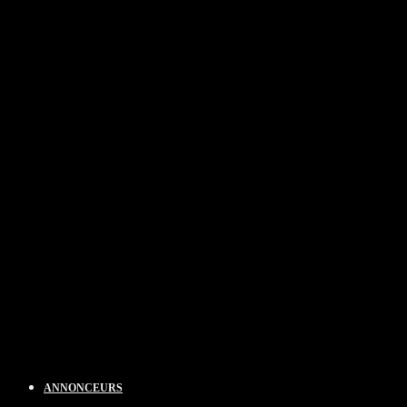
ANNONCEURS