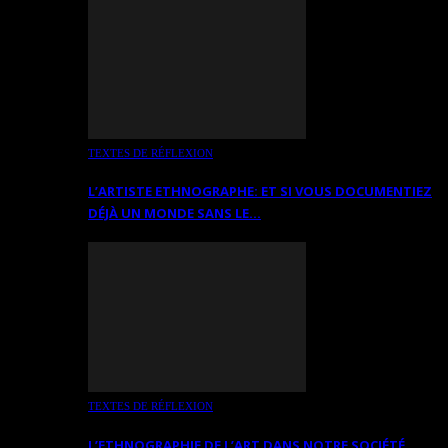
TEXTES DE RÉFLEXION
L’ARTISTE ETHNOGRAPHE: ET SI VOUS DOCUMENTIEZ
DÉJÀ UN MONDE SANS LE…
TEXTES DE RÉFLEXION
L’ETHNOGRAPHIE DE L’ART DANS NOTRE SOCIÉTÉ