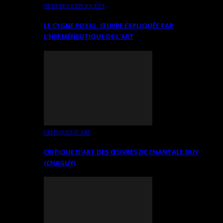
OEUVRES EXPLIQUÉES
LE CYGNE ROYAL. ŒUVRE EXPLIQUÉE PAR
L’HERMÉNEUTIQUE DE L’ART
CRITIQUES D’ART
CRITIQUE D’ART DES ŒUVRES DE CHANTALE GUY
(CHAGUY)