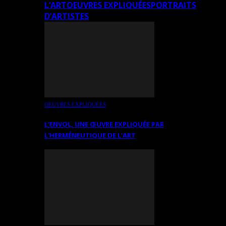
L’ART
OEUVRES EXPLIQUÉES
PORTRAITS
D’ARTISTES
OEUVRES EXPLIQUÉES
L’ENVOL, UNE ŒUVRE EXPLIQUÉE PAR
L’HERMÉNEUTIQUE DE L’ART