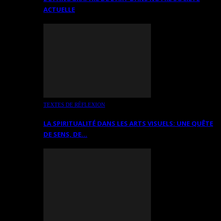
ACTUELLE
TEXTES DE RÉFLEXION
LA SPIRITUALITÉ DANS LES ARTS VISUELS: UNE QUÊTE
DE SENS, DE…