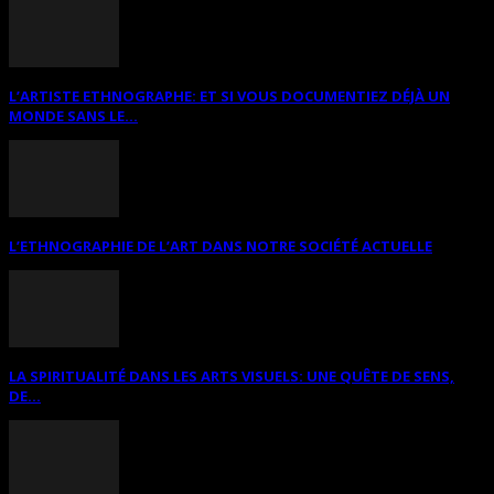
L’ARTISTE ETHNOGRAPHE: ET SI VOUS DOCUMENTIEZ DÉJÀ UN
MONDE SANS LE...
L’ETHNOGRAPHIE DE L’ART DANS NOTRE SOCIÉTÉ ACTUELLE
LA SPIRITUALITÉ DANS LES ARTS VISUELS: UNE QUÊTE DE SENS,
DE...