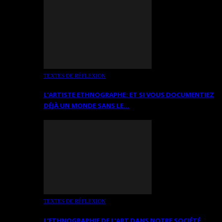
TEXTES DE RÉFLEXION
L’ARTISTE ETHNOGRAPHE: ET SI VOUS DOCUMENTIEZ
DÉJÀ UN MONDE SANS LE…
TEXTES DE RÉFLEXION
L’ETHNOGRAPHIE DE L’ART DANS NOTRE SOCIÉTÉ