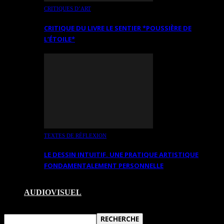
CRITIQUES D’ART
CRITIQUE DU LIVRE LE SENTIER *POUSSIÈRE DE
L’ÉTOILE*
TEXTES DE RÉFLEXION
LE DESSIN INTUITIF. UNE PRATIQUE ARTISTIQUE
FONDAMENTALEMENT PERSONNELLE
AUDIOVISUEL