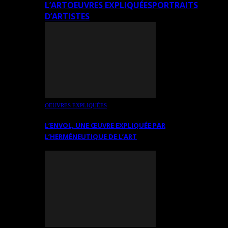
L’ART
OEUVRES EXPLIQUÉES
PORTRAITS
D’ARTISTES
OEUVRES EXPLIQUÉES
L’ENVOL, UNE ŒUVRE EXPLIQUÉE PAR
L’HERMÉNEUTIQUE DE L’ART