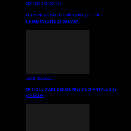
OEUVRES EXPLIQUÉES
LE CYGNE ROYAL. ŒUVRE EXPLIQUÉE PAR
L’HERMÉNEUTIQUE DE L’ART
CRITIQUES D’ART
CRITIQUE D’ART DES ŒUVRES DE CHANTALE GUY
(CHAGUY)