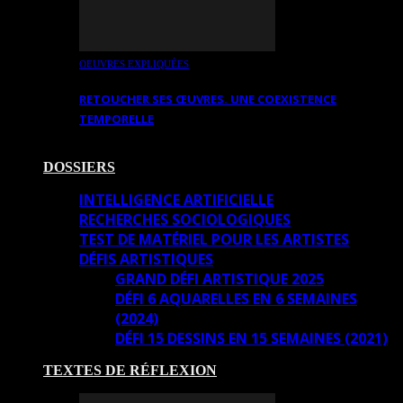
OEUVRES EXPLIQUÉES
RETOUCHER SES ŒUVRES. UNE COEXISTENCE
TEMPORELLE
DOSSIERS
INTELLIGENCE ARTIFICIELLE
RECHERCHES SOCIOLOGIQUES
TEST DE MATÉRIEL POUR LES ARTISTES
DÉFIS ARTISTIQUES
GRAND DÉFI ARTISTIQUE 2025
DÉFI 6 AQUARELLES EN 6 SEMAINES
(2024)
DÉFI 15 DESSINS EN 15 SEMAINES (2021)
TEXTES DE RÉFLEXION