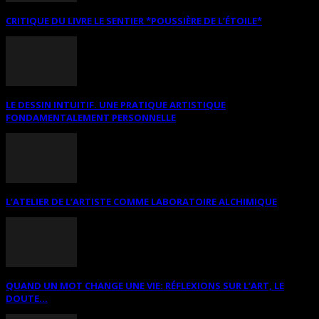
CRITIQUE DU LIVRE LE SENTIER *POUSSIÈRE DE L’ÉTOILE*
LE DESSIN INTUITIF. UNE PRATIQUE ARTISTIQUE
FONDAMENTALEMENT PERSONNELLE
L’ATELIER DE L’ARTISTE COMME LABORATOIRE ALCHIMIQUE
QUAND UN MOT CHANGE UNE VIE: RÉFLEXIONS SUR L’ART, LE
DOUTE...