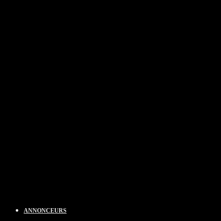
ANNONCEURS