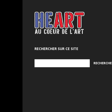
RECHERCHER SUR CE SITE