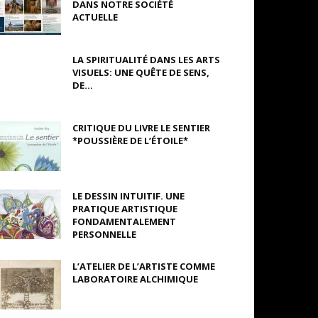
DANS NOTRE SOCIÉTÉ
ACTUELLE
LA SPIRITUALITÉ DANS LES ARTS
VISUELS: UNE QUÊTE DE SENS,
DE...
CRITIQUE DU LIVRE LE SENTIER
*POUSSIÈRE DE L’ÉTOILE*
LE DESSIN INTUITIF. UNE
PRATIQUE ARTISTIQUE
FONDAMENTALEMENT
PERSONNELLE
L’ATELIER DE L’ARTISTE COMME
LABORATOIRE ALCHIMIQUE