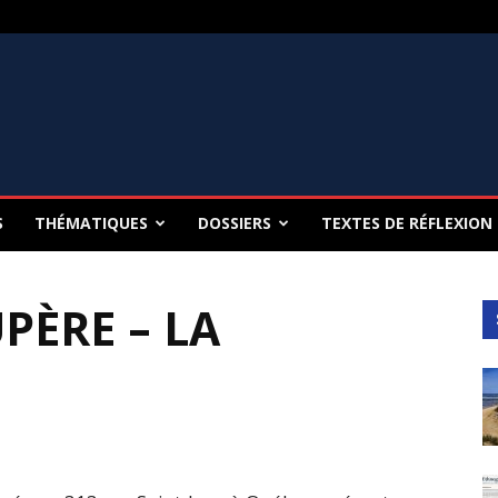
S
THÉMATIQUES
DOSSIERS
TEXTES DE RÉFLEXION
PÈRE – LA