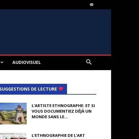
AUDIOVISUEL
SUGGESTIONS DE LECTURE
L’ARTISTE ETHNOGRAPHE: ET SI
VOUS DOCUMENTIEZ DÉJÀ UN
MONDE SANS LE...
L’ETHNOGRAPHIE DE L’ART