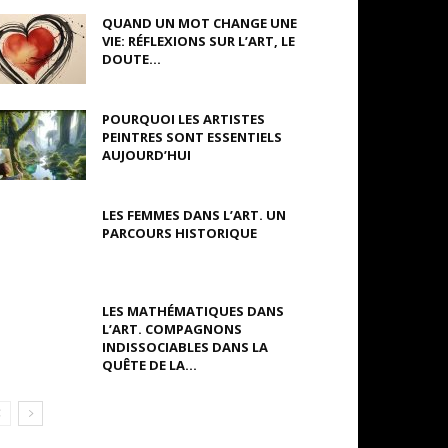
QUAND UN MOT CHANGE UNE
VIE: RÉFLEXIONS SUR L’ART, LE
DOUTE...
POURQUOI LES ARTISTES
PEINTRES SONT ESSENTIELS
AUJOURD’HUI
LES FEMMES DANS L’ART. UN
PARCOURS HISTORIQUE
LES MATHÉMATIQUES DANS
L’ART. COMPAGNONS
INDISSOCIABLES DANS LA
QUÊTE DE LA...