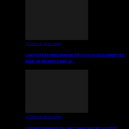
TEXTES DE RÉFLEXION
L’ARTISTE ETHNOGRAPHE: ET SI VOUS DOCUMENTIEZ
DÉJÀ UN MONDE SANS LE…
TEXTES DE RÉFLEXION
L’ETHNOGRAPHIE DE L’ART DANS NOTRE SOCIÉTÉ