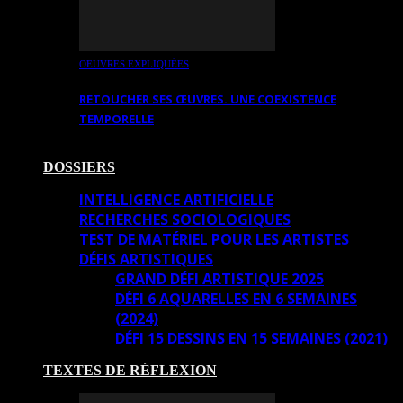
OEUVRES EXPLIQUÉES
RETOUCHER SES ŒUVRES. UNE COEXISTENCE
TEMPORELLE
DOSSIERS
INTELLIGENCE ARTIFICIELLE
RECHERCHES SOCIOLOGIQUES
TEST DE MATÉRIEL POUR LES ARTISTES
DÉFIS ARTISTIQUES
GRAND DÉFI ARTISTIQUE 2025
DÉFI 6 AQUARELLES EN 6 SEMAINES
(2024)
DÉFI 15 DESSINS EN 15 SEMAINES (2021)
TEXTES DE RÉFLEXION