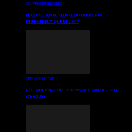
OEUVRES EXPLIQUÉES
LE CYGNE ROYAL. ŒUVRE EXPLIQUÉE PAR
L’HERMÉNEUTIQUE DE L’ART
CRITIQUES D’ART
CRITIQUE D’ART DES ŒUVRES DE CHANTALE GUY
(CHAGUY)