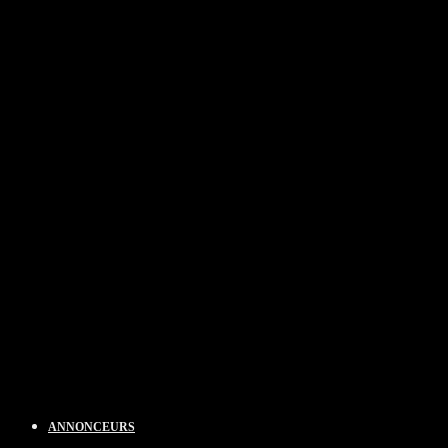
ANNONCEURS