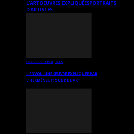
L’ART
OEUVRES EXPLIQUÉES
PORTRAITS
D’ARTISTES
OEUVRES EXPLIQUÉES
L’ENVOL, UNE ŒUVRE EXPLIQUÉE PAR
L’HERMÉNEUTIQUE DE L’ART