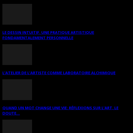
LE DESSIN INTUITIF. UNE PRATIQUE ARTISTIQUE
FONDAMENTALEMENT PERSONNELLE
L’ATELIER DE L’ARTISTE COMME LABORATOIRE ALCHIMIQUE
QUAND UN MOT CHANGE UNE VIE: RÉFLEXIONS SUR L’ART, LE
DOUTE...