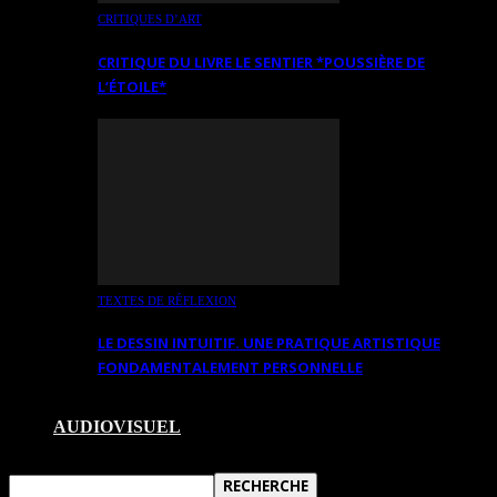
CRITIQUES D’ART
CRITIQUE DU LIVRE LE SENTIER *POUSSIÈRE DE
L’ÉTOILE*
TEXTES DE RÉFLEXION
LE DESSIN INTUITIF. UNE PRATIQUE ARTISTIQUE
FONDAMENTALEMENT PERSONNELLE
AUDIOVISUEL