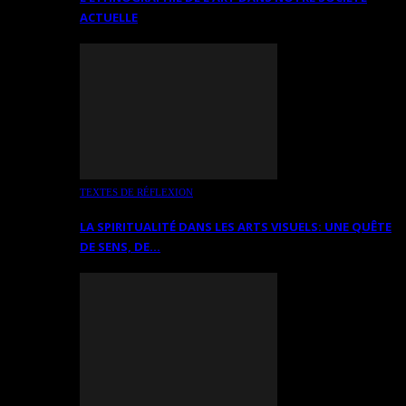
ACTUELLE
TEXTES DE RÉFLEXION
LA SPIRITUALITÉ DANS LES ARTS VISUELS: UNE QUÊTE
DE SENS, DE…