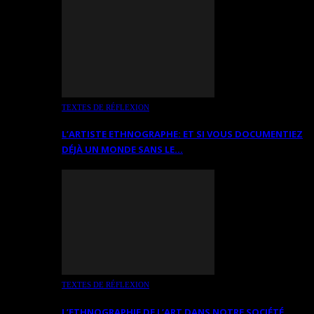
TEXTES DE RÉFLEXION
L’ARTISTE ETHNOGRAPHE: ET SI VOUS DOCUMENTIEZ
DÉJÀ UN MONDE SANS LE…
TEXTES DE RÉFLEXION
L’ETHNOGRAPHIE DE L’ART DANS NOTRE SOCIÉTÉ