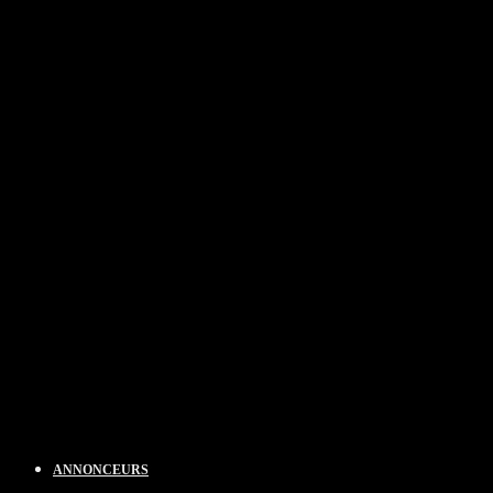
ANNONCEURS