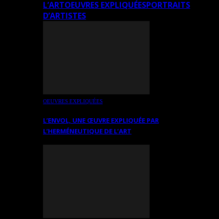
L’ART
OEUVRES EXPLIQUÉES
PORTRAITS
D’ARTISTES
OEUVRES EXPLIQUÉES
L’ENVOL, UNE ŒUVRE EXPLIQUÉE PAR
L’HERMÉNEUTIQUE DE L’ART