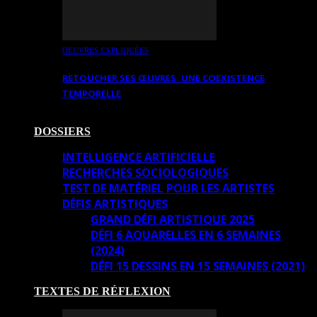
OEUVRES EXPLIQUÉES
RETOUCHER SES ŒUVRES. UNE COEXISTENCE
TEMPORELLE
DOSSIERS
INTELLIGENCE ARTIFICIELLE
RECHERCHES SOCIOLOGIQUES
TEST DE MATÉRIEL POUR LES ARTISTES
DÉFIS ARTISTIQUES
GRAND DÉFI ARTISTIQUE 2025
DÉFI 6 AQUARELLES EN 6 SEMAINES
(2024)
DÉFI 15 DESSINS EN 15 SEMAINES (2021)
TEXTES DE RÉFLEXION