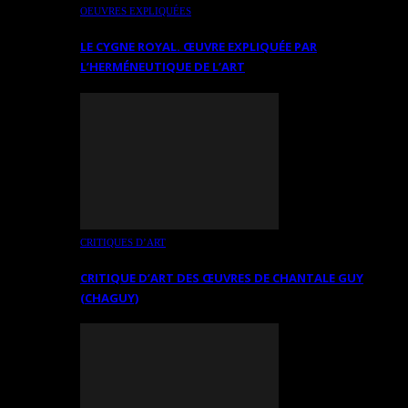
OEUVRES EXPLIQUÉES
LE CYGNE ROYAL. ŒUVRE EXPLIQUÉE PAR
L’HERMÉNEUTIQUE DE L’ART
CRITIQUES D’ART
CRITIQUE D’ART DES ŒUVRES DE CHANTALE GUY
(CHAGUY)