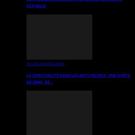
ACTUELLE
TEXTES DE RÉFLEXION
LA SPIRITUALITÉ DANS LES ARTS VISUELS: UNE QUÊTE
DE SENS, DE…