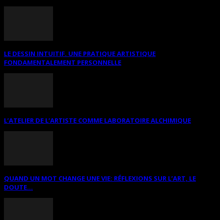
LE DESSIN INTUITIF. UNE PRATIQUE ARTISTIQUE
FONDAMENTALEMENT PERSONNELLE
L’ATELIER DE L’ARTISTE COMME LABORATOIRE ALCHIMIQUE
QUAND UN MOT CHANGE UNE VIE: RÉFLEXIONS SUR L’ART, LE
DOUTE...