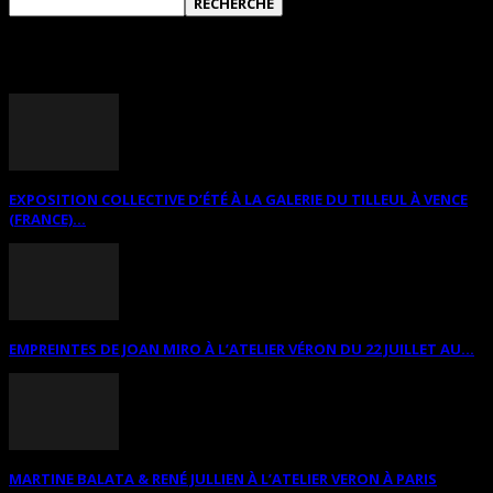
ANNONCES DIVERSES
EXPOSITION COLLECTIVE D’ÉTÉ À LA GALERIE DU TILLEUL À VENCE
(FRANCE)...
EMPREINTES DE JOAN MIRO À L’ATELIER VÉRON DU 22 JUILLET AU...
MARTINE BALATA & RENÉ JULLIEN À L’ATELIER VERON À PARIS