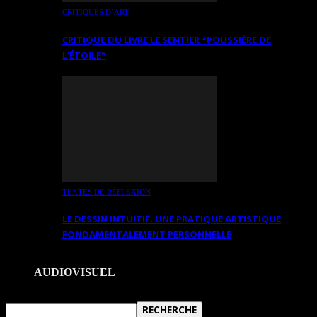
CRITIQUES D’ART
CRITIQUE DU LIVRE LE SENTIER *POUSSIÈRE DE
L’ÉTOILE*
TEXTES DE RÉFLEXION
LE DESSIN INTUITIF. UNE PRATIQUE ARTISTIQUE
FONDAMENTALEMENT PERSONNELLE
AUDIOVISUEL