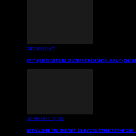
CRITIQUES D’ART
CRITIQUE D’ART DES ŒUVRES DE CHANTALE GUY (CHAG
OEUVRES EXPLIQUÉES
RETOUCHER SES ŒUVRES. UNE COEXISTENCE TEMPOREL