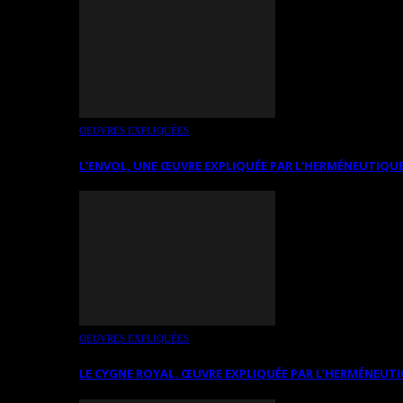
OEUVRES EXPLIQUÉES
L’ENVOL, UNE ŒUVRE EXPLIQUÉE PAR L’HERMÉNEUTIQUE
OEUVRES EXPLIQUÉES
LE CYGNE ROYAL. ŒUVRE EXPLIQUÉE PAR L’HERMÉNEUTI