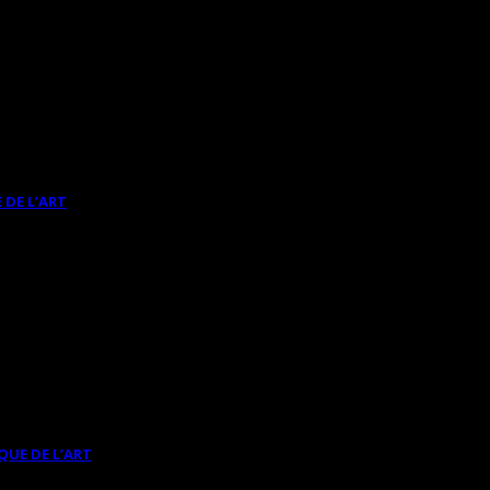
 DE L’ART
QUE DE L’ART