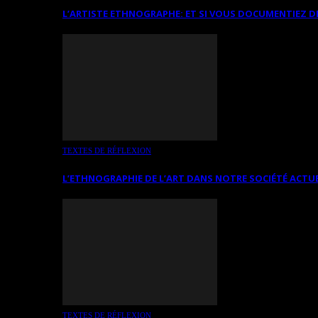
L’ARTISTE ETHNOGRAPHE: ET SI VOUS DOCUMENTIEZ D
TEXTES DE RÉFLEXION
L’ETHNOGRAPHIE DE L’ART DANS NOTRE SOCIÉTÉ ACTU
TEXTES DE RÉFLEXION