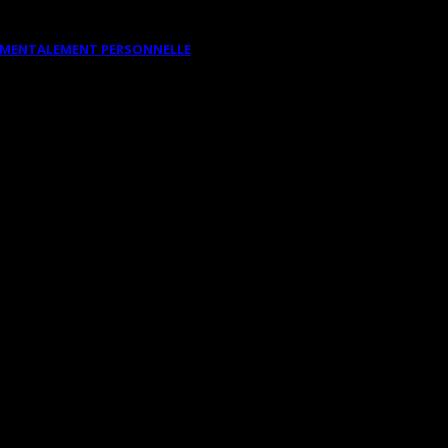
DAMENTALEMENT PERSONNELLE