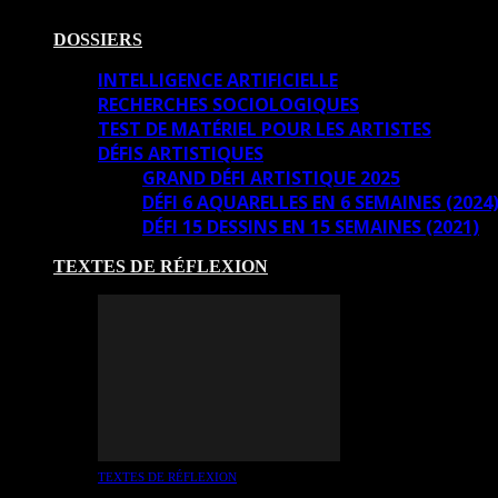
DOSSIERS
INTELLIGENCE ARTIFICIELLE
RECHERCHES SOCIOLOGIQUES
TEST DE MATÉRIEL POUR LES ARTISTES
DÉFIS ARTISTIQUES
GRAND DÉFI ARTISTIQUE 2025
DÉFI 6 AQUARELLES EN 6 SEMAINES (2024
DÉFI 15 DESSINS EN 15 SEMAINES (2021)
TEXTES DE RÉFLEXION
TEXTES DE RÉFLEXION