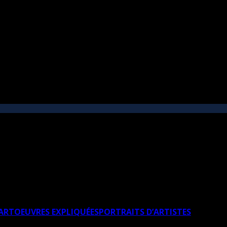
’ART
OEUVRES EXPLIQUÉES
PORTRAITS D’ARTISTES