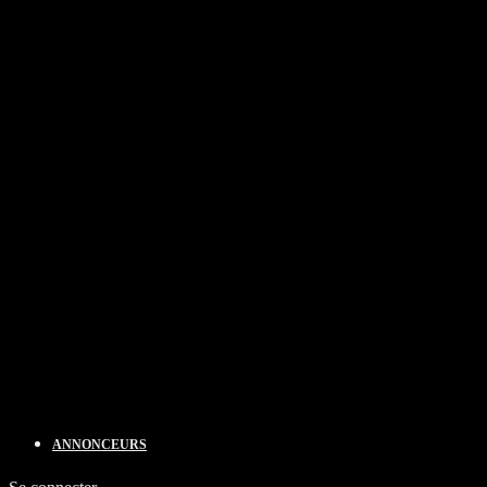
ANNONCEURS