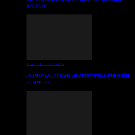
ACTUELLE
TEXTES DE RÉFLEXION
LA SPIRITUALITÉ DANS LES ARTS VISUELS: UNE QUÊTE
DE SENS, DE…