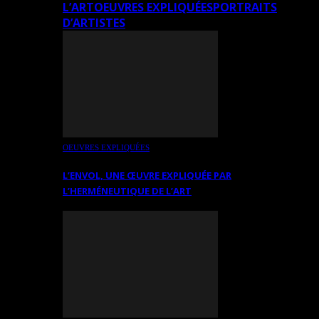
L’ART
OEUVRES EXPLIQUÉES
PORTRAITS
D’ARTISTES
OEUVRES EXPLIQUÉES
L’ENVOL, UNE ŒUVRE EXPLIQUÉE PAR
L’HERMÉNEUTIQUE DE L’ART