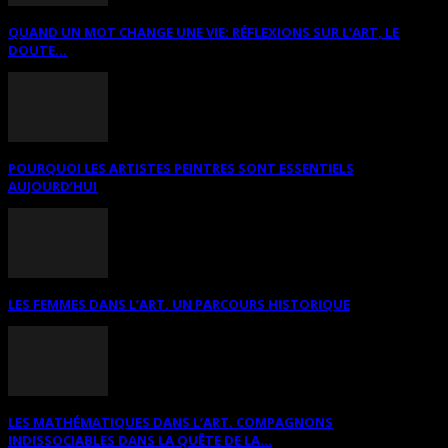
QUAND UN MOT CHANGE UNE VIE: RÉFLEXIONS SUR L’ART, LE
DOUTE...
POURQUOI LES ARTISTES PEINTRES SONT ESSENTIELS
AUJOURD’HUI
LES FEMMES DANS L’ART. UN PARCOURS HISTORIQUE
LES MATHÉMATIQUES DANS L’ART. COMPAGNONS
INDISSOCIABLES DANS LA QUÊTE DE LA...