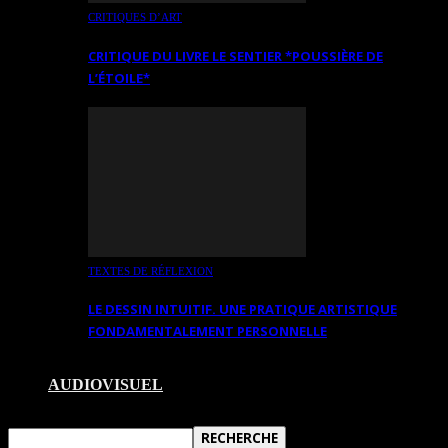
CRITIQUES D’ART
CRITIQUE DU LIVRE LE SENTIER *POUSSIÈRE DE
L’ÉTOILE*
TEXTES DE RÉFLEXION
LE DESSIN INTUITIF. UNE PRATIQUE ARTISTIQUE
FONDAMENTALEMENT PERSONNELLE
AUDIOVISUEL