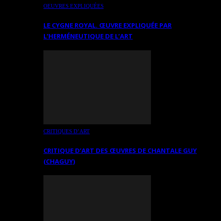
OEUVRES EXPLIQUÉES
LE CYGNE ROYAL. ŒUVRE EXPLIQUÉE PAR
L’HERMÉNEUTIQUE DE L’ART
CRITIQUES D’ART
CRITIQUE D’ART DES ŒUVRES DE CHANTALE GUY
(CHAGUY)