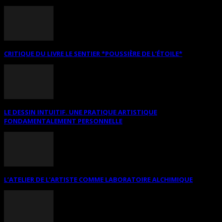
CRITIQUE DU LIVRE LE SENTIER *POUSSIÈRE DE L’ÉTOILE*
LE DESSIN INTUITIF. UNE PRATIQUE ARTISTIQUE
FONDAMENTALEMENT PERSONNELLE
L’ATELIER DE L’ARTISTE COMME LABORATOIRE ALCHIMIQUE