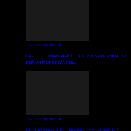
TEXTES DE RÉFLEXION
L’ARTISTE ETHNOGRAPHE: ET SI VOUS DOCUMENTIEZ
DÉJÀ UN MONDE SANS LE…
TEXTES DE RÉFLEXION
L’ETHNOGRAPHIE DE L’ART DANS NOTRE SOCIÉTÉ