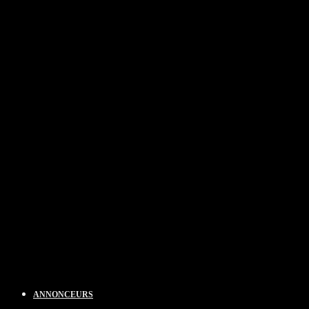
ANNONCEURS