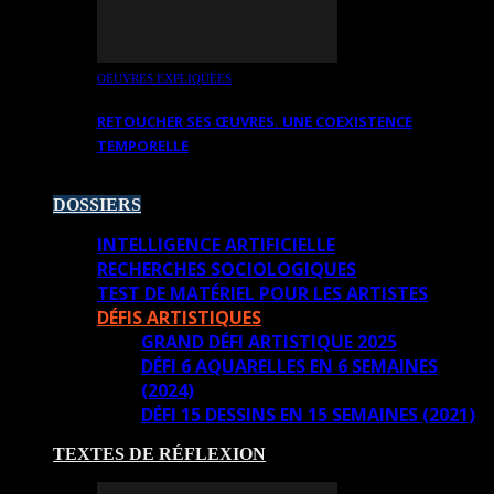
OEUVRES EXPLIQUÉES
RETOUCHER SES ŒUVRES. UNE COEXISTENCE
TEMPORELLE
DOSSIERS
INTELLIGENCE ARTIFICIELLE
RECHERCHES SOCIOLOGIQUES
TEST DE MATÉRIEL POUR LES ARTISTES
DÉFIS ARTISTIQUES
GRAND DÉFI ARTISTIQUE 2025
DÉFI 6 AQUARELLES EN 6 SEMAINES
(2024)
DÉFI 15 DESSINS EN 15 SEMAINES (2021)
TEXTES DE RÉFLEXION