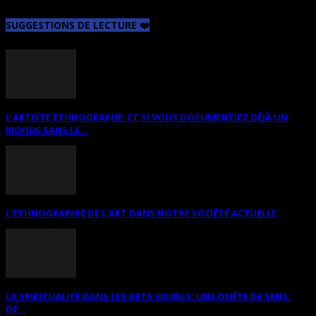
SUGGESTIONS DE LECTURE ❤️
L’ARTISTE ETHNOGRAPHE: ET SI VOUS DOCUMENTIEZ DÉJÀ UN
MONDE SANS LE...
L’ETHNOGRAPHIE DE L’ART DANS NOTRE SOCIÉTÉ ACTUELLE
LA SPIRITUALITÉ DANS LES ARTS VISUELS: UNE QUÊTE DE SENS,
DE...