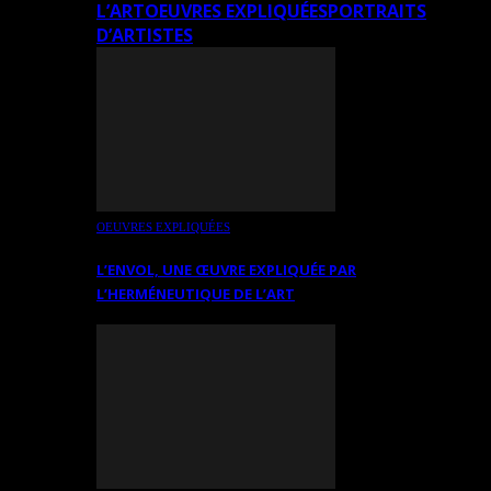
L’ART
OEUVRES EXPLIQUÉES
PORTRAITS
D’ARTISTES
OEUVRES EXPLIQUÉES
L’ENVOL, UNE ŒUVRE EXPLIQUÉE PAR
L’HERMÉNEUTIQUE DE L’ART