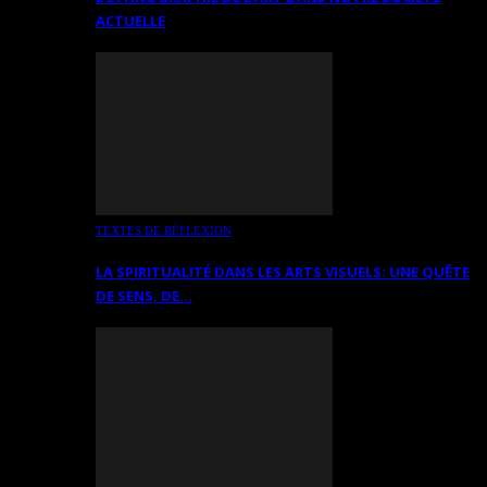
ACTUELLE
TEXTES DE RÉFLEXION
LA SPIRITUALITÉ DANS LES ARTS VISUELS: UNE QUÊTE
DE SENS, DE…