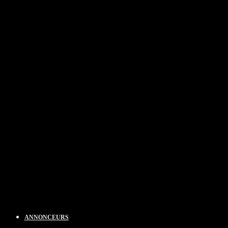
ANNONCEURS