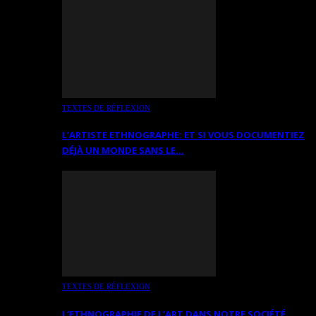
TEXTES DE RÉFLEXION
L’ARTISTE ETHNOGRAPHE: ET SI VOUS DOCUMENTIEZ
DÉJÀ UN MONDE SANS LE…
TEXTES DE RÉFLEXION
L’ETHNOGRAPHIE DE L’ART DANS NOTRE SOCIÉTÉ