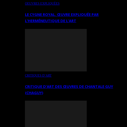
OEUVRES EXPLIQUÉES
LE CYGNE ROYAL. ŒUVRE EXPLIQUÉE PAR
L’HERMÉNEUTIQUE DE L’ART
CRITIQUES D’ART
CRITIQUE D’ART DES ŒUVRES DE CHANTALE GUY
(CHAGUY)