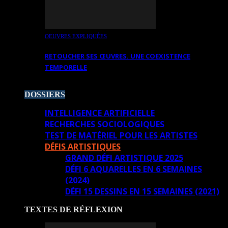
OEUVRES EXPLIQUÉES
RETOUCHER SES ŒUVRES. UNE COEXISTENCE
TEMPORELLE
DOSSIERS
INTELLIGENCE ARTIFICIELLE
RECHERCHES SOCIOLOGIQUES
TEST DE MATÉRIEL POUR LES ARTISTES
DÉFIS ARTISTIQUES
GRAND DÉFI ARTISTIQUE 2025
DÉFI 6 AQUARELLES EN 6 SEMAINES
(2024)
DÉFI 15 DESSINS EN 15 SEMAINES (2021)
TEXTES DE RÉFLEXION