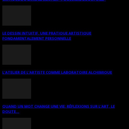
LE DESSIN INTUITIF. UNE PRATIQUE ARTISTIQUE
FONDAMENTALEMENT PERSONNELLE
L’ATELIER DE L’ARTISTE COMME LABORATOIRE ALCHIMIQUE
QUAND UN MOT CHANGE UNE VIE: RÉFLEXIONS SUR L’ART, LE
DOUTE...