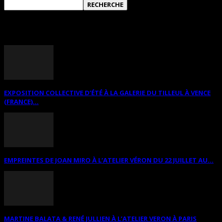
ANNONCES DIVERSES
EXPOSITION COLLECTIVE D’ÉTÉ À LA GALERIE DU TILLEUL À VENCE
(FRANCE)...
EMPREINTES DE JOAN MIRO À L’ATELIER VÉRON DU 22 JUILLET AU...
MARTINE BALATA & RENÉ JULLIEN À L’ATELIER VERON À PARIS