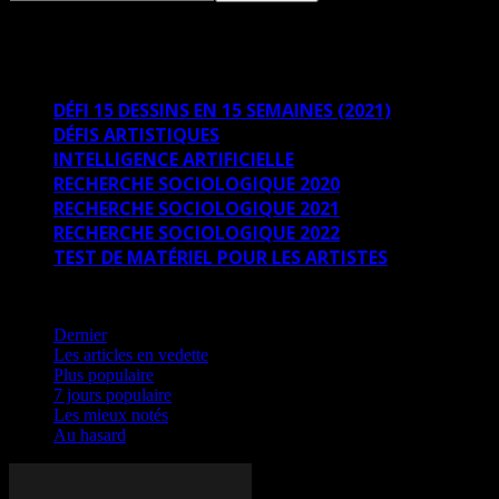
DÉFIS ARTISTIQUES
DÉFI 15 DESSINS EN 15 SEMAINES (2021)
DÉFIS ARTISTIQUES
INTELLIGENCE ARTIFICIELLE
RECHERCHE SOCIOLOGIQUE 2020
RECHERCHE SOCIOLOGIQUE 2021
RECHERCHE SOCIOLOGIQUE 2022
TEST DE MATÉRIEL POUR LES ARTISTES
Au hasard
Dernier
Les articles en vedette
Plus populaire
7 jours populaire
Les mieux notés
Au hasard