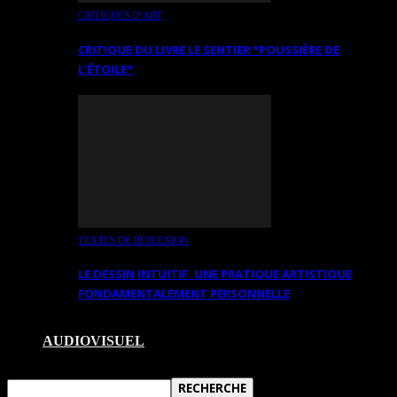
CRITIQUES D’ART
CRITIQUE DU LIVRE LE SENTIER *POUSSIÈRE DE
L’ÉTOILE*
TEXTES DE RÉFLEXION
LE DESSIN INTUITIF. UNE PRATIQUE ARTISTIQUE
FONDAMENTALEMENT PERSONNELLE
AUDIOVISUEL