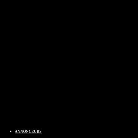
ANNONCEURS