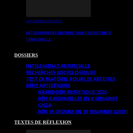
OEUVRES EXPLIQUÉES
RETOUCHER SES ŒUVRES. UNE COEXISTENCE
TEMPORELLE
DOSSIERS
INTELLIGENCE ARTIFICIELLE
RECHERCHES SOCIOLOGIQUES
TEST DE MATÉRIEL POUR LES ARTISTES
DÉFIS ARTISTIQUES
GRAND DÉFI ARTISTIQUE 2025
DÉFI 6 AQUARELLES EN 6 SEMAINES
(2024)
DÉFI 15 DESSINS EN 15 SEMAINES (2021)
TEXTES DE RÉFLEXION