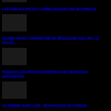
L’ATELIER DE L’ARTISTE COMME LABORATOIRE ALCHIMIQUE
QUAND UN MOT CHANGE UNE VIE: RÉFLEXIONS SUR L’ART, LE
DOUTE...
POURQUOI LES ARTISTES PEINTRES SONT ESSENTIELS
AUJOURD’HUI
LES FEMMES DANS L’ART. UN PARCOURS HISTORIQUE