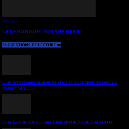
ATELIERS
LA CHRONIQUE 2023 SUR HEART
SUGGESTIONS DE LECTURE ❤️
L’ARTISTE ETHNOGRAPHE: ET SI VOUS DOCUMENTIEZ DÉJÀ UN
MONDE SANS LE...
L’ETHNOGRAPHIE DE L’ART DANS NOTRE SOCIÉTÉ ACTUELLE