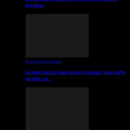
ACTUELLE
TEXTES DE RÉFLEXION
LA SPIRITUALITÉ DANS LES ARTS VISUELS: UNE QUÊTE
DE SENS, DE…