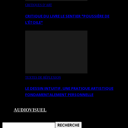
CRITIQUES D’ART
CRITIQUE DU LIVRE LE SENTIER *POUSSIÈRE DE
L’ÉTOILE*
TEXTES DE RÉFLEXION
LE DESSIN INTUITIF. UNE PRATIQUE ARTISTIQUE
FONDAMENTALEMENT PERSONNELLE
AUDIOVISUEL