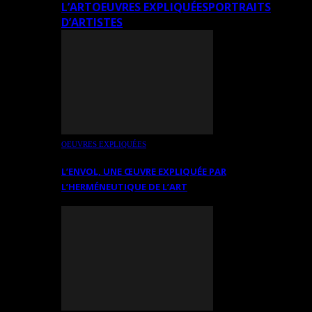
L’ART
OEUVRES EXPLIQUÉES
PORTRAITS
D’ARTISTES
OEUVRES EXPLIQUÉES
L’ENVOL, UNE ŒUVRE EXPLIQUÉE PAR
L’HERMÉNEUTIQUE DE L’ART