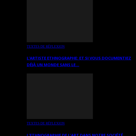
TEXTES DE RÉFLEXION
L’ARTISTE ETHNOGRAPHE: ET SI VOUS DOCUMENTIEZ
DÉJÀ UN MONDE SANS LE…
TEXTES DE RÉFLEXION
L’ETHNOGRAPHIE DE L’ART DANS NOTRE SOCIÉTÉ