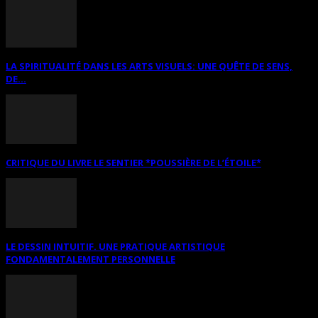
LA SPIRITUALITÉ DANS LES ARTS VISUELS: UNE QUÊTE DE SENS,
DE...
CRITIQUE DU LIVRE LE SENTIER *POUSSIÈRE DE L’ÉTOILE*
LE DESSIN INTUITIF. UNE PRATIQUE ARTISTIQUE
FONDAMENTALEMENT PERSONNELLE