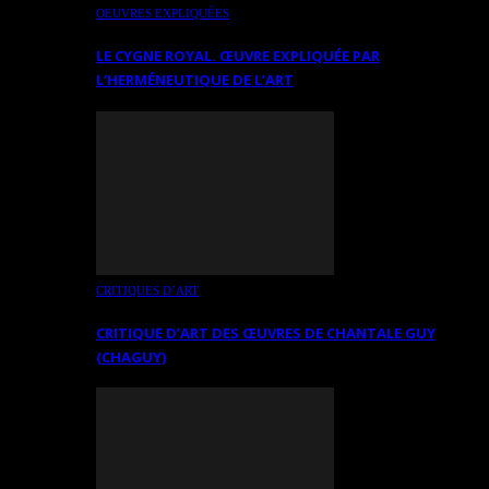
OEUVRES EXPLIQUÉES
LE CYGNE ROYAL. ŒUVRE EXPLIQUÉE PAR
L’HERMÉNEUTIQUE DE L’ART
CRITIQUES D’ART
CRITIQUE D’ART DES ŒUVRES DE CHANTALE GUY
(CHAGUY)