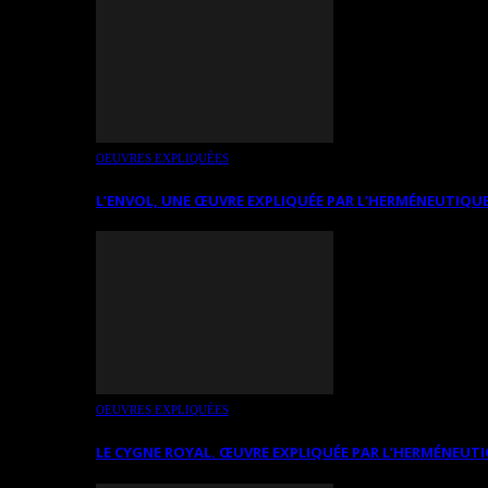
OEUVRES EXPLIQUÉES
L’ENVOL, UNE ŒUVRE EXPLIQUÉE PAR L’HERMÉNEUTIQUE
OEUVRES EXPLIQUÉES
LE CYGNE ROYAL. ŒUVRE EXPLIQUÉE PAR L’HERMÉNEUTI