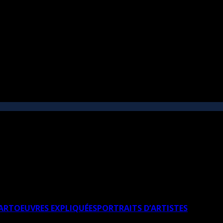
’ART
OEUVRES EXPLIQUÉES
PORTRAITS D’ARTISTES