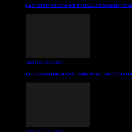
L’ARTISTE ETHNOGRAPHE: ET SI VOUS DOCUMENTIEZ D
TEXTES DE RÉFLEXION
L’ETHNOGRAPHIE DE L’ART DANS NOTRE SOCIÉTÉ ACTU
TEXTES DE RÉFLEXION