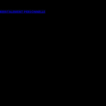
DAMENTALEMENT PERSONNELLE