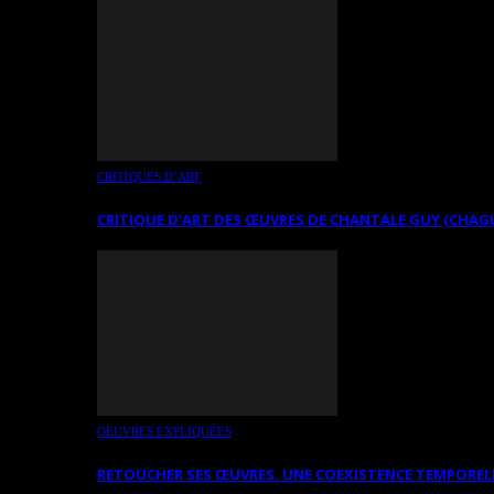
CRITIQUES D’ART
CRITIQUE D’ART DES ŒUVRES DE CHANTALE GUY (CHAG
OEUVRES EXPLIQUÉES
RETOUCHER SES ŒUVRES. UNE COEXISTENCE TEMPOREL