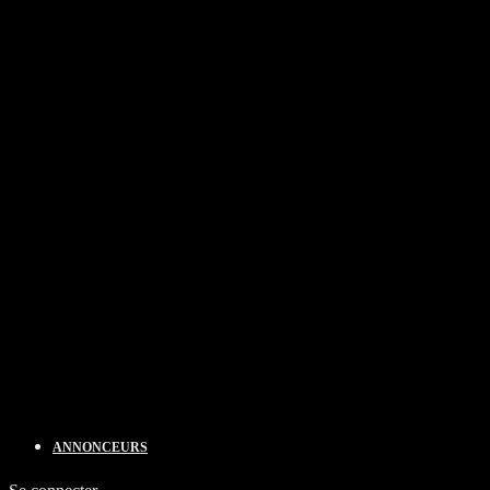
ANNONCEURS