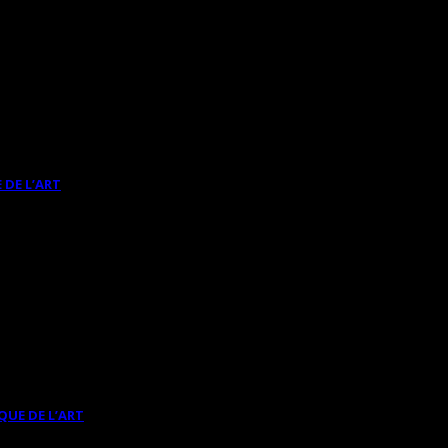
 DE L’ART
QUE DE L’ART