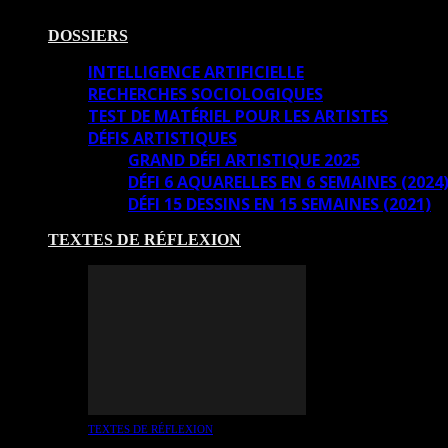
DOSSIERS
INTELLIGENCE ARTIFICIELLE
RECHERCHES SOCIOLOGIQUES
TEST DE MATÉRIEL POUR LES ARTISTES
DÉFIS ARTISTIQUES
GRAND DÉFI ARTISTIQUE 2025
DÉFI 6 AQUARELLES EN 6 SEMAINES (2024
DÉFI 15 DESSINS EN 15 SEMAINES (2021)
TEXTES DE RÉFLEXION
TEXTES DE RÉFLEXION