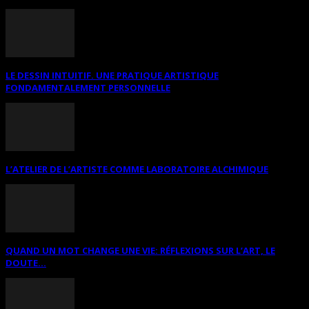
LE DESSIN INTUITIF. UNE PRATIQUE ARTISTIQUE
FONDAMENTALEMENT PERSONNELLE
L’ATELIER DE L’ARTISTE COMME LABORATOIRE ALCHIMIQUE
QUAND UN MOT CHANGE UNE VIE: RÉFLEXIONS SUR L’ART, LE
DOUTE...