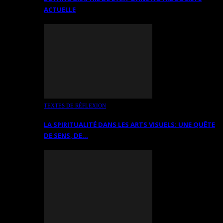
ACTUELLE
TEXTES DE RÉFLEXION
LA SPIRITUALITÉ DANS LES ARTS VISUELS: UNE QUÊTE
DE SENS, DE…