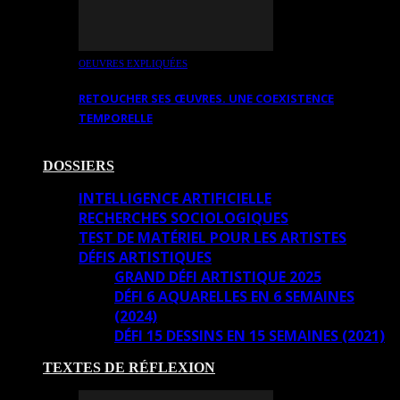
OEUVRES EXPLIQUÉES
RETOUCHER SES ŒUVRES. UNE COEXISTENCE
TEMPORELLE
DOSSIERS
INTELLIGENCE ARTIFICIELLE
RECHERCHES SOCIOLOGIQUES
TEST DE MATÉRIEL POUR LES ARTISTES
DÉFIS ARTISTIQUES
GRAND DÉFI ARTISTIQUE 2025
DÉFI 6 AQUARELLES EN 6 SEMAINES
(2024)
DÉFI 15 DESSINS EN 15 SEMAINES (2021)
TEXTES DE RÉFLEXION