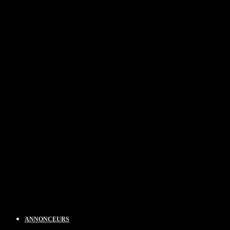
ANNONCEURS