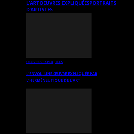
L’ART
OEUVRES EXPLIQUÉES
PORTRAITS
D’ARTISTES
OEUVRES EXPLIQUÉES
L’ENVOL, UNE ŒUVRE EXPLIQUÉE PAR
L’HERMÉNEUTIQUE DE L’ART