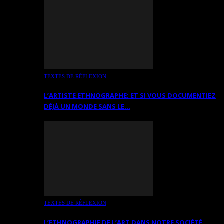
TEXTES DE RÉFLEXION
L’ARTISTE ETHNOGRAPHE: ET SI VOUS DOCUMENTIEZ
DÉJÀ UN MONDE SANS LE…
TEXTES DE RÉFLEXION
L’ETHNOGRAPHIE DE L’ART DANS NOTRE SOCIÉTÉ