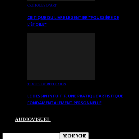
CRITIQUES D’ART
CRITIQUE DU LIVRE LE SENTIER *POUSSIÈRE DE
L’ÉTOILE*
TEXTES DE RÉFLEXION
LE DESSIN INTUITIF. UNE PRATIQUE ARTISTIQUE
FONDAMENTALEMENT PERSONNELLE
AUDIOVISUEL