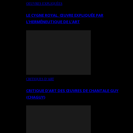
OEUVRES EXPLIQUÉES
LE CYGNE ROYAL. ŒUVRE EXPLIQUÉE PAR
L’HERMÉNEUTIQUE DE L’ART
CRITIQUES D’ART
CRITIQUE D’ART DES ŒUVRES DE CHANTALE GUY
(CHAGUY)