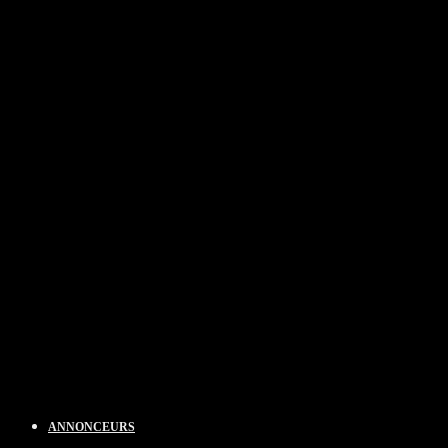
ANNONCEURS