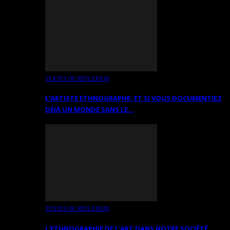
TEXTES DE RÉFLEXION
L’ARTISTE ETHNOGRAPHE: ET SI VOUS DOCUMENTIEZ
DÉJÀ UN MONDE SANS LE…
TEXTES DE RÉFLEXION
L’ETHNOGRAPHIE DE L’ART DANS NOTRE SOCIÉTÉ