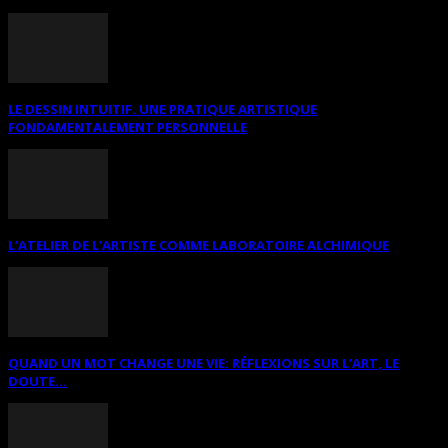
LE DESSIN INTUITIF. UNE PRATIQUE ARTISTIQUE
FONDAMENTALEMENT PERSONNELLE
L’ATELIER DE L’ARTISTE COMME LABORATOIRE ALCHIMIQUE
QUAND UN MOT CHANGE UNE VIE: RÉFLEXIONS SUR L’ART, LE
DOUTE...