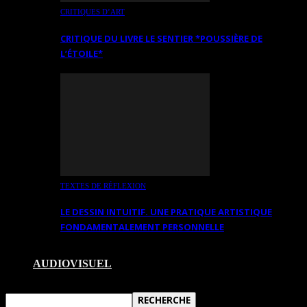
CRITIQUES D’ART
CRITIQUE DU LIVRE LE SENTIER *POUSSIÈRE DE
L’ÉTOILE*
TEXTES DE RÉFLEXION
LE DESSIN INTUITIF. UNE PRATIQUE ARTISTIQUE
FONDAMENTALEMENT PERSONNELLE
AUDIOVISUEL