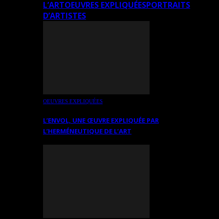
L’ART
OEUVRES EXPLIQUÉES
PORTRAITS
D’ARTISTES
OEUVRES EXPLIQUÉES
L’ENVOL, UNE ŒUVRE EXPLIQUÉE PAR
L’HERMÉNEUTIQUE DE L’ART