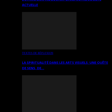
ACTUELLE
TEXTES DE RÉFLEXION
LA SPIRITUALITÉ DANS LES ARTS VISUELS: UNE QUÊTE
DE SENS, DE…