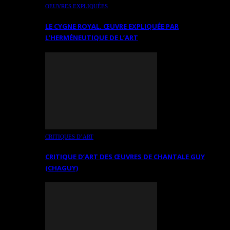
OEUVRES EXPLIQUÉES
LE CYGNE ROYAL. ŒUVRE EXPLIQUÉE PAR
L’HERMÉNEUTIQUE DE L’ART
CRITIQUES D’ART
CRITIQUE D’ART DES ŒUVRES DE CHANTALE GUY
(CHAGUY)