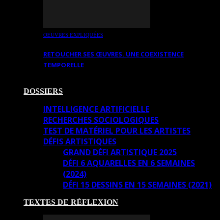
OEUVRES EXPLIQUÉES
RETOUCHER SES ŒUVRES. UNE COEXISTENCE
TEMPORELLE
DOSSIERS
INTELLIGENCE ARTIFICIELLE
RECHERCHES SOCIOLOGIQUES
TEST DE MATÉRIEL POUR LES ARTISTES
DÉFIS ARTISTIQUES
GRAND DÉFI ARTISTIQUE 2025
DÉFI 6 AQUARELLES EN 6 SEMAINES
(2024)
DÉFI 15 DESSINS EN 15 SEMAINES (2021)
TEXTES DE RÉFLEXION