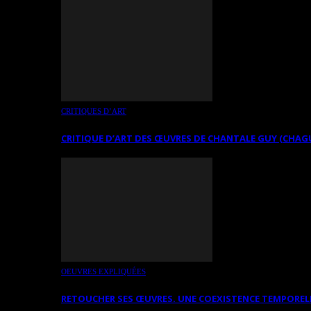
CRITIQUES D’ART
CRITIQUE D’ART DES ŒUVRES DE CHANTALE GUY (CHAG
OEUVRES EXPLIQUÉES
RETOUCHER SES ŒUVRES. UNE COEXISTENCE TEMPOREL