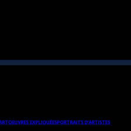
’ART
OEUVRES EXPLIQUÉES
PORTRAITS D’ARTISTES