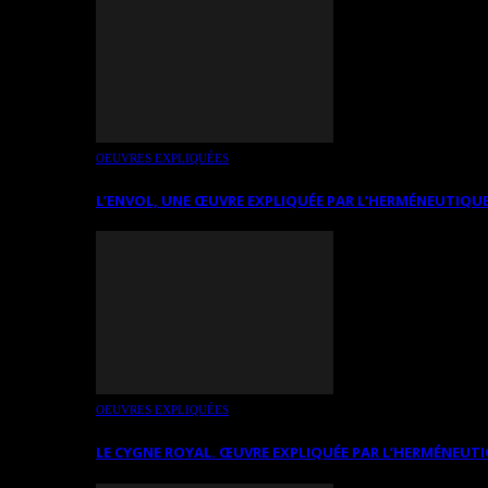
OEUVRES EXPLIQUÉES
L’ENVOL, UNE ŒUVRE EXPLIQUÉE PAR L’HERMÉNEUTIQUE
OEUVRES EXPLIQUÉES
LE CYGNE ROYAL. ŒUVRE EXPLIQUÉE PAR L’HERMÉNEUTI