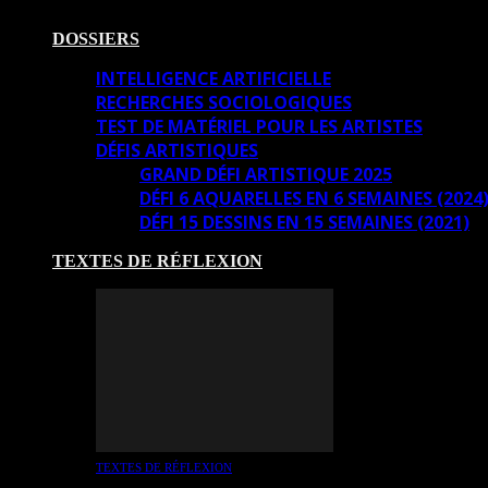
DOSSIERS
INTELLIGENCE ARTIFICIELLE
RECHERCHES SOCIOLOGIQUES
TEST DE MATÉRIEL POUR LES ARTISTES
DÉFIS ARTISTIQUES
GRAND DÉFI ARTISTIQUE 2025
DÉFI 6 AQUARELLES EN 6 SEMAINES (2024
DÉFI 15 DESSINS EN 15 SEMAINES (2021)
TEXTES DE RÉFLEXION
TEXTES DE RÉFLEXION