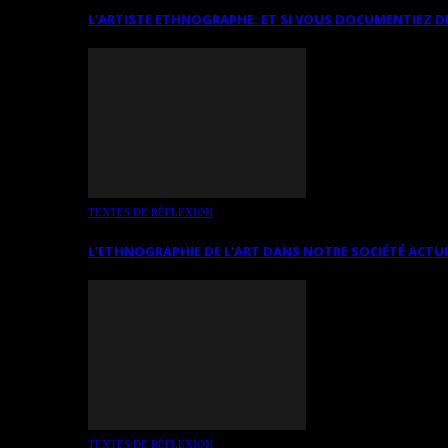
L’ARTISTE ETHNOGRAPHE: ET SI VOUS DOCUMENTIEZ D
TEXTES DE RÉFLEXION
L’ETHNOGRAPHIE DE L’ART DANS NOTRE SOCIÉTÉ ACTU
TEXTES DE RÉFLEXION