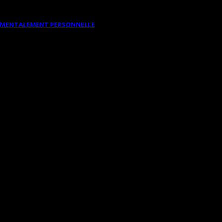
DAMENTALEMENT PERSONNELLE