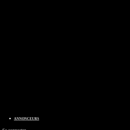
ANNONCEURS