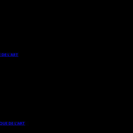
 DE L’ART
QUE DE L’ART