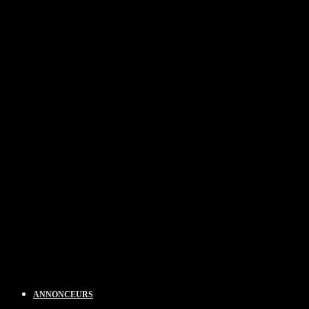
ANNONCEURS