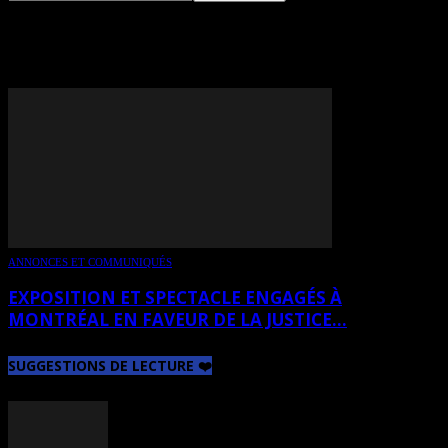
TAG: POP MONTRÉAL
ANNONCES ET COMMUNIQUÉS
EXPOSITION ET SPECTACLE ENGAGÉS À
MONTRÉAL EN FAVEUR DE LA JUSTICE...
SUGGESTIONS DE LECTURE ❤️