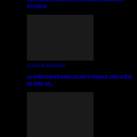
ACTUELLE
TEXTES DE RÉFLEXION
LA SPIRITUALITÉ DANS LES ARTS VISUELS: UNE QUÊTE
DE SENS, DE…