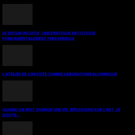
LE DESSIN INTUITIF. UNE PRATIQUE ARTISTIQUE
FONDAMENTALEMENT PERSONNELLE
L’ATELIER DE L’ARTISTE COMME LABORATOIRE ALCHIMIQUE
QUAND UN MOT CHANGE UNE VIE: RÉFLEXIONS SUR L’ART, LE
DOUTE...