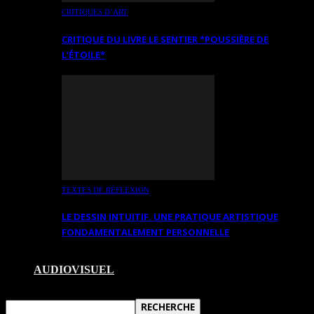
CRITIQUES D’ART
CRITIQUE DU LIVRE LE SENTIER *POUSSIÈRE DE
L’ÉTOILE*
TEXTES DE RÉFLEXION
LE DESSIN INTUITIF. UNE PRATIQUE ARTISTIQUE
FONDAMENTALEMENT PERSONNELLE
AUDIOVISUEL