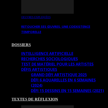
OEUVRES EXPLIQUÉES
RETOUCHER SES ŒUVRES. UNE COEXISTENCE
TEMPORELLE
DOSSIERS
INTELLIGENCE ARTIFICIELLE
RECHERCHES SOCIOLOGIQUES
TEST DE MATÉRIEL POUR LES ARTISTES
DÉFIS ARTISTIQUES
GRAND DÉFI ARTISTIQUE 2025
DÉFI 6 AQUARELLES EN 6 SEMAINES
(2024)
DÉFI 15 DESSINS EN 15 SEMAINES (2021)
TEXTES DE RÉFLEXION