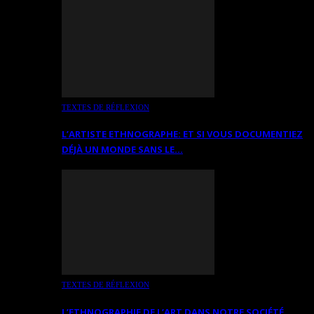
TEXTES DE RÉFLEXION
L’ARTISTE ETHNOGRAPHE: ET SI VOUS DOCUMENTIEZ
DÉJÀ UN MONDE SANS LE…
TEXTES DE RÉFLEXION
L’ETHNOGRAPHIE DE L’ART DANS NOTRE SOCIÉTÉ