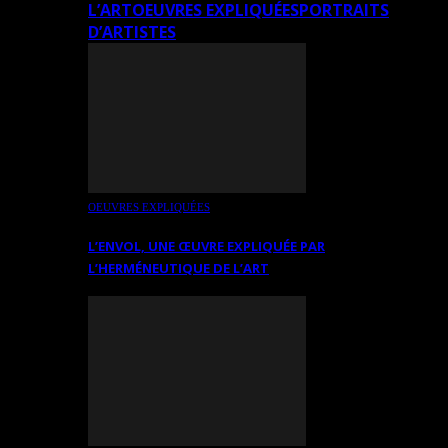
L’ART
OEUVRES EXPLIQUÉES
PORTRAITS
D’ARTISTES
OEUVRES EXPLIQUÉES
L’ENVOL, UNE ŒUVRE EXPLIQUÉE PAR
L’HERMÉNEUTIQUE DE L’ART