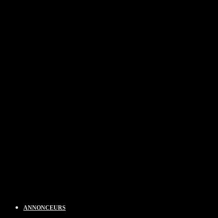
ANNONCEURS