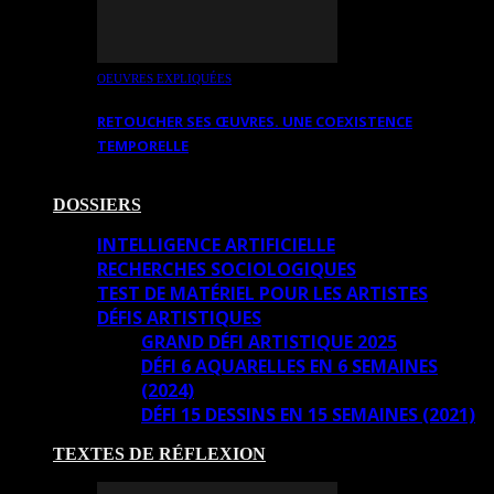
OEUVRES EXPLIQUÉES
RETOUCHER SES ŒUVRES. UNE COEXISTENCE
TEMPORELLE
DOSSIERS
INTELLIGENCE ARTIFICIELLE
RECHERCHES SOCIOLOGIQUES
TEST DE MATÉRIEL POUR LES ARTISTES
DÉFIS ARTISTIQUES
GRAND DÉFI ARTISTIQUE 2025
DÉFI 6 AQUARELLES EN 6 SEMAINES
(2024)
DÉFI 15 DESSINS EN 15 SEMAINES (2021)
TEXTES DE RÉFLEXION