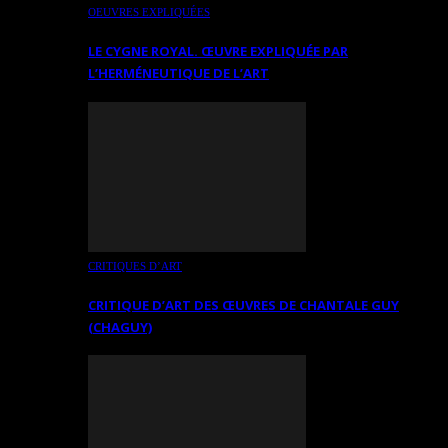
OEUVRES EXPLIQUÉES
LE CYGNE ROYAL. ŒUVRE EXPLIQUÉE PAR
L’HERMÉNEUTIQUE DE L’ART
CRITIQUES D’ART
CRITIQUE D’ART DES ŒUVRES DE CHANTALE GUY
(CHAGUY)