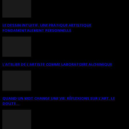
LE DESSIN INTUITIF. UNE PRATIQUE ARTISTIQUE
FONDAMENTALEMENT PERSONNELLE
L’ATELIER DE L’ARTISTE COMME LABORATOIRE ALCHIMIQUE
QUAND UN MOT CHANGE UNE VIE: RÉFLEXIONS SUR L’ART, LE
DOUTE...