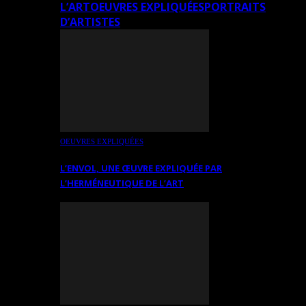
L’ART
OEUVRES EXPLIQUÉES
PORTRAITS
D’ARTISTES
OEUVRES EXPLIQUÉES
L’ENVOL, UNE ŒUVRE EXPLIQUÉE PAR
L’HERMÉNEUTIQUE DE L’ART