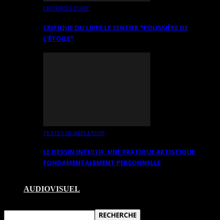
CRITIQUES D’ART
CRITIQUE DU LIVRE LE SENTIER *POUSSIÈRE DE
L’ÉTOILE*
TEXTES DE RÉFLEXION
LE DESSIN INTUITIF. UNE PRATIQUE ARTISTIQUE
FONDAMENTALEMENT PERSONNELLE
AUDIOVISUEL