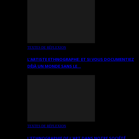
TEXTES DE RÉFLEXION
L’ARTISTE ETHNOGRAPHE: ET SI VOUS DOCUMENTIEZ
DÉJÀ UN MONDE SANS LE…
TEXTES DE RÉFLEXION
L’ETHNOGRAPHIE DE L’ART DANS NOTRE SOCIÉTÉ