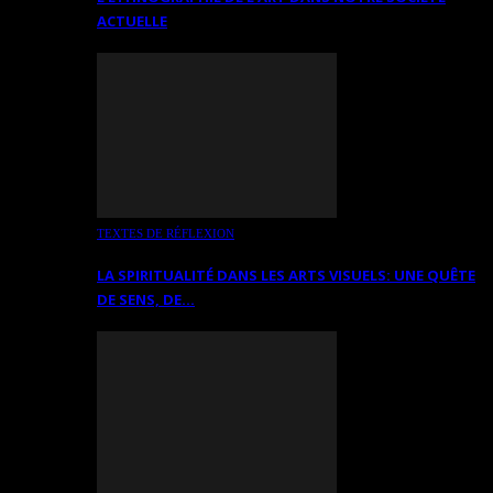
ACTUELLE
TEXTES DE RÉFLEXION
LA SPIRITUALITÉ DANS LES ARTS VISUELS: UNE QUÊTE
DE SENS, DE…