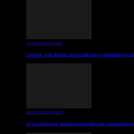
OEUVRES EXPLIQUÉES
L’ENVOL, UNE ŒUVRE EXPLIQUÉE PAR L’HERMÉNEUTIQUE
OEUVRES EXPLIQUÉES
LE CYGNE ROYAL. ŒUVRE EXPLIQUÉE PAR L’HERMÉNEUTI