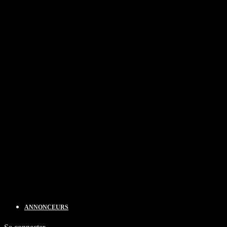
ANNONCEURS