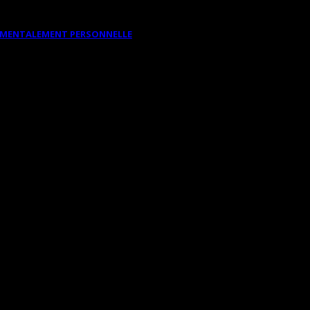
DAMENTALEMENT PERSONNELLE