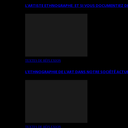
L’ARTISTE ETHNOGRAPHE: ET SI VOUS DOCUMENTIEZ D
TEXTES DE RÉFLEXION
L’ETHNOGRAPHIE DE L’ART DANS NOTRE SOCIÉTÉ ACTU
TEXTES DE RÉFLEXION