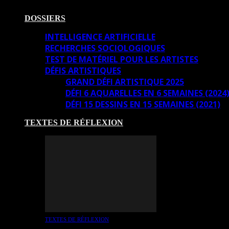
DOSSIERS
INTELLIGENCE ARTIFICIELLE
RECHERCHES SOCIOLOGIQUES
TEST DE MATÉRIEL POUR LES ARTISTES
DÉFIS ARTISTIQUES
GRAND DÉFI ARTISTIQUE 2025
DÉFI 6 AQUARELLES EN 6 SEMAINES (2024
DÉFI 15 DESSINS EN 15 SEMAINES (2021)
TEXTES DE RÉFLEXION
TEXTES DE RÉFLEXION