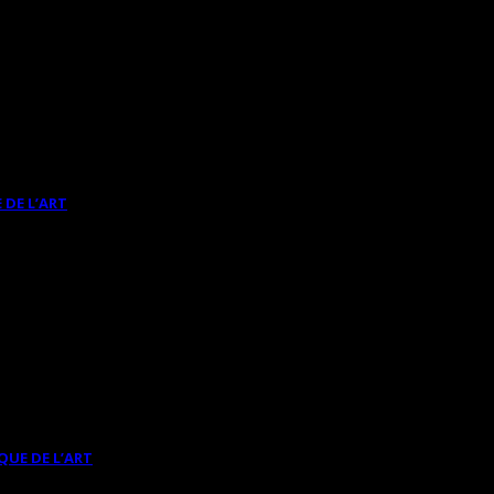
 DE L’ART
QUE DE L’ART