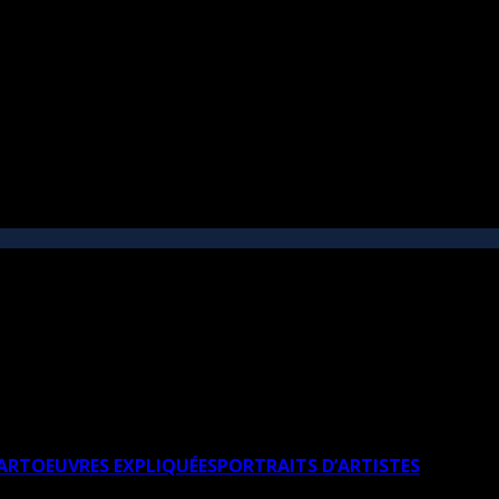
’ART
OEUVRES EXPLIQUÉES
PORTRAITS D’ARTISTES