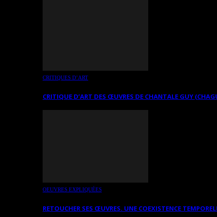
CRITIQUES D’ART
CRITIQUE D’ART DES ŒUVRES DE CHANTALE GUY (CHAG
OEUVRES EXPLIQUÉES
RETOUCHER SES ŒUVRES. UNE COEXISTENCE TEMPOREL