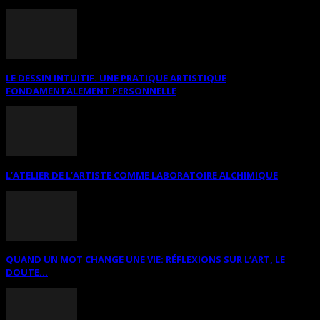
LE DESSIN INTUITIF. UNE PRATIQUE ARTISTIQUE
FONDAMENTALEMENT PERSONNELLE
L’ATELIER DE L’ARTISTE COMME LABORATOIRE ALCHIMIQUE
QUAND UN MOT CHANGE UNE VIE: RÉFLEXIONS SUR L’ART, LE
DOUTE...