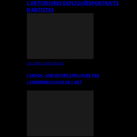
L’ART
OEUVRES EXPLIQUÉES
PORTRAITS
D’ARTISTES
OEUVRES EXPLIQUÉES
L’ENVOL, UNE ŒUVRE EXPLIQUÉE PAR
L’HERMÉNEUTIQUE DE L’ART