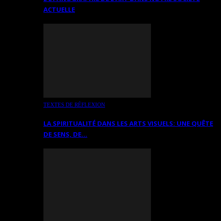
ACTUELLE
TEXTES DE RÉFLEXION
LA SPIRITUALITÉ DANS LES ARTS VISUELS: UNE QUÊTE
DE SENS, DE…