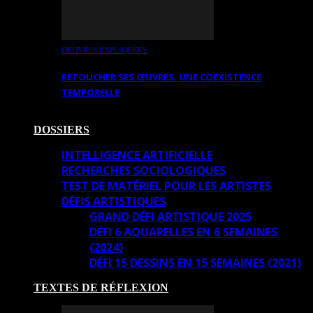
OEUVRES EXPLIQUÉES
RETOUCHER SES ŒUVRES. UNE COEXISTENCE
TEMPORELLE
DOSSIERS
INTELLIGENCE ARTIFICIELLE
RECHERCHES SOCIOLOGIQUES
TEST DE MATÉRIEL POUR LES ARTISTES
DÉFIS ARTISTIQUES
GRAND DÉFI ARTISTIQUE 2025
DÉFI 6 AQUARELLES EN 6 SEMAINES
(2024)
DÉFI 15 DESSINS EN 15 SEMAINES (2021)
TEXTES DE RÉFLEXION