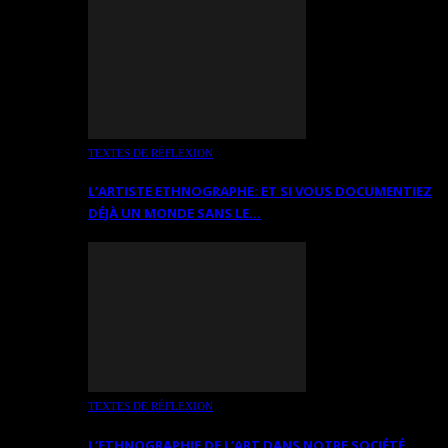
TEXTES DE RÉFLEXION
L’ARTISTE ETHNOGRAPHE: ET SI VOUS DOCUMENTIEZ
DÉJÀ UN MONDE SANS LE…
TEXTES DE RÉFLEXION
L’ETHNOGRAPHIE DE L’ART DANS NOTRE SOCIÉTÉ