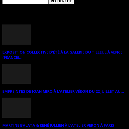
ANNONCES DIVERSES
EXPOSITION COLLECTIVE D’ÉTÉ À LA GALERIE DU TILLEUL À VENCE
(FRANCE)...
EMPREINTES DE JOAN MIRO À L’ATELIER VÉRON DU 22 JUILLET AU...
MARTINE BALATA & RENÉ JULLIEN À L’ATELIER VERON À PARIS