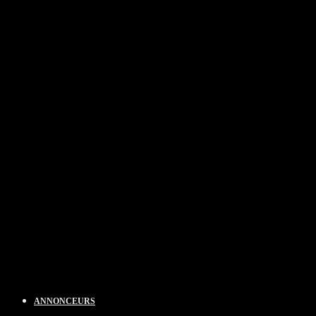
ANNONCEURS