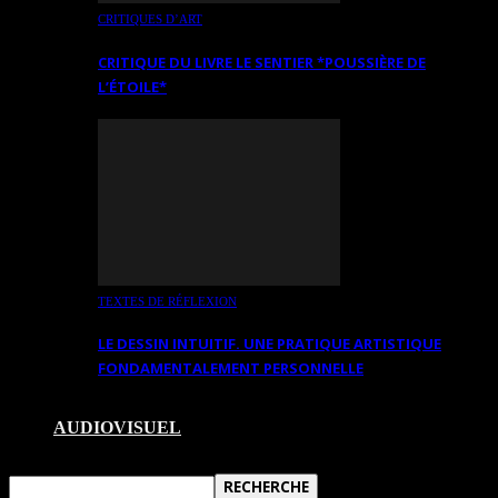
CRITIQUES D’ART
CRITIQUE DU LIVRE LE SENTIER *POUSSIÈRE DE
L’ÉTOILE*
TEXTES DE RÉFLEXION
LE DESSIN INTUITIF. UNE PRATIQUE ARTISTIQUE
FONDAMENTALEMENT PERSONNELLE
AUDIOVISUEL