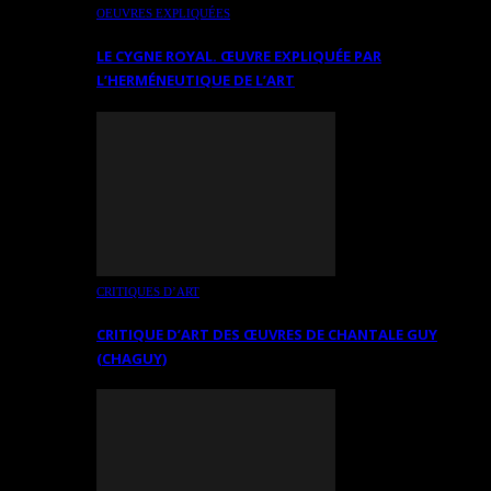
OEUVRES EXPLIQUÉES
LE CYGNE ROYAL. ŒUVRE EXPLIQUÉE PAR
L’HERMÉNEUTIQUE DE L’ART
CRITIQUES D’ART
CRITIQUE D’ART DES ŒUVRES DE CHANTALE GUY
(CHAGUY)