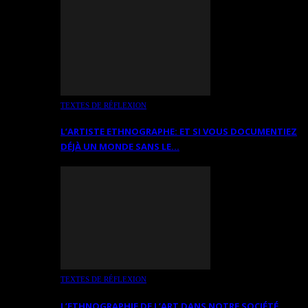
TEXTES DE RÉFLEXION
L’ARTISTE ETHNOGRAPHE: ET SI VOUS DOCUMENTIEZ
DÉJÀ UN MONDE SANS LE…
TEXTES DE RÉFLEXION
L’ETHNOGRAPHIE DE L’ART DANS NOTRE SOCIÉTÉ