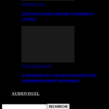
CRITIQUES D’ART
CRITIQUE DU LIVRE LE SENTIER *POUSSIÈRE DE
L’ÉTOILE*
TEXTES DE RÉFLEXION
LE DESSIN INTUITIF. UNE PRATIQUE ARTISTIQUE
FONDAMENTALEMENT PERSONNELLE
AUDIOVISUEL