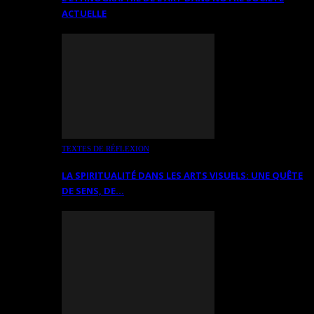
ACTUELLE
TEXTES DE RÉFLEXION
LA SPIRITUALITÉ DANS LES ARTS VISUELS: UNE QUÊTE
DE SENS, DE…