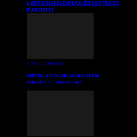
L’ART
OEUVRES EXPLIQUÉES
PORTRAITS
D’ARTISTES
OEUVRES EXPLIQUÉES
L’ENVOL, UNE ŒUVRE EXPLIQUÉE PAR
L’HERMÉNEUTIQUE DE L’ART