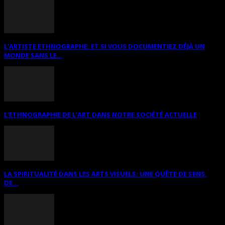
L’ARTISTE ETHNOGRAPHE: ET SI VOUS DOCUMENTIEZ DÉJÀ UN
MONDE SANS LE...
L’ETHNOGRAPHIE DE L’ART DANS NOTRE SOCIÉTÉ ACTUELLE
LA SPIRITUALITÉ DANS LES ARTS VISUELS: UNE QUÊTE DE SENS,
DE...