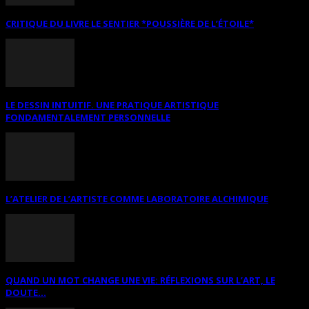
CRITIQUE DU LIVRE LE SENTIER *POUSSIÈRE DE L’ÉTOILE*
LE DESSIN INTUITIF. UNE PRATIQUE ARTISTIQUE
FONDAMENTALEMENT PERSONNELLE
L’ATELIER DE L’ARTISTE COMME LABORATOIRE ALCHIMIQUE
QUAND UN MOT CHANGE UNE VIE: RÉFLEXIONS SUR L’ART, LE
DOUTE...