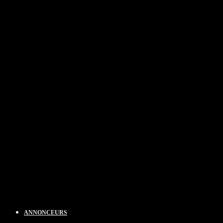
ANNONCEURS