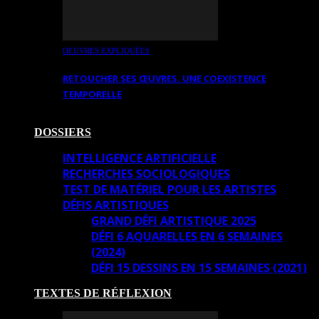
OEUVRES EXPLIQUÉES
RETOUCHER SES ŒUVRES. UNE COEXISTENCE
TEMPORELLE
DOSSIERS
INTELLIGENCE ARTIFICIELLE
RECHERCHES SOCIOLOGIQUES
TEST DE MATÉRIEL POUR LES ARTISTES
DÉFIS ARTISTIQUES
GRAND DÉFI ARTISTIQUE 2025
DÉFI 6 AQUARELLES EN 6 SEMAINES
(2024)
DÉFI 15 DESSINS EN 15 SEMAINES (2021)
TEXTES DE RÉFLEXION