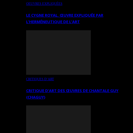
OEUVRES EXPLIQUÉES
LE CYGNE ROYAL. ŒUVRE EXPLIQUÉE PAR
L’HERMÉNEUTIQUE DE L’ART
CRITIQUES D’ART
CRITIQUE D’ART DES ŒUVRES DE CHANTALE GUY
(CHAGUY)