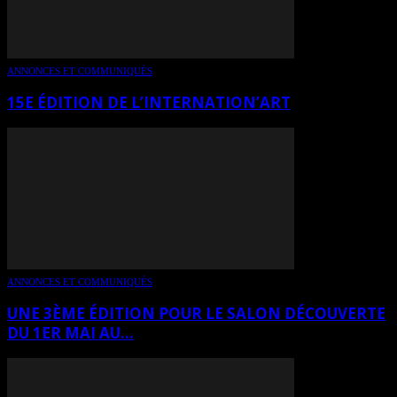
ANNONCES ET COMMUNIQUÉS
15E ÉDITION DE L’INTERNATION’ART
ANNONCES ET COMMUNIQUÉS
UNE 3ÈME ÉDITION POUR LE SALON DÉCOUVERTE
DU 1ER MAI AU...