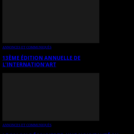
ANNONCES ET COMMUNIQUÉS
13ÈME ÉDITION ANNUELLE DE
L’INTERNATION’ART
ANNONCES ET COMMUNIQUÉS