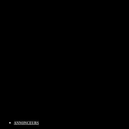
ANNONCEURS