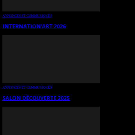
ANNONCES ET COMMUNIQUÉS
INTERNATION’ART 2026
ANNONCES ET COMMUNIQUÉS
SALON DÉCOUVERTE 2025