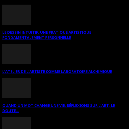
LE DESSIN INTUITIF. UNE PRATIQUE ARTISTIQUE
FONDAMENTALEMENT PERSONNELLE
L’ATELIER DE L’ARTISTE COMME LABORATOIRE ALCHIMIQUE
QUAND UN MOT CHANGE UNE VIE: RÉFLEXIONS SUR L’ART, LE
DOUTE...