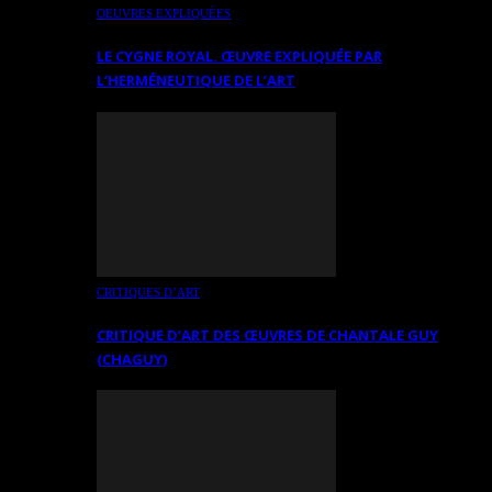
OEUVRES EXPLIQUÉES
LE CYGNE ROYAL. ŒUVRE EXPLIQUÉE PAR
L’HERMÉNEUTIQUE DE L’ART
CRITIQUES D’ART
CRITIQUE D’ART DES ŒUVRES DE CHANTALE GUY
(CHAGUY)