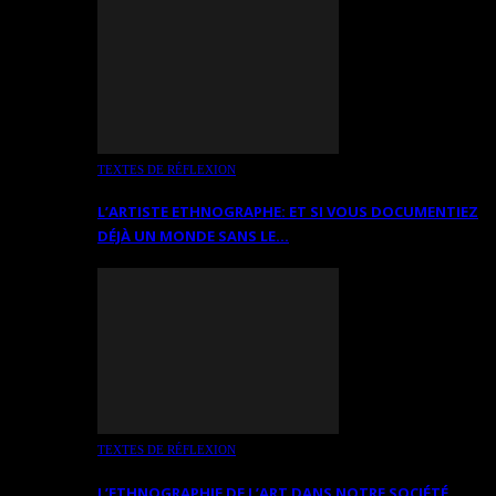
TEXTES DE RÉFLEXION
L’ARTISTE ETHNOGRAPHE: ET SI VOUS DOCUMENTIEZ
DÉJÀ UN MONDE SANS LE…
TEXTES DE RÉFLEXION
L’ETHNOGRAPHIE DE L’ART DANS NOTRE SOCIÉTÉ