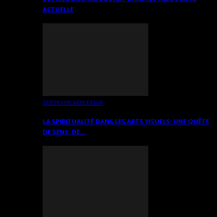
ACTUELLE
TEXTES DE RÉFLEXION
LA SPIRITUALITÉ DANS LES ARTS VISUELS: UNE QUÊTE
DE SENS, DE…