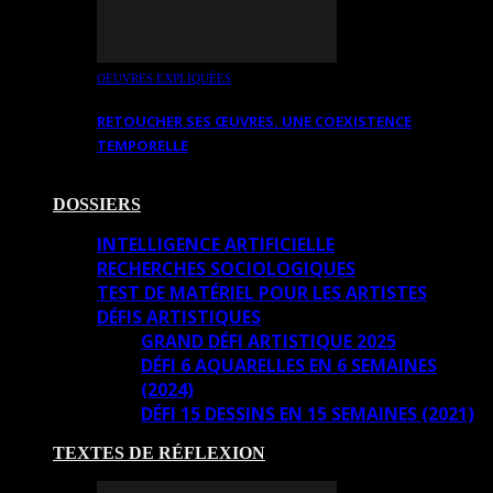
OEUVRES EXPLIQUÉES
RETOUCHER SES ŒUVRES. UNE COEXISTENCE
TEMPORELLE
DOSSIERS
INTELLIGENCE ARTIFICIELLE
RECHERCHES SOCIOLOGIQUES
TEST DE MATÉRIEL POUR LES ARTISTES
DÉFIS ARTISTIQUES
GRAND DÉFI ARTISTIQUE 2025
DÉFI 6 AQUARELLES EN 6 SEMAINES
(2024)
DÉFI 15 DESSINS EN 15 SEMAINES (2021)
TEXTES DE RÉFLEXION