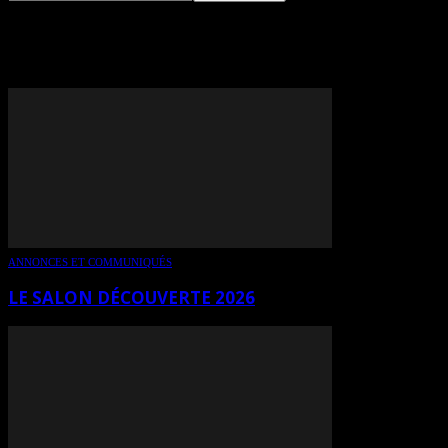
TAG: NAÏMA SAADANE
ANNONCES ET COMMUNIQUÉS
LE SALON DÉCOUVERTE 2026