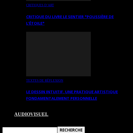
CRITIQUES D’ART
CRITIQUE DU LIVRE LE SENTIER *POUSSIÈRE DE
L’ÉTOILE*
TEXTES DE RÉFLEXION
LE DESSIN INTUITIF. UNE PRATIQUE ARTISTIQUE
FONDAMENTALEMENT PERSONNELLE
AUDIOVISUEL