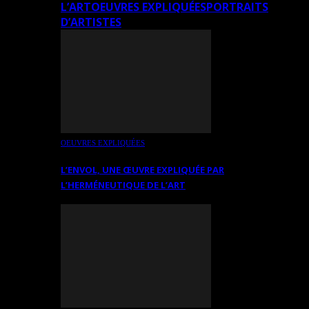
L’ART
OEUVRES EXPLIQUÉES
PORTRAITS
D’ARTISTES
OEUVRES EXPLIQUÉES
L’ENVOL, UNE ŒUVRE EXPLIQUÉE PAR
L’HERMÉNEUTIQUE DE L’ART