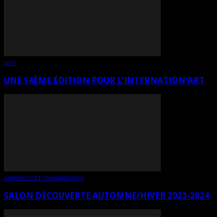
2024
UNE 14ÈME ÉDITION POUR L’INTERNATION’ART
ANNONCES ET COMMUNIQUÉS
SALON DÉCOUVERTE AUTOMNE/HIVER 2023-2024