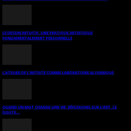
LE DESSIN INTUITIF. UNE PRATIQUE ARTISTIQUE
FONDAMENTALEMENT PERSONNELLE
L’ATELIER DE L’ARTISTE COMME LABORATOIRE ALCHIMIQUE
QUAND UN MOT CHANGE UNE VIE: RÉFLEXIONS SUR L’ART, LE
DOUTE...