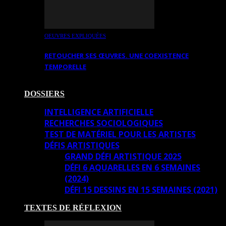
OEUVRES EXPLIQUÉES
RETOUCHER SES ŒUVRES. UNE COEXISTENCE
TEMPORELLE
DOSSIERS
INTELLIGENCE ARTIFICIELLE
RECHERCHES SOCIOLOGIQUES
TEST DE MATÉRIEL POUR LES ARTISTES
DÉFIS ARTISTIQUES
GRAND DÉFI ARTISTIQUE 2025
DÉFI 6 AQUARELLES EN 6 SEMAINES
(2024)
DÉFI 15 DESSINS EN 15 SEMAINES (2021)
TEXTES DE RÉFLEXION