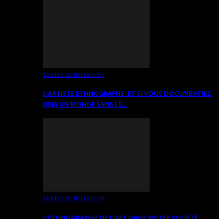
TEXTES DE RÉFLEXION
L’ARTISTE ETHNOGRAPHE: ET SI VOUS DOCUMENTIEZ
DÉJÀ UN MONDE SANS LE…
TEXTES DE RÉFLEXION
L’ETHNOGRAPHIE DE L’ART DANS NOTRE SOCIÉTÉ