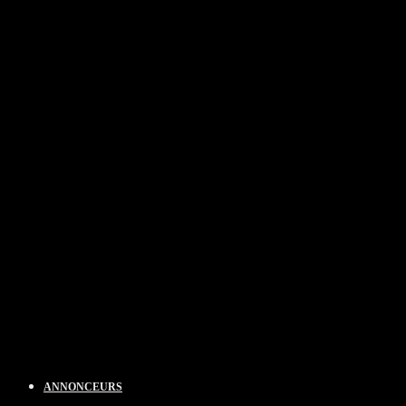
ANNONCEURS