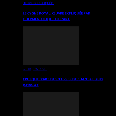
OEUVRES EXPLIQUÉES
LE CYGNE ROYAL. ŒUVRE EXPLIQUÉE PAR
L’HERMÉNEUTIQUE DE L’ART
CRITIQUES D’ART
CRITIQUE D’ART DES ŒUVRES DE CHANTALE GUY
(CHAGUY)