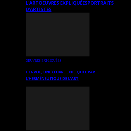
L’ART
OEUVRES EXPLIQUÉES
PORTRAITS
D’ARTISTES
OEUVRES EXPLIQUÉES
L’ENVOL, UNE ŒUVRE EXPLIQUÉE PAR
L’HERMÉNEUTIQUE DE L’ART