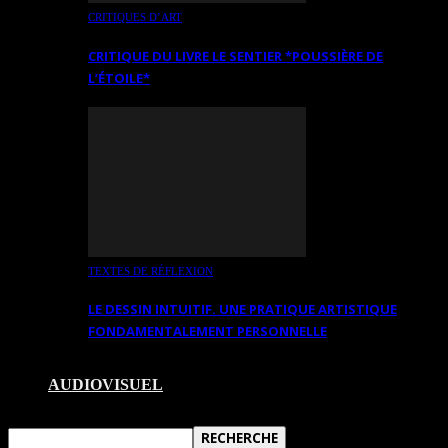
CRITIQUES D’ART
CRITIQUE DU LIVRE LE SENTIER *POUSSIÈRE DE
L’ÉTOILE*
TEXTES DE RÉFLEXION
LE DESSIN INTUITIF. UNE PRATIQUE ARTISTIQUE
FONDAMENTALEMENT PERSONNELLE
AUDIOVISUEL