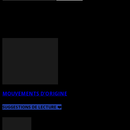
TAG: MOUVEMENT
D’ORIGINE
MOUVEMENTS D’ORIGINE
SUGGESTIONS DE LECTURE ❤️