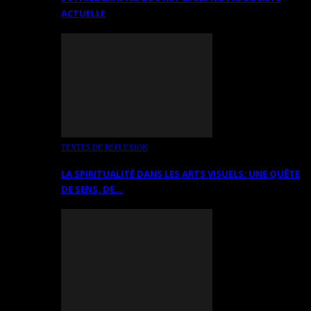
ACTUELLE
TEXTES DE RÉFLEXION
LA SPIRITUALITÉ DANS LES ARTS VISUELS: UNE QUÊTE
DE SENS, DE…