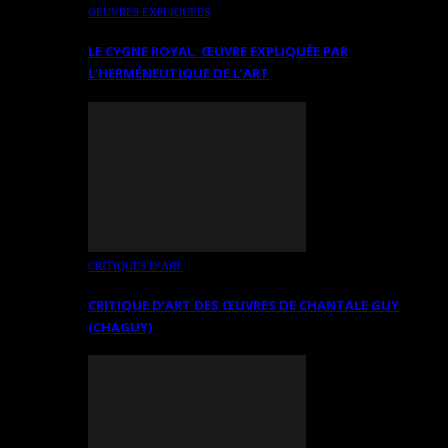
OEUVRES EXPLIQUÉES
LE CYGNE ROYAL. ŒUVRE EXPLIQUÉE PAR
L’HERMÉNEUTIQUE DE L’ART
CRITIQUES D’ART
CRITIQUE D’ART DES ŒUVRES DE CHANTALE GUY
(CHAGUY)