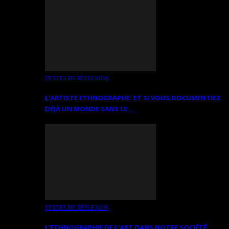
TEXTES DE RÉFLEXION
L’ARTISTE ETHNOGRAPHE: ET SI VOUS DOCUMENTIEZ
DÉJÀ UN MONDE SANS LE…
TEXTES DE RÉFLEXION
L’ETHNOGRAPHIE DE L’ART DANS NOTRE SOCIÉTÉ