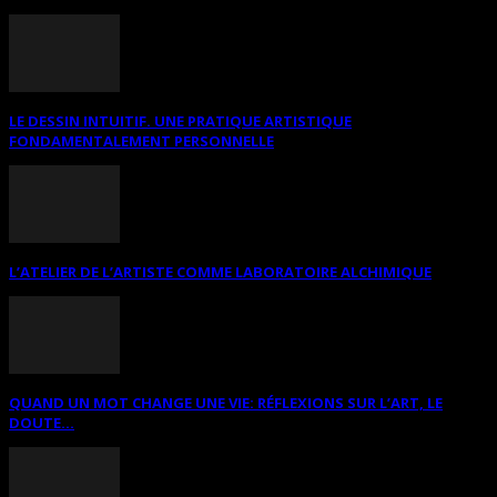
LE DESSIN INTUITIF. UNE PRATIQUE ARTISTIQUE
FONDAMENTALEMENT PERSONNELLE
L’ATELIER DE L’ARTISTE COMME LABORATOIRE ALCHIMIQUE
QUAND UN MOT CHANGE UNE VIE: RÉFLEXIONS SUR L’ART, LE
DOUTE...