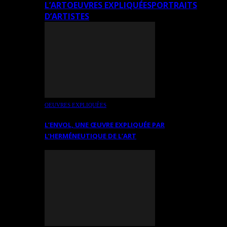
L’ART
OEUVRES EXPLIQUÉES
PORTRAITS
D’ARTISTES
OEUVRES EXPLIQUÉES
L’ENVOL, UNE ŒUVRE EXPLIQUÉE PAR
L’HERMÉNEUTIQUE DE L’ART