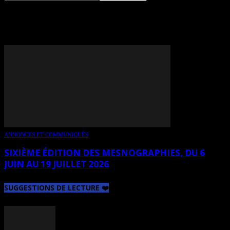
TAG: MESNOGRAPHIES
ANNONCES ET COMMUNIQUÉS
SIXIÈME ÉDITION DES MESNOGRAPHIES, DU 6
JUIN AU 19 JUILLET 2026
SUGGESTIONS DE LECTURE ❤️