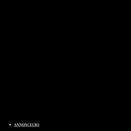
ANNONCEURS