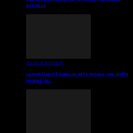
ACTUELLE
TEXTES DE RÉFLEXION
LA SPIRITUALITÉ DANS LES ARTS VISUELS: UNE QUÊTE
DE SENS, DE…