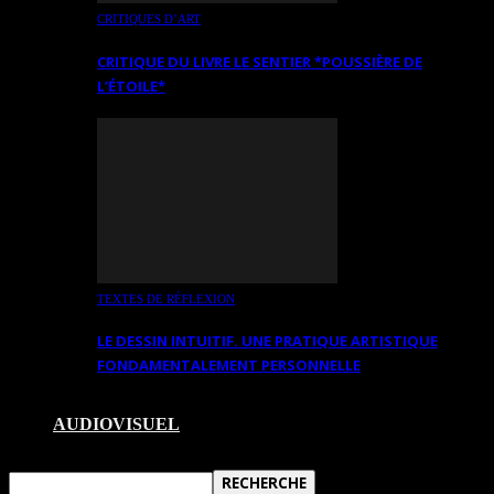
CRITIQUES D’ART
CRITIQUE DU LIVRE LE SENTIER *POUSSIÈRE DE
L’ÉTOILE*
TEXTES DE RÉFLEXION
LE DESSIN INTUITIF. UNE PRATIQUE ARTISTIQUE
FONDAMENTALEMENT PERSONNELLE
AUDIOVISUEL