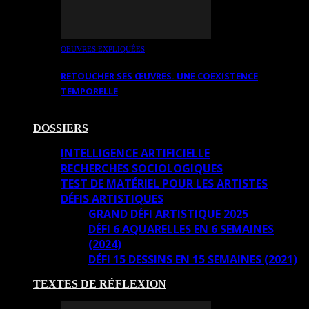
OEUVRES EXPLIQUÉES
RETOUCHER SES ŒUVRES. UNE COEXISTENCE
TEMPORELLE
DOSSIERS
INTELLIGENCE ARTIFICIELLE
RECHERCHES SOCIOLOGIQUES
TEST DE MATÉRIEL POUR LES ARTISTES
DÉFIS ARTISTIQUES
GRAND DÉFI ARTISTIQUE 2025
DÉFI 6 AQUARELLES EN 6 SEMAINES
(2024)
DÉFI 15 DESSINS EN 15 SEMAINES (2021)
TEXTES DE RÉFLEXION